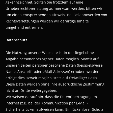
gekennzeichnet. Sollten Sie trotzdem auf eine
Urheberrechtsverletzung aufmerksam werden, bitten wir
um einen entsprechenden Hinweis. Bei Bekanntwerden von
Rechtsverletzungen werden wir derartige Inhalte
umgehend entfernen.
Datenschutz
Die Nutzung unserer Webseite ist in der Regel ohne
Angabe personenbezogener Daten möglich. Soweit auf
unseren Seiten personenbezogene Daten (beispielsweise
Name, Anschrift oder eMail-Adressen) erhoben werden,
erfolgt dies, soweit möglich, stets auf freiwilliger Basis.
Diese Daten werden ohne Ihre ausdrückliche Zustimmung
nicht an Dritte weitergegeben.
Wir weisen darauf hin, dass die Datenübertragung im
Internet (z.B. bei der Kommunikation per E-Mail)
Sicherheitslücken aufweisen kann. Ein lückenloser Schutz