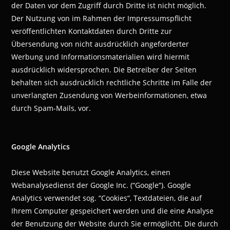
der Daten vor dem Zugriff durch Dritte ist nicht möglich.
Der Nutzung von im Rahmen der Impressumspflicht
veröffentlichten Kontaktdaten durch Dritte zur
Übersendung von nicht ausdrücklich angeforderter
Werbung und Informationsmaterialien wird hiermit
ausdrücklich widersprochen. Die Betreiber der Seiten
behalten sich ausdrücklich rechtliche Schritte im Falle der
unverlangten Zusendung von Werbeinformationen, etwa
durch Spam-Mails, vor.
Google Analytics
Diese Website benutzt Google Analytics, einen
Webanalysedienst der Google Inc. (“Google“). Google
Analytics verwendet sog. “Cookies“, Textdateien, die auf
Ihrem Computer gespeichert werden und die eine Analyse
der Benutzung der Website durch Sie ermöglicht. Die durch