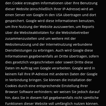
den Cookie erzeugten Informationen über Ihre Benutzung
dieser Website (einschließlich Ihrer IP-Adresse) wird an
einen Server von Google in den USA übertragen und dort
gespeichert. Google wird diese Informationen benutzen,
um Ihre Nutzung der Website auszuwerten, um Reports
über die Websiteaktivitäten für die Websitebetreiber
zusammenzustellen und um weitere mit der
Websitenutzung und der Internetnutzung verbundene
Dienstleistungen zu erbringen. Auch wird Google diese
Informationen gegebenenfalls an Dritte übertragen, sofern
dies gesetzlich vorgeschrieben oder soweit Dritte diese
Daten im Auftrag von Google verarbeiten. Google wird in
keinem Fall Ihre IP-Adresse mit anderen Daten der Google
in Verbindung bringen. Sie können die Installation der
Cookies durch eine entsprechende Einstellung Ihrer
Browser Software verhindern; wir weisen Sie jedoch darauf
hin, dass Sie in diesem Fall gegebenenfalls nicht sämtliche
Funktionen dieser Website voll umfänglich nutzen können.