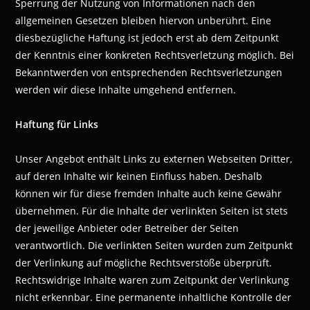
Sperrung der Nutzung von Informationen nach den
allgemeinen Gesetzen bleiben hiervon unberührt. Eine
diesbezügliche Haftung ist jedoch erst ab dem Zeitpunkt
der Kenntnis einer konkreten Rechtsverletzung möglich. Bei
Bekanntwerden von entsprechenden Rechtsverletzungen
werden wir diese Inhalte umgehend entfernen.
Haftung für Links
Unser Angebot enthält Links zu externen Webseiten Dritter,
auf deren Inhalte wir keinen Einfluss haben. Deshalb
können wir für diese fremden Inhalte auch keine Gewähr
übernehmen. Für die Inhalte der verlinkten Seiten ist stets
der jeweilige Anbieter oder Betreiber der Seiten
verantwortlich. Die verlinkten Seiten wurden zum Zeitpunkt
der Verlinkung auf mögliche Rechtsverstöße überprüft.
Rechtswidrige Inhalte waren zum Zeitpunkt der Verlinkung
nicht erkennbar. Eine permanente inhaltliche Kontrolle der