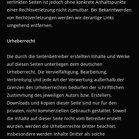
verlinkten Seiten ist jedoch ohne konkrete Anhaltspunkte
einer Rechtsverletzung nicht zumutbar. Bei Bekanntwerden
von Rechtsverletzungen werden wir derartige Links
umgehend entfernen.
Urheberrecht
Die durch die Seitenbetreiber erstellten Inhalte und Werke
auf diesen Seiten unterliegen dem deutschen
Urheberrecht. Die Vervielfältigung, Bearbeitung,
Verbreitung und jede Art der Verwertung außerhalb der
Grenzen des Urheberrechtes bedürfen der schriftlichen
Zustimmung des jeweiligen Autors bzw. Erstellers.
Downloads und Kopien dieser Seite sind nur für den
privaten, nicht kommerziellen Gebrauch gestattet. Soweit
die Inhalte auf dieser Seite nicht vom Betreiber erstellt
wurden, werden die Urheberrechte Dritter beachtet.
Insbesondere werden Inhalte Dritter als solche