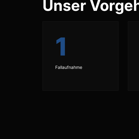
Unser Vorge
1
Fallaufnahme