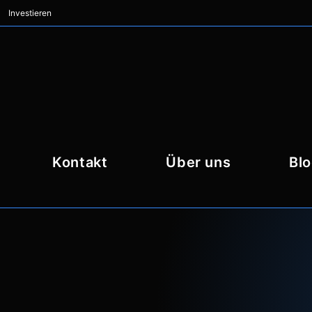
Investieren
Kontakt
Über uns
Bl