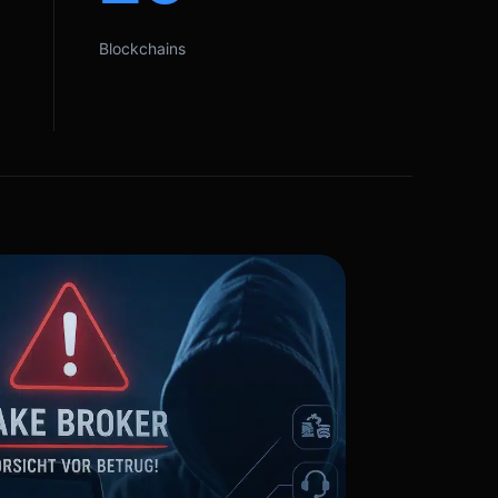
Blockchains