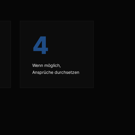
4
Wenn möglich,
Ansprüche durchsetzen