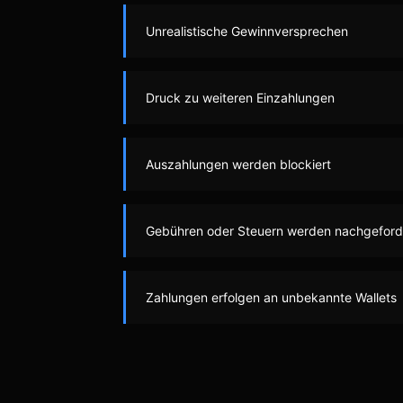
Unrealistische Gewinnversprechen
Druck zu weiteren Einzahlungen
Auszahlungen werden blockiert
Gebühren oder Steuern werden nachgeford
Zahlungen erfolgen an unbekannte Wallets