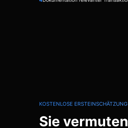
4
Dokumentation relevanter Transakti
KOSTENLOSE ERSTEINSCHÄTZUNG
Sie vermuten