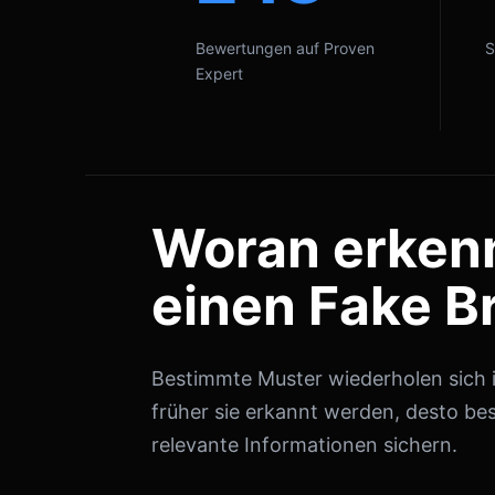
Bewertungen auf Proven
S
Expert
Woran erken
einen Fake B
Bestimmte Muster wiederholen sich in
früher sie erkannt werden, desto bes
relevante Informationen sichern.