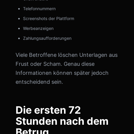
Telefonnummern
Screenshots der Plattform
Werbeanzeigen
Zahlungsaufforderungen
Viele Betroffene löschen Unterlagen aus
Frust oder Scham. Genau diese
Informationen können später jedoch
entscheidend sein.
Die ersten 72
Stunden nach dem
Betrug