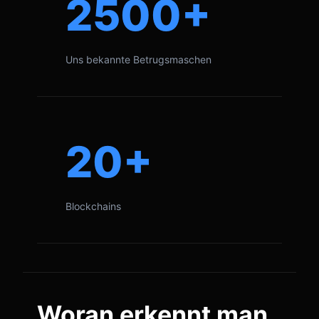
2500+
Uns bekannte Betrugsmaschen
20+
Blockchains
Woran erkennt man