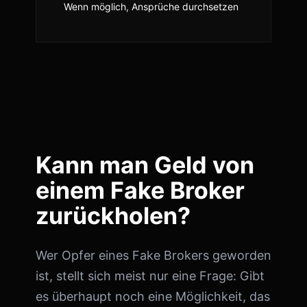
Wenn möglich, Ansprüche durchsetzen
Kann man Geld von
einem Fake Broker
zurückholen?
Wer Opfer eines Fake Brokers geworden
ist, stellt sich meist nur eine Frage: Gibt
es überhaupt noch eine Möglichkeit, das