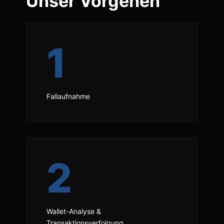
Unser Vorgehen
1
Fallaufnahme
2
Wallet-Analyse &
Transaktionsverfolgung