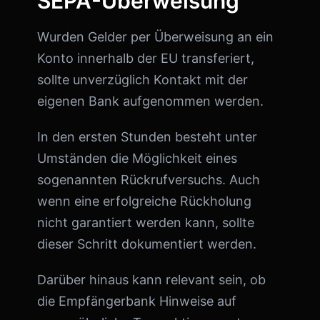
SEPA-Überweisung
Wurden Gelder per Überweisung an ein
Konto innerhalb der EU transferiert,
sollte unverzüglich Kontakt mit der
eigenen Bank aufgenommen werden.
In den ersten Stunden besteht unter
Umständen die Möglichkeit eines
sogenannten Rückrufversuchs. Auch
wenn eine erfolgreiche Rückholung
nicht garantiert werden kann, sollte
dieser Schritt dokumentiert werden.
Darüber hinaus kann relevant sein, ob
die Empfängerbank Hinweise auf