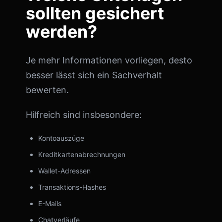
sollten gesichert
werden?
Je mehr Informationen vorliegen, desto
besser lässt sich ein Sachverhalt
bewerten.
Hilfreich sind insbesondere:
Kontoauszüge
Kreditkartenabrechnungen
Wallet-Adressen
Transaktions-Hashes
E-Mails
Chatverläufe