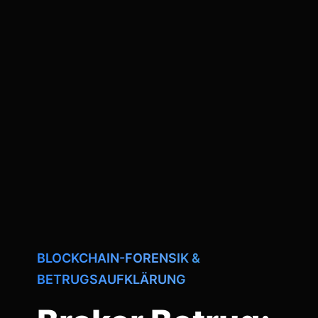
BLOCKCHAIN-FORENSIK &
BETRUGSAUFKLÄRUNG