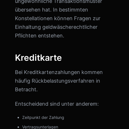
ungewöhnliche Transaktionsmuster
übersehen hat. In bestimmten
Konstellationen können Fragen zur
Einhaltung geldwäscherechtlicher
Pflichten entstehen.
Kreditkarte
Bei Kreditkartenzahlungen kommen
häufig Rückbelastungsverfahren in
Betracht.
Entscheidend sind unter anderem:
Zeitpunkt der Zahlung
Vertragsunterlagen