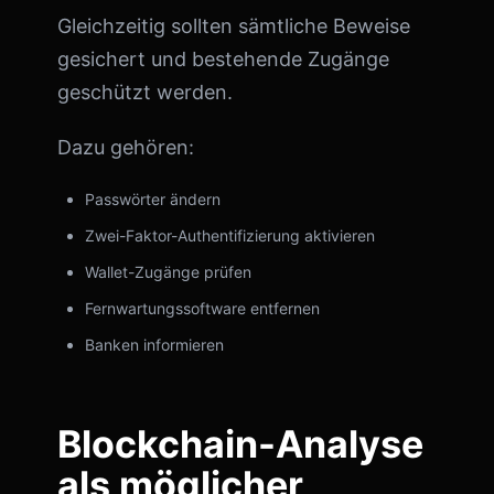
Gleichzeitig sollten sämtliche Beweise
gesichert und bestehende Zugänge
geschützt werden.
Dazu gehören:
Passwörter ändern
Zwei-Faktor-Authentifizierung aktivieren
Wallet-Zugänge prüfen
Fernwartungssoftware entfernen
Banken informieren
Blockchain-Analyse
als möglicher