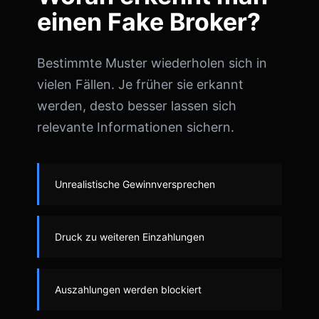
einen Fake Broker?
Bestimmte Muster wiederholen sich in
vielen Fällen. Je früher sie erkannt
werden, desto besser lassen sich
relevante Informationen sichern.
Unrealistische Gewinnversprechen
Druck zu weiteren Einzahlungen
Auszahlungen werden blockiert