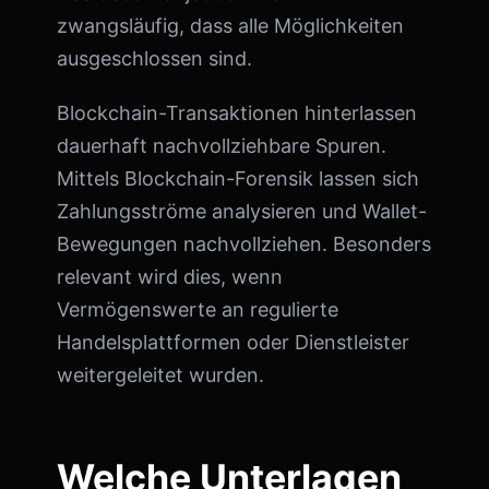
zwangsläufig, dass alle Möglichkeiten
ausgeschlossen sind.
Blockchain-Transaktionen hinterlassen
dauerhaft nachvollziehbare Spuren.
Mittels Blockchain-Forensik lassen sich
Zahlungsströme analysieren und Wallet-
Bewegungen nachvollziehen. Besonders
relevant wird dies, wenn
Vermögenswerte an regulierte
Handelsplattformen oder Dienstleister
weitergeleitet wurden.
Welche Unterlagen