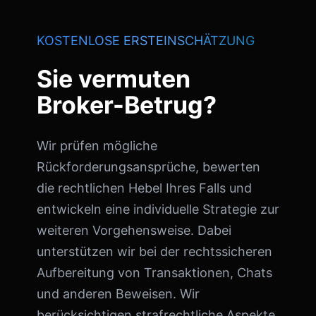
KOSTENLOSE ERSTEINSCHÄTZUNG
Sie vermuten
Broker-Betrug?
Wir prüfen mögliche
Rückforderungsansprüche, bewerten
die rechtlichen Hebel Ihres Falls und
entwickeln eine individuelle Strategie zur
weiteren Vorgehensweise. Dabei
unterstützen wir bei der rechtssicheren
Aufbereitung von Transaktionen, Chats
und anderen Beweisen. Wir
berücksichtigen strafrechtliche Aspekte