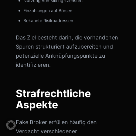
Nutzung von Mixing-Diensten
Einzahlungen auf Börsen
Bekannte Risikoadressen
Das Ziel besteht darin, die vorhandenen
Spuren strukturiert aufzubereiten und
potenzielle Anknüpfungspunkte zu
identifizieren.
Strafrechtliche
Aspekte
Fake Broker erfüllen häufig den
Verdacht verschiedener