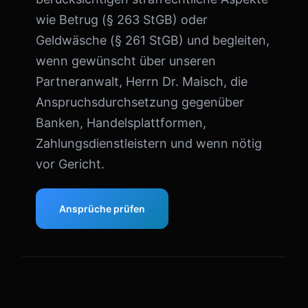
wie Betrug (§ 263 StGB) oder
Geldwäsche (§ 261 StGB) und begleiten,
wenn gewünscht über unseren
Partneranwalt, Herrn Dr. Maisch, die
Anspruchsdurchsetzung gegenüber
Banken, Handelsplattformen,
Zahlungsdienstleistern und wenn nötig
vor Gericht.
Ansprüche prüfen