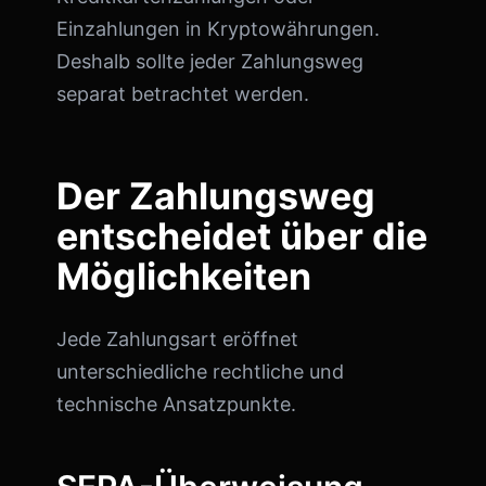
Einzahlungen in Kryptowährungen.
Deshalb sollte jeder Zahlungsweg
separat betrachtet werden.
Der Zahlungsweg
entscheidet über die
Möglichkeiten
Jede Zahlungsart eröffnet
unterschiedliche rechtliche und
technische Ansatzpunkte.