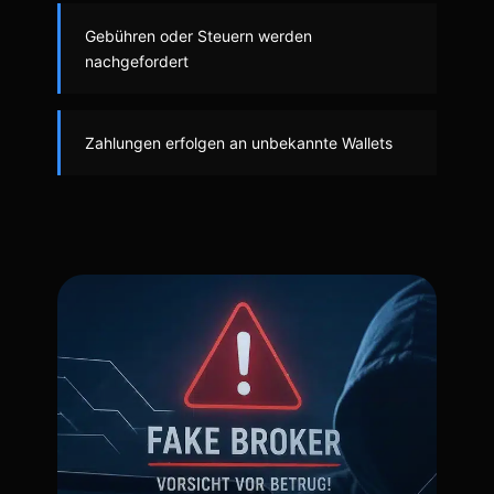
Gebühren oder Steuern werden
nachgefordert
Zahlungen erfolgen an unbekannte Wallets