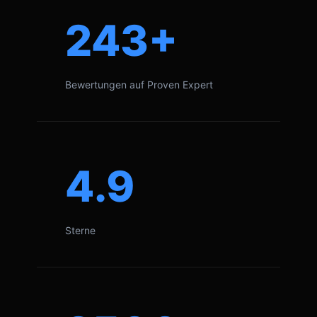
243+
Bewertungen auf Proven Expert
4.9
Sterne