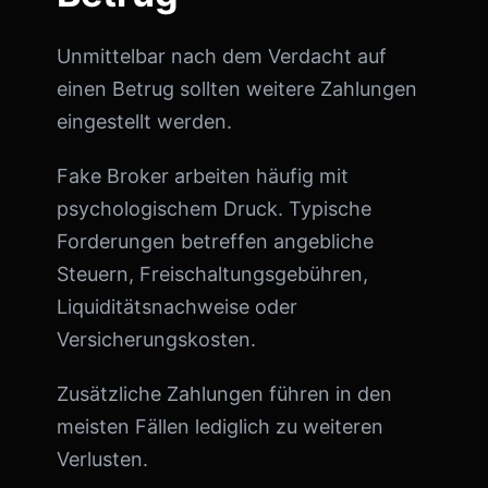
Unmittelbar nach dem Verdacht auf
einen Betrug sollten weitere Zahlungen
eingestellt werden.
Fake Broker arbeiten häufig mit
psychologischem Druck. Typische
Forderungen betreffen angebliche
Steuern, Freischaltungsgebühren,
Liquiditätsnachweise oder
Versicherungskosten.
Zusätzliche Zahlungen führen in den
meisten Fällen lediglich zu weiteren
Verlusten.