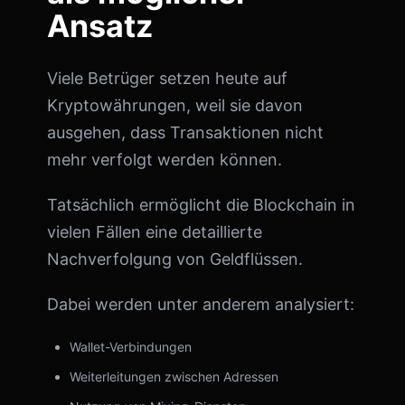
Ansatz
Viele Betrüger setzen heute auf
Kryptowährungen, weil sie davon
ausgehen, dass Transaktionen nicht
mehr verfolgt werden können.
Tatsächlich ermöglicht die Blockchain in
vielen Fällen eine detaillierte
Nachverfolgung von Geldflüssen.
Dabei werden unter anderem analysiert:
Wallet-Verbindungen
Weiterleitungen zwischen Adressen