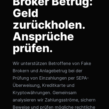
Broker Betrug:
Geld
zurückholen.
Ansprüche
prüfen.
Wir unterstützen Betroffene von Fake
Brokern und Anlagebetrug bei der
Prüfung von Einzahlungen per SEPA-
Überweisung, Kreditkarte und
Kryptowährungen. Gemeinsam
analysieren wir Zahlungsströme, sichern
Beweise und prüfen mögliche rechtliche