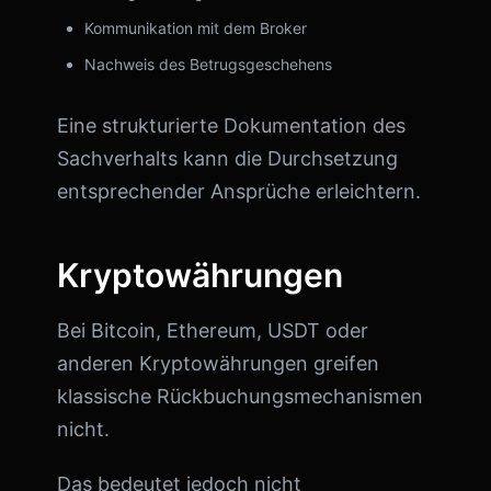
Kommunikation mit dem Broker
Nachweis des Betrugsgeschehens
Eine strukturierte Dokumentation des
Sachverhalts kann die Durchsetzung
entsprechender Ansprüche erleichtern.
Kryptowährungen
Bei Bitcoin, Ethereum, USDT oder
anderen Kryptowährungen greifen
klassische Rückbuchungsmechanismen
nicht.
Das bedeutet jedoch nicht