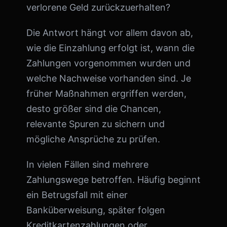
verlorene Geld zurückzuerhalten?
Die Antwort hängt vor allem davon ab,
wie die Einzahlung erfolgt ist, wann die
Zahlungen vorgenommen wurden und
welche Nachweise vorhanden sind. Je
früher Maßnahmen ergriffen werden,
desto größer sind die Chancen,
relevante Spuren zu sichern und
mögliche Ansprüche zu prüfen.
In vielen Fällen sind mehrere
Zahlungswege betroffen. Häufig beginnt
ein Betrugsfall mit einer
Banküberweisung, später folgen
Kreditkartenzahlungen oder