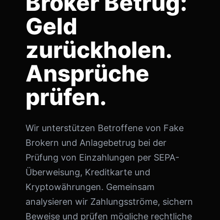
Broker Betrug:
Geld
zurückholen.
Ansprüche
prüfen.
Wir unterstützen Betroffene von Fake
Brokern und Anlagebetrug bei der
Prüfung von Einzahlungen per SEPA-
Überweisung, Kreditkarte und
Kryptowährungen. Gemeinsam
analysieren wir Zahlungsströme, sichern
Beweise und prüfen mögliche rechtliche