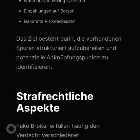
Nutzung von Mixing-Diensten
Einzahlungen auf Börsen
Bekannte Risikoadressen
Das Ziel besteht darin, die vorhandenen
Spuren strukturiert aufzubereiten und
potenzielle Anknüpfungspunkte zu
identifizieren.
Strafrechtliche
Aspekte
Fake Broker erfüllen häufig den
Verdacht verschiedener