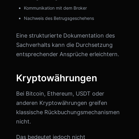
Kommunikation mit dem Broker
Nachweis des Betrugsgeschehens
Eine strukturierte Dokumentation des
Sachverhalts kann die Durchsetzung
entsprechender Ansprüche erleichtern.
Kryptowährungen
Bei Bitcoin, Ethereum, USDT oder
anderen Kryptowährungen greifen
klassische Rückbuchungsmechanismen
nicht.
Das bedeutet jedoch nicht