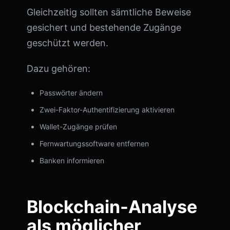
Gleichzeitig sollten sämtliche Beweise
gesichert und bestehende Zugänge
geschützt werden.
Dazu gehören:
Passwörter ändern
Zwei-Faktor-Authentifizierung aktivieren
Wallet-Zugänge prüfen
Fernwartungssoftware entfernen
Banken informieren
Blockchain-Analyse
als möglicher