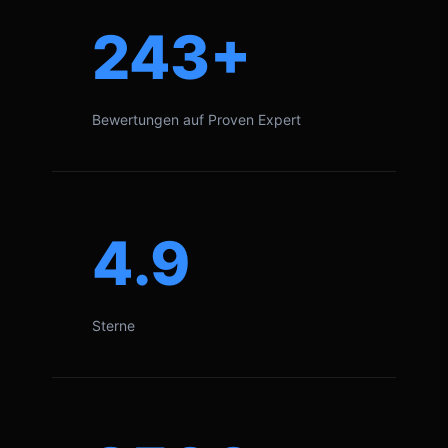
243+
Bewertungen auf Proven Expert
4.9
Sterne