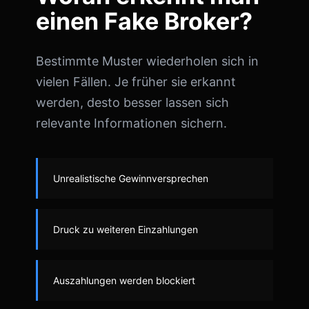
einen Fake Broker?
Bestimmte Muster wiederholen sich in
vielen Fällen. Je früher sie erkannt
werden, desto besser lassen sich
relevante Informationen sichern.
Unrealistische Gewinnversprechen
Druck zu weiteren Einzahlungen
Auszahlungen werden blockiert