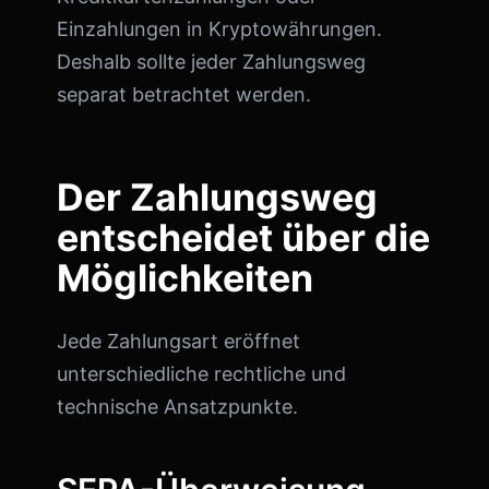
Einzahlungen in Kryptowährungen.
Deshalb sollte jeder Zahlungsweg
separat betrachtet werden.
Der Zahlungsweg
entscheidet über die
Möglichkeiten
Jede Zahlungsart eröffnet
unterschiedliche rechtliche und
technische Ansatzpunkte.