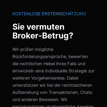
KOSTENLOSE ERSTEINSCHÄTZUNG
Sie vermuten
Broker-Betrug?
Wir prüfen mögliche
Rückforderungsansprüche, bewerten
die rechtlichen Hebel Ihres Falls und
entwickeln eine individuelle Strategie zur
weiteren Vorgehensweise. Dabei
unterstützen wir bei der rechtssicheren
Aufbereitung von Transaktionen, Chats
und anderen Beweisen. Wir
berücksichtigen strafrechtliche Aspekte