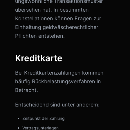
ungewöhnliche Transaktionsmuster
übersehen hat. In bestimmten
Konstellationen können Fragen zur
Einhaltung geldwäscherechtlicher
Pflichten entstehen.
Kreditkarte
Bei Kreditkartenzahlungen kommen
häufig Rückbelastungsverfahren in
Betracht.
Entscheidend sind unter anderem:
Zeitpunkt der Zahlung
Vertragsunterlagen