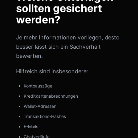
sollten gesichert
werden?
Je mehr Informationen vorliegen, desto
besser lässt sich ein Sachverhalt
bewerten.
Hilfreich sind insbesondere:
Kontoauszüge
Kreditkartenabrechnungen
Wallet-Adressen
Transaktions-Hashes
E-Mails
Chatverläufe