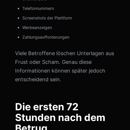
Telefonnummern
Screenshots der Plattform
Werbeanzeigen
Zahlungsaufforderungen
Viele Betroffene löschen Unterlagen aus
Frust oder Scham. Genau diese
Informationen können später jedoch
entscheidend sein.
Die ersten 72
Stunden nach dem
Betrug