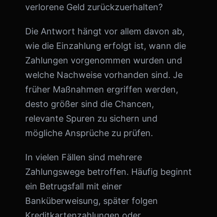
verlorene Geld zurückzuerhalten?
Die Antwort hängt vor allem davon ab,
wie die Einzahlung erfolgt ist, wann die
Zahlungen vorgenommen wurden und
welche Nachweise vorhanden sind. Je
früher Maßnahmen ergriffen werden,
desto größer sind die Chancen,
relevante Spuren zu sichern und
mögliche Ansprüche zu prüfen.
In vielen Fällen sind mehrere
Zahlungswege betroffen. Häufig beginnt
ein Betrugsfall mit einer
Banküberweisung, später folgen
Kreditkartenzahlungen oder