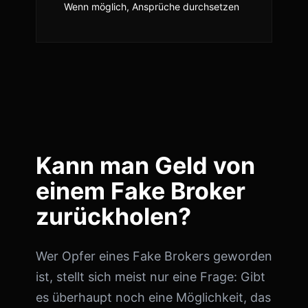
Wenn möglich, Ansprüche durchsetzen
Kann man Geld von
einem Fake Broker
zurückholen?
Wer Opfer eines Fake Brokers geworden
ist, stellt sich meist nur eine Frage: Gibt
es überhaupt noch eine Möglichkeit, das