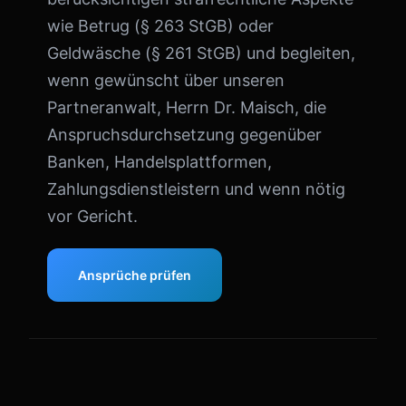
wie Betrug (§ 263 StGB) oder
Geldwäsche (§ 261 StGB) und begleiten,
wenn gewünscht über unseren
Partneranwalt, Herrn Dr. Maisch, die
Anspruchsdurchsetzung gegenüber
Banken, Handelsplattformen,
Zahlungsdienstleistern und wenn nötig
vor Gericht.
Ansprüche prüfen