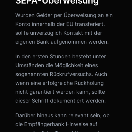
SEPA-Überweisung
Wurden Gelder per Überweisung an ein
Konto innerhalb der EU transferiert,
sollte unverzüglich Kontakt mit der
eigenen Bank aufgenommen werden.
In den ersten Stunden besteht unter
Umständen die Möglichkeit eines
sogenannten Rückrufversuchs. Auch
wenn eine erfolgreiche Rückholung
nicht garantiert werden kann, sollte
dieser Schritt dokumentiert werden.
Darüber hinaus kann relevant sein, ob
die Empfängerbank Hinweise auf