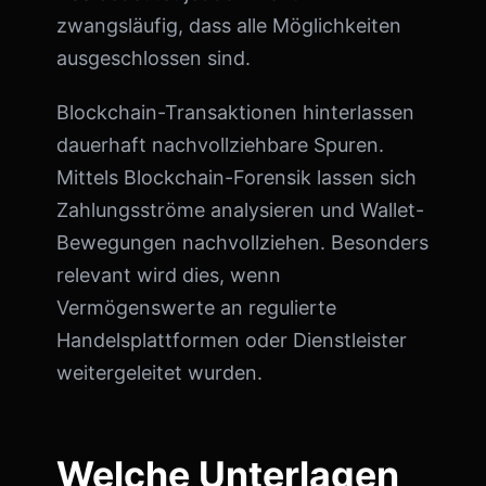
zwangsläufig, dass alle Möglichkeiten
ausgeschlossen sind.
Blockchain-Transaktionen hinterlassen
dauerhaft nachvollziehbare Spuren.
Mittels Blockchain-Forensik lassen sich
Zahlungsströme analysieren und Wallet-
Bewegungen nachvollziehen. Besonders
relevant wird dies, wenn
Vermögenswerte an regulierte
Handelsplattformen oder Dienstleister
weitergeleitet wurden.
Welche Unterlagen