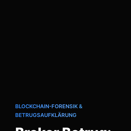
BLOCKCHAIN-FORENSIK &
BETRUGSAUFKLÄRUNG