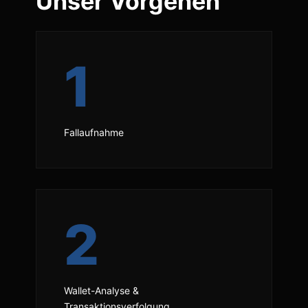
Unser Vorgehen
1
Fallaufnahme
2
Wallet-Analyse &
Transaktionsverfolgung