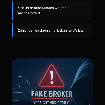
Gebühren oder Steuern werden
nachgefordert
Zahlungen erfolgen an unbekannte Wallets