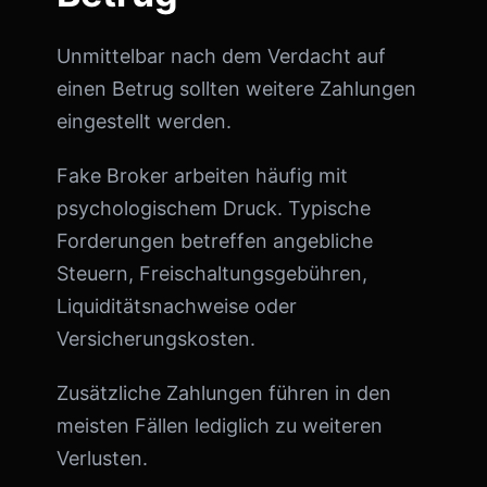
Unmittelbar nach dem Verdacht auf
einen Betrug sollten weitere Zahlungen
eingestellt werden.
Fake Broker arbeiten häufig mit
psychologischem Druck. Typische
Forderungen betreffen angebliche
Steuern, Freischaltungsgebühren,
Liquiditätsnachweise oder
Versicherungskosten.
Zusätzliche Zahlungen führen in den
meisten Fällen lediglich zu weiteren
Verlusten.