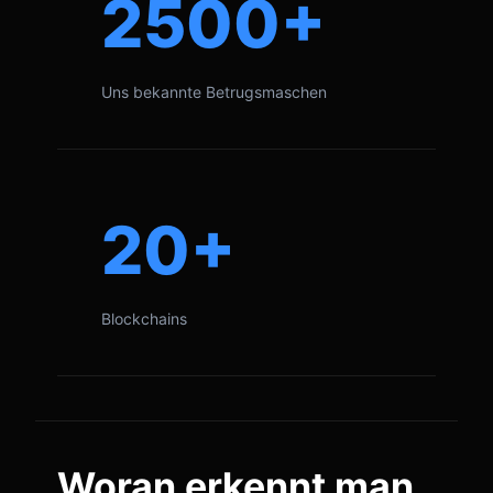
2500+
Uns bekannte Betrugsmaschen
20+
Blockchains
Woran erkennt man