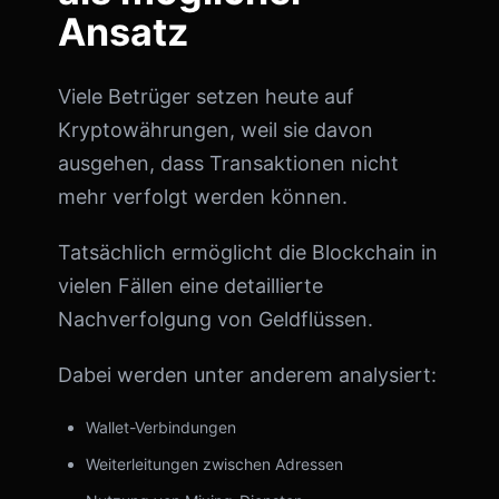
Ansatz
Viele Betrüger setzen heute auf
Kryptowährungen, weil sie davon
ausgehen, dass Transaktionen nicht
mehr verfolgt werden können.
Tatsächlich ermöglicht die Blockchain in
vielen Fällen eine detaillierte
Nachverfolgung von Geldflüssen.
Dabei werden unter anderem analysiert:
Wallet-Verbindungen
Weiterleitungen zwischen Adressen