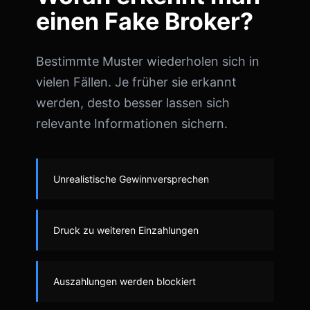
einen Fake Broker?
Bestimmte Muster wiederholen sich in
vielen Fällen. Je früher sie erkannt
werden, desto besser lassen sich
relevante Informationen sichern.
Unrealistische Gewinnversprechen
Druck zu weiteren Einzahlungen
Auszahlungen werden blockiert