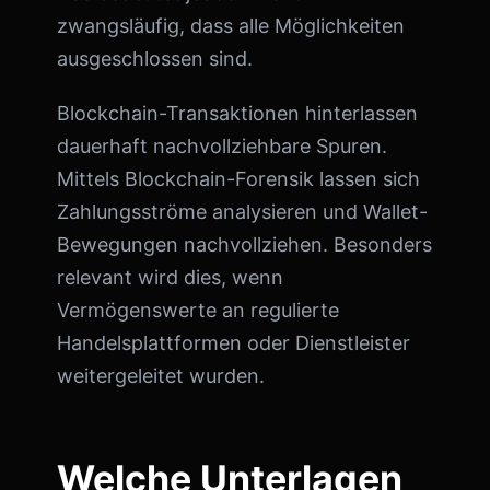
zwangsläufig, dass alle Möglichkeiten
ausgeschlossen sind.
Blockchain-Transaktionen hinterlassen
dauerhaft nachvollziehbare Spuren.
Mittels Blockchain-Forensik lassen sich
Zahlungsströme analysieren und Wallet-
Bewegungen nachvollziehen. Besonders
relevant wird dies, wenn
Vermögenswerte an regulierte
Handelsplattformen oder Dienstleister
weitergeleitet wurden.
Welche Unterlagen