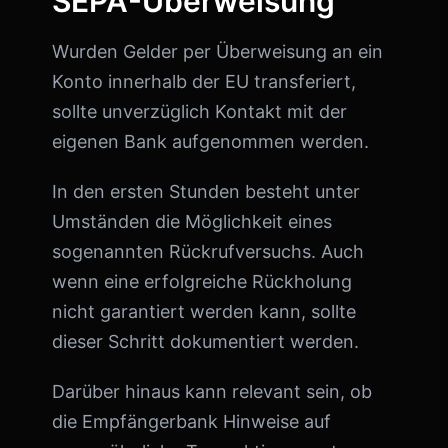
SEPA-Überweisung
Wurden Gelder per Überweisung an ein
Konto innerhalb der EU transferiert,
sollte unverzüglich Kontakt mit der
eigenen Bank aufgenommen werden.
In den ersten Stunden besteht unter
Umständen die Möglichkeit eines
sogenannten Rückrufversuchs. Auch
wenn eine erfolgreiche Rückholung
nicht garantiert werden kann, sollte
dieser Schritt dokumentiert werden.
Darüber hinaus kann relevant sein, ob
die Empfängerbank Hinweise auf