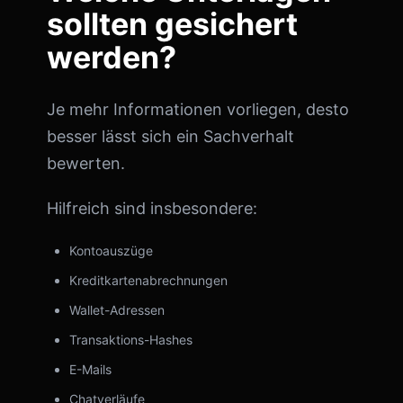
sollten gesichert
werden?
Je mehr Informationen vorliegen, desto
besser lässt sich ein Sachverhalt
bewerten.
Hilfreich sind insbesondere:
Kontoauszüge
Kreditkartenabrechnungen
Wallet-Adressen
Transaktions-Hashes
E-Mails
Chatverläufe