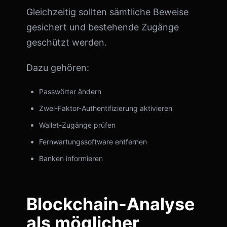
Gleichzeitig sollten sämtliche Beweise
gesichert und bestehende Zugänge
geschützt werden.
Dazu gehören:
Passwörter ändern
Zwei-Faktor-Authentifizierung aktivieren
Wallet-Zugänge prüfen
Fernwartungssoftware entfernen
Banken informieren
Blockchain-Analyse
als möglicher