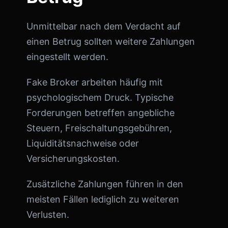
Unmittelbar nach dem Verdacht auf
einen Betrug sollten weitere Zahlungen
eingestellt werden.
Fake Broker arbeiten häufig mit
psychologischem Druck. Typische
Forderungen betreffen angebliche
Steuern, Freischaltungsgebühren,
Liquiditätsnachweise oder
Versicherungskosten.
Zusätzliche Zahlungen führen in den
meisten Fällen lediglich zu weiteren
Verlusten.