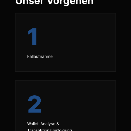
Unser Vorgehen
1
Fallaufnahme
2
Wallet-Analyse &
Transaktionsverfolgung