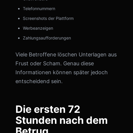
Telefonnummern
Screenshots der Plattform
Werbeanzeigen
Zahlungsaufforderungen
Viele Betroffene löschen Unterlagen aus
Frust oder Scham. Genau diese
Informationen können später jedoch
entscheidend sein.
Die ersten 72
Stunden nach dem
Betrug