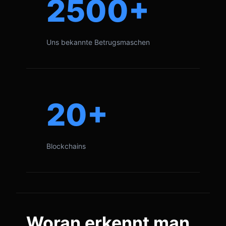
2500+
Uns bekannte Betrugsmaschen
20+
Blockchains
Woran erkennt man