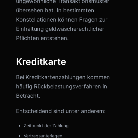
ungewöhnliche Transaktionsmuster
übersehen hat. In bestimmten
Konstellationen können Fragen zur
Einhaltung geldwäscherechtlicher
Pflichten entstehen.
Kreditkarte
Bei Kreditkartenzahlungen kommen
häufig Rückbelastungsverfahren in
Betracht.
Entscheidend sind unter anderem:
Zeitpunkt der Zahlung
Vertragsunterlagen