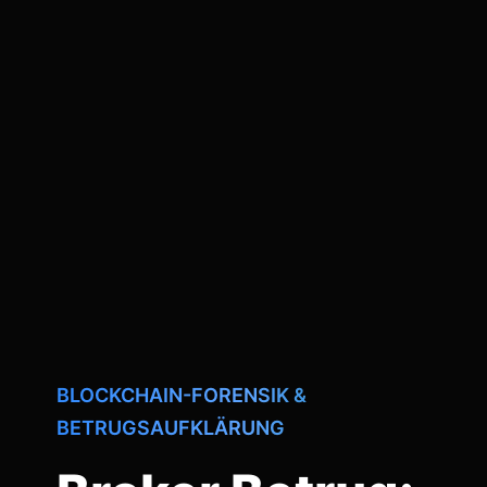
BLOCKCHAIN-FORENSIK &
BETRUGSAUFKLÄRUNG