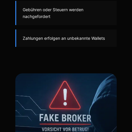
Gebühren oder Steuern werden
nachgefordert
Zahlungen erfolgen an unbekannte Wallets