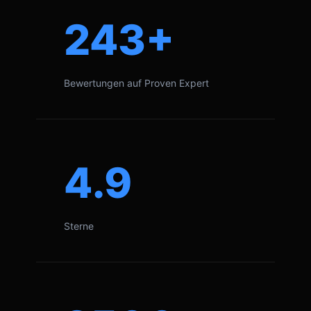
243+
Bewertungen auf Proven Expert
4.9
Sterne