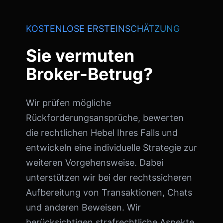
KOSTENLOSE ERSTEINSCHÄTZUNG
Sie vermuten
Broker-Betrug?
Wir prüfen mögliche
Rückforderungsansprüche, bewerten
die rechtlichen Hebel Ihres Falls und
entwickeln eine individuelle Strategie zur
weiteren Vorgehensweise. Dabei
unterstützen wir bei der rechtssicheren
Aufbereitung von Transaktionen, Chats
und anderen Beweisen. Wir
berücksichtigen strafrechtliche Aspekte