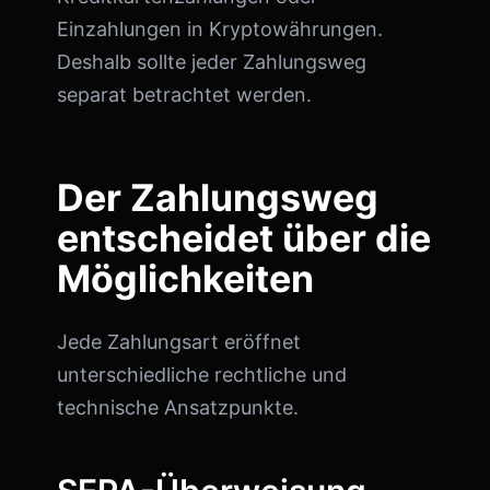
Einzahlungen in Kryptowährungen.
Deshalb sollte jeder Zahlungsweg
separat betrachtet werden.
Der Zahlungsweg
entscheidet über die
Möglichkeiten
Jede Zahlungsart eröffnet
unterschiedliche rechtliche und
technische Ansatzpunkte.