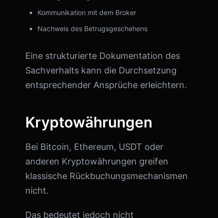
Kommunikation mit dem Broker
Nachweis des Betrugsgeschehens
Eine strukturierte Dokumentation des
Sachverhalts kann die Durchsetzung
entsprechender Ansprüche erleichtern.
Kryptowährungen
Bei Bitcoin, Ethereum, USDT oder
anderen Kryptowährungen greifen
klassische Rückbuchungsmechanismen
nicht.
Das bedeutet jedoch nicht