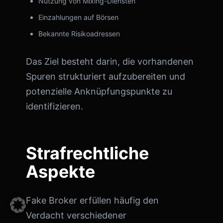
Nutzung von Mixing-Diensten
Einzahlungen auf Börsen
Bekannte Risikoadressen
Das Ziel besteht darin, die vorhandenen
Spuren strukturiert aufzubereiten und
potenzielle Anknüpfungspunkte zu
identifizieren.
Strafrechtliche
Aspekte
Fake Broker erfüllen häufig den
Verdacht verschiedener