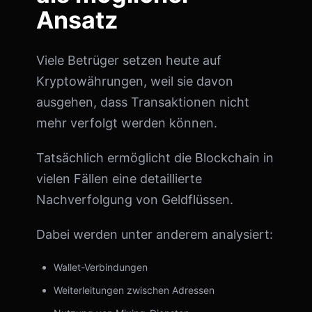
Ansatz
Viele Betrüger setzen heute auf
Kryptowährungen, weil sie davon
ausgehen, dass Transaktionen nicht
mehr verfolgt werden können.
Tatsächlich ermöglicht die Blockchain in
vielen Fällen eine detaillierte
Nachverfolgung von Geldflüssen.
Dabei werden unter anderem analysiert:
Wallet-Verbindungen
Weiterleitungen zwischen Adressen