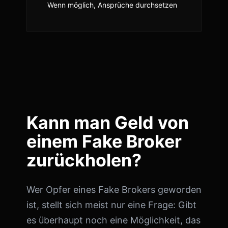
Wenn möglich, Ansprüche durchsetzen
Kann man Geld von
einem Fake Broker
zurückholen?
Wer Opfer eines Fake Brokers geworden
ist, stellt sich meist nur eine Frage: Gibt
es überhaupt noch eine Möglichkeit, das