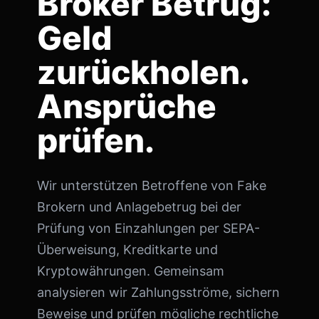
Broker Betrug:
Geld
zurückholen.
Ansprüche
prüfen.
Wir unterstützen Betroffene von Fake
Brokern und Anlagebetrug bei der
Prüfung von Einzahlungen per SEPA-
Überweisung, Kreditkarte und
Kryptowährungen. Gemeinsam
analysieren wir Zahlungsströme, sichern
Beweise und prüfen mögliche rechtliche