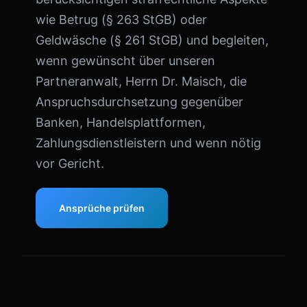
wie Betrug (§ 263 StGB) oder
Geldwäsche (§ 261 StGB) und begleiten,
wenn gewünscht über unseren
Partneranwalt, Herrn Dr. Maisch, die
Anspruchsdurchsetzung gegenüber
Banken, Handelsplattformen,
Zahlungsdienstleistern und wenn nötig
vor Gericht.
Ansprüche prüfen