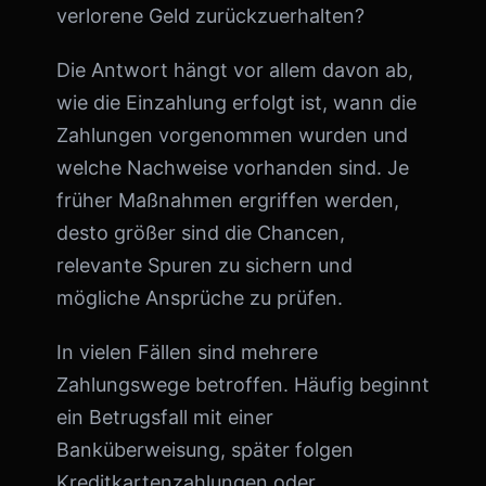
verlorene Geld zurückzuerhalten?
Die Antwort hängt vor allem davon ab,
wie die Einzahlung erfolgt ist, wann die
Zahlungen vorgenommen wurden und
welche Nachweise vorhanden sind. Je
früher Maßnahmen ergriffen werden,
desto größer sind die Chancen,
relevante Spuren zu sichern und
mögliche Ansprüche zu prüfen.
In vielen Fällen sind mehrere
Zahlungswege betroffen. Häufig beginnt
ein Betrugsfall mit einer
Banküberweisung, später folgen
Kreditkartenzahlungen oder