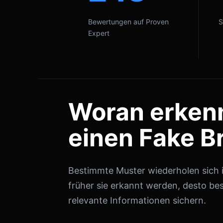
Bewertungen auf Proven
S
Expert
Woran erken
einen Fake B
Bestimmte Muster wiederholen sich in
früher sie erkannt werden, desto bes
relevante Informationen sichern.