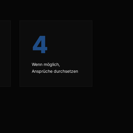
4
Wenn möglich,
Ansprüche durchsetzen