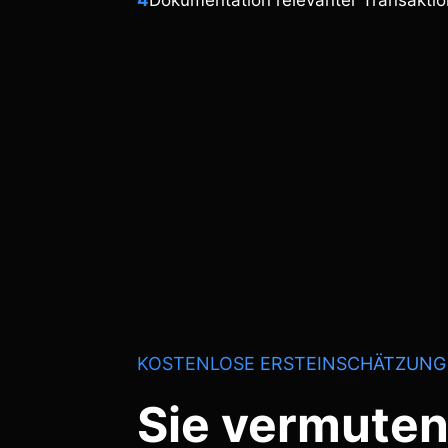
4
Dokumentation relevanter Transakti
KOSTENLOSE ERSTEINSCHÄTZUNG
Sie vermuten