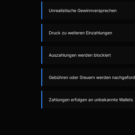
Unrealistische Gewinnversprechen
Druck zu weiteren Einzahlungen
Auszahlungen werden blockiert
Gebühren oder Steuern werden nachgeford
Zahlungen erfolgen an unbekannte Wallets