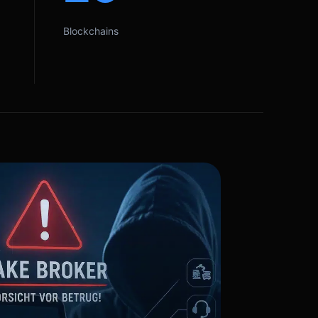
Blockchains