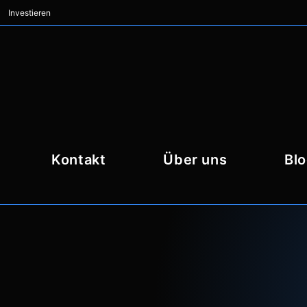
Investieren
Kontakt
Über uns
Bl