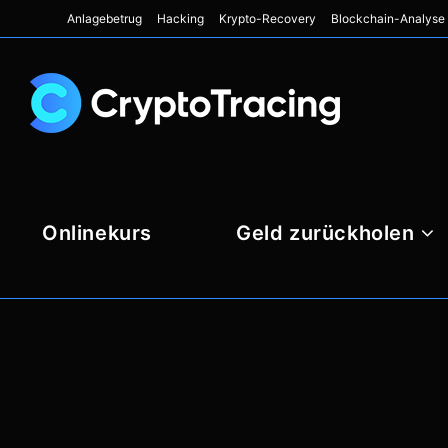
Anlagebetrug
Hacking
Krypto-Recovery
Blockchain-Analyse
Onlinekurs
Geld zurückholen