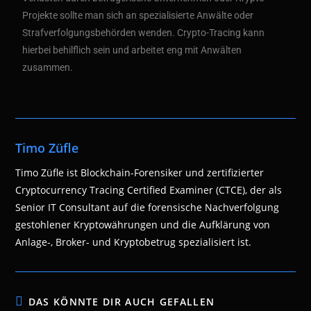
Projekte sollte man sich an spezialisierte Anwälte oder
Strafverfolgungsbehörden wenden. Crypto-Tracing kann
hierbei behilflich sein und arbeitet eng mit Anwälten
zusammen.
Timo Züfle
Timo Züfle ist Blockchain-Forensiker und zertifizierter
Cryptocurrency Tracing Certified Examiner (CTCE), der als
Senior IT Consultant auf die forensische Nachverfolgung
gestohlener Kryptowährungen und die Aufklärung von
Anlage-, Broker- und Kryptobetrug spezialisiert ist.
DAS KÖNNTE DIR AUCH GEFALLEN