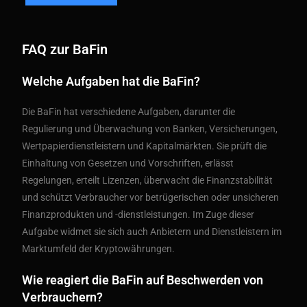
FAQ zur BaFin
Welche Aufgaben hat die BaFin?
Die BaFin hat verschiedene Aufgaben, darunter die
Regulierung und Überwachung von Banken, Versicherungen,
Wertpapierdienstleistern und Kapitalmärkten. Sie prüft die
Einhaltung von Gesetzen und Vorschriften, erlässt
Regelungen, erteilt Lizenzen, überwacht die Finanzstabilität
und schützt Verbraucher vor betrügerischen oder unsicheren
Finanzprodukten und -dienstleistungen. Im Zuge dieser
Aufgabe widmet sie sich auch Anbietern und Dienstleistern im
Marktumfeld der Kryptowährungen.
Wie reagiert die BaFin auf Beschwerden von
Verbrauchern?