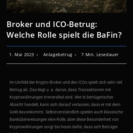
Broker und ICO-Betrug:
Welche Rolle spielt die BaFin?
1. Mai 2023
Anlagebetrug
7 Min. Lesedauer
Im Umfeld der Krypto-Broker und den ICOs spielt sich sehr viel
Betrug ab. Das liegt u. a. daran, dass Transaktionen mit
Kryptowährungen irreversibel sind. Wer in betrügerischer
Absicht handelt, kann sich darauf verlassen, dass er mit dem
Geld davonkommt. Selbstverständlich spielen auch klassische
Banküberweisungen eine Rolle, aber diese Besonderheit von
Kryptowährungen sorgt bis heute dafür, dass sich Betrüger