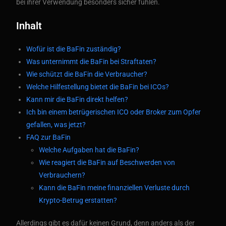
bei ihrer Verwendung besonders sicher fühlen.
Inhalt
Wofür ist die BaFin zuständig?
Was unternimmt die BaFin bei Straftaten?
Wie schützt die BaFin die Verbraucher?
Welche Hilfestellung bietet die BaFin bei ICOs?
Kann mir die BaFin direkt helfen?
Ich bin einem betrügerischen ICO oder Broker zum Opfer
gefallen, was jetzt?
FAQ zur BaFin
Welche Aufgaben hat die BaFin?
Wie reagiert die BaFin auf Beschwerden von
Verbrauchern?
Kann die BaFin meine finanziellen Verluste durch
Krypto-Betrug erstatten?
Allerdings gibt es dafür keinen Grund, denn anders als der