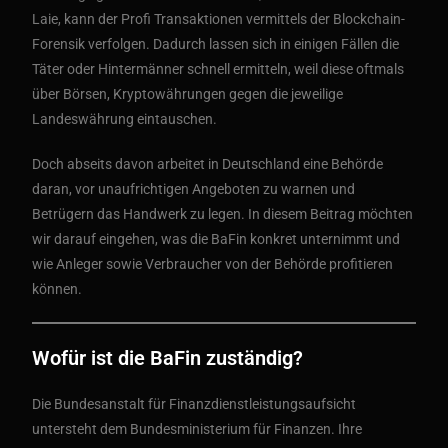
Laie, kann der Profi Transaktionen vermittels der Blockchain-
Forensik verfolgen. Dadurch lassen sich in einigen Fällen die
Täter oder Hintermänner schnell ermitteln, weil diese oftmals
über Börsen, Kryptowährungen gegen die jeweilige
Landeswährung eintauschen.
Doch abseits davon arbeitet in Deutschland eine Behörde
daran, vor unaufrichtigen Angeboten zu warnen und
Betrügern das Handwerk zu legen. In diesem Beitrag möchten
wir darauf eingehen, was die BaFin konkret unternimmt und
wie Anleger sowie Verbraucher von der Behörde profitieren
können.
Wofür ist die BaFin zuständig?
Die Bundesanstalt für Finanzdienstleistungsaufsicht
untersteht dem Bundesministerium für Finanzen. Ihre