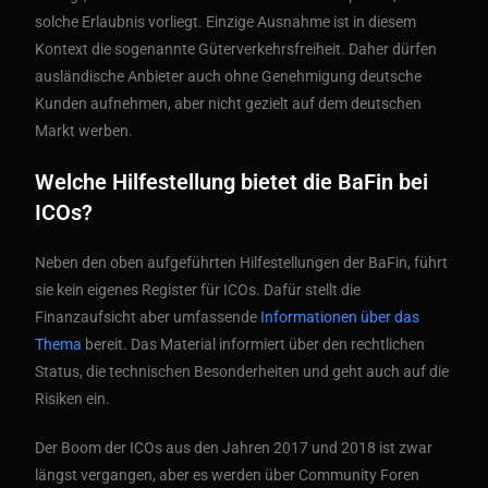
solche Erlaubnis vorliegt. Einzige Ausnahme ist in diesem
Kontext die sogenannte Güterverkehrsfreiheit. Daher dürfen
ausländische Anbieter auch ohne Genehmigung deutsche
Kunden aufnehmen, aber nicht gezielt auf dem deutschen
Markt werben.
Welche Hilfestellung bietet die BaFin bei
ICOs?
Neben den oben aufgeführten Hilfestellungen der BaFin, führt
sie kein eigenes Register für ICOs. Dafür stellt die
Finanzaufsicht aber umfassende
Informationen über das
Thema
bereit. Das Material informiert über den rechtlichen
Status, die technischen Besonderheiten und geht auch auf die
Risiken ein.
Der Boom der ICOs aus den Jahren 2017 und 2018 ist zwar
längst vergangen, aber es werden über Community Foren