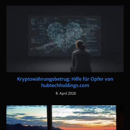
Kryptowährungsbetrug: Hilfe für Opfer von
hubtechholdings.com
8. April 2026