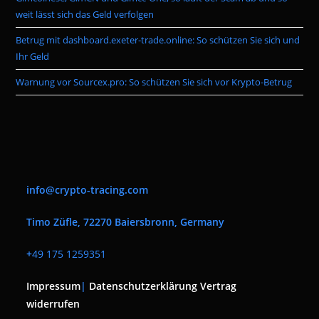
weit lässt sich das Geld verfolgen
Betrug mit dashboard.exeter-trade.online: So schützen Sie sich und
Ihr Geld
Warnung vor Sourcex.pro: So schützen Sie sich vor Krypto-Betrug
info@crypto-tracing.com
Timo Züfle, 72270 Baiersbronn, Germany
+
49 175 1259351
Impressum
|
Datenschutzerklärung
Vertrag
widerrufen