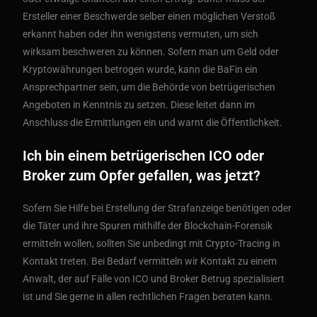
Ersteller einer Beschwerde selber einen möglichen Verstoß
erkannt haben oder ihn wenigstens vermuten, um sich
wirksam beschweren zu können. Sofern man um Geld oder
Kryptowährungen betrogen wurde, kann die BaFin ein
Ansprechpartner sein, um die Behörde von betrügerischen
Angeboten in Kenntnis zu setzen. Diese leitet dann im
Anschluss die Ermittlungen ein und warnt die Öffentlichkeit.
Ich bin einem betrügerischen ICO oder
Broker zum Opfer gefallen, was jetzt?
Sofern Sie Hilfe bei Erstellung der Strafanzeige benötigen oder
die Täter und ihre Spuren mithilfe der Blockchain-Forensik
ermitteln wollen, sollten Sie unbedingt mit Crypto-Tracing in
Kontakt treten. Bei Bedarf vermitteln wir Kontakt zu einem
Anwalt, der auf Fälle von ICO und Broker Betrug spezialisiert
ist und Sie gerne in allen rechtlichen Fragen beraten kann.