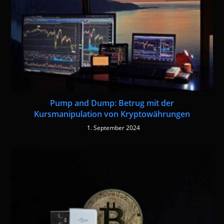
Pump and Dump: Betrug mit der
Kursmanipulation von Kryptowährungen
1. September 2024