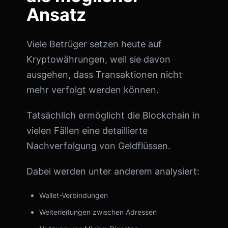
Ansatz
Viele Betrüger setzen heute auf
Kryptowährungen, weil sie davon
ausgehen, dass Transaktionen nicht
mehr verfolgt werden können.
Tatsächlich ermöglicht die Blockchain in
vielen Fällen eine detaillierte
Nachverfolgung von Geldflüssen.
Dabei werden unter anderem analysiert:
Wallet-Verbindungen
Weiterleitungen zwischen Adressen