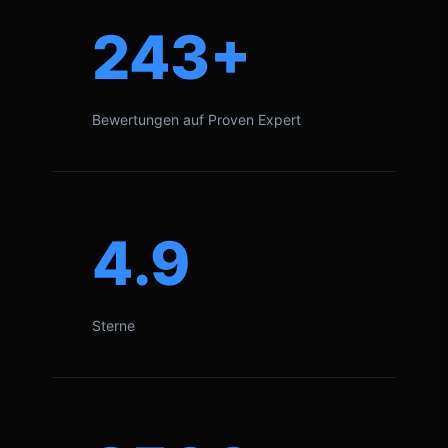
243+
Bewertungen auf Proven Expert
4.9
Sterne