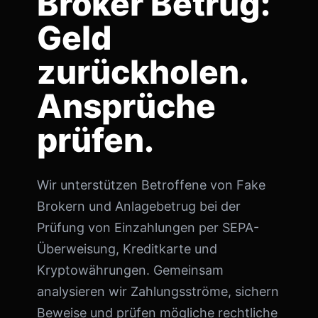
Broker Betrug:
Geld
zurückholen.
Ansprüche
prüfen.
Wir unterstützen Betroffene von Fake
Brokern und Anlagebetrug bei der
Prüfung von Einzahlungen per SEPA-
Überweisung, Kreditkarte und
Kryptowährungen. Gemeinsam
analysieren wir Zahlungsströme, sichern
Beweise und prüfen mögliche rechtliche