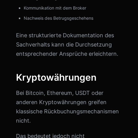
Kommunikation mit dem Broker
Nachweis des Betrugsgeschehens
Eine strukturierte Dokumentation des
Sachverhalts kann die Durchsetzung
entsprechender Ansprüche erleichtern.
Kryptowährungen
Bei Bitcoin, Ethereum, USDT oder
anderen Kryptowährungen greifen
klassische Rückbuchungsmechanismen
nicht.
Das bedeutet jedoch nicht