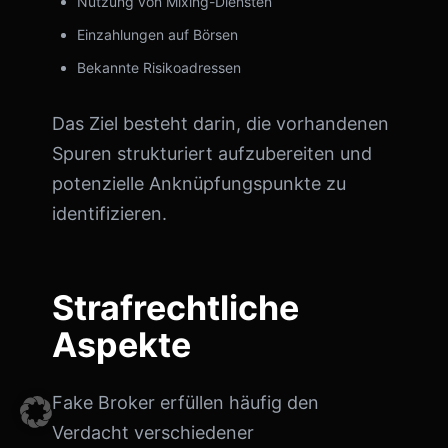
Nutzung von Mixing-Diensten
Einzahlungen auf Börsen
Bekannte Risikoadressen
Das Ziel besteht darin, die vorhandenen
Spuren strukturiert aufzubereiten und
potenzielle Anknüpfungspunkte zu
identifizieren.
Strafrechtliche
Aspekte
Fake Broker erfüllen häufig den
Verdacht verschiedener