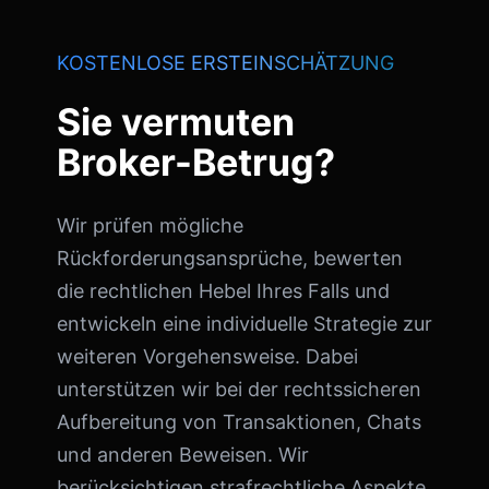
KOSTENLOSE ERSTEINSCHÄTZUNG
Sie vermuten
Broker-Betrug?
Wir prüfen mögliche
Rückforderungsansprüche, bewerten
die rechtlichen Hebel Ihres Falls und
entwickeln eine individuelle Strategie zur
weiteren Vorgehensweise. Dabei
unterstützen wir bei der rechtssicheren
Aufbereitung von Transaktionen, Chats
und anderen Beweisen. Wir
berücksichtigen strafrechtliche Aspekte