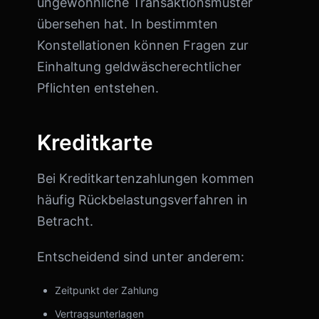
ungewöhnliche Transaktionsmuster
übersehen hat. In bestimmten
Konstellationen können Fragen zur
Einhaltung geldwäscherechtlicher
Pflichten entstehen.
Kreditkarte
Bei Kreditkartenzahlungen kommen
häufig Rückbelastungsverfahren in
Betracht.
Entscheidend sind unter anderem:
Zeitpunkt der Zahlung
Vertragsunterlagen