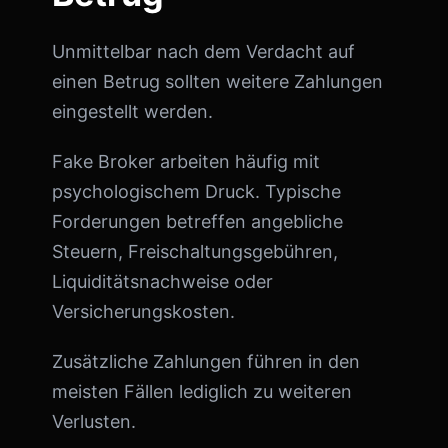
Unmittelbar nach dem Verdacht auf
einen Betrug sollten weitere Zahlungen
eingestellt werden.
Fake Broker arbeiten häufig mit
psychologischem Druck. Typische
Forderungen betreffen angebliche
Steuern, Freischaltungsgebühren,
Liquiditätsnachweise oder
Versicherungskosten.
Zusätzliche Zahlungen führen in den
meisten Fällen lediglich zu weiteren
Verlusten.