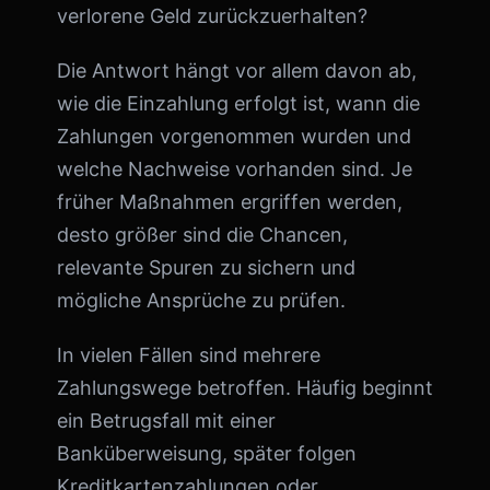
verlorene Geld zurückzuerhalten?
Die Antwort hängt vor allem davon ab,
wie die Einzahlung erfolgt ist, wann die
Zahlungen vorgenommen wurden und
welche Nachweise vorhanden sind. Je
früher Maßnahmen ergriffen werden,
desto größer sind die Chancen,
relevante Spuren zu sichern und
mögliche Ansprüche zu prüfen.
In vielen Fällen sind mehrere
Zahlungswege betroffen. Häufig beginnt
ein Betrugsfall mit einer
Banküberweisung, später folgen
Kreditkartenzahlungen oder