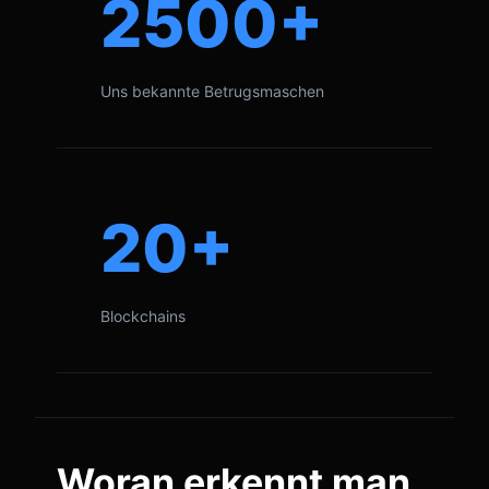
2500+
Uns bekannte Betrugsmaschen
20+
Blockchains
Woran erkennt man