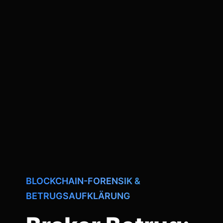
BLOCKCHAIN-FORENSIK &
BETRUGSAUFKLÄRUNG