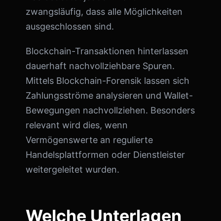
zwangsläufig, dass alle Möglichkeiten
ausgeschlossen sind.
Blockchain-Transaktionen hinterlassen
dauerhaft nachvollziehbare Spuren.
Mittels Blockchain-Forensik lassen sich
Zahlungsströme analysieren und Wallet-
Bewegungen nachvollziehen. Besonders
relevant wird dies, wenn
Vermögenswerte an regulierte
Handelsplattformen oder Dienstleister
weitergeleitet wurden.
Welche Unterlagen