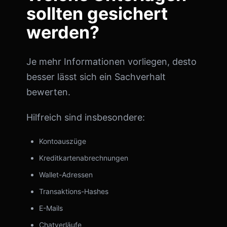
sollten gesichert
werden?
Je mehr Informationen vorliegen, desto
besser lässt sich ein Sachverhalt
bewerten.
Hilfreich sind insbesondere:
Kontoauszüge
Kreditkartenabrechnungen
Wallet-Adressen
Transaktions-Hashes
E-Mails
Chatverläufe