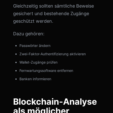
Gleichzeitig sollten sämtliche Beweise
gesichert und bestehende Zugänge
geschützt werden.
Dazu gehören:
Passwörter ändern
Zwei-Faktor-Authentifizierung aktivieren
Wallet-Zugänge prüfen
Fernwartungssoftware entfernen
Banken informieren
Blockchain-Analyse
als möglicher