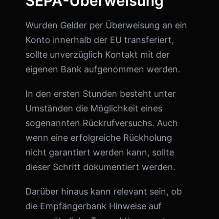
SEPA-Überweisung
Wurden Gelder per Überweisung an ein
Konto innerhalb der EU transferiert,
sollte unverzüglich Kontakt mit der
eigenen Bank aufgenommen werden.
In den ersten Stunden besteht unter
Umständen die Möglichkeit eines
sogenannten Rückrufversuchs. Auch
wenn eine erfolgreiche Rückholung
nicht garantiert werden kann, sollte
dieser Schritt dokumentiert werden.
Darüber hinaus kann relevant sein, ob
die Empfängerbank Hinweise auf