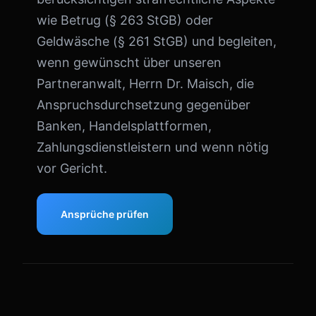
wie Betrug (§ 263 StGB) oder
Geldwäsche (§ 261 StGB) und begleiten,
wenn gewünscht über unseren
Partneranwalt, Herrn Dr. Maisch, die
Anspruchsdurchsetzung gegenüber
Banken, Handelsplattformen,
Zahlungsdienstleistern und wenn nötig
vor Gericht.
Ansprüche prüfen