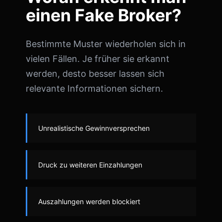
einen Fake Broker?
Bestimmte Muster wiederholen sich in
vielen Fällen. Je früher sie erkannt
werden, desto besser lassen sich
relevante Informationen sichern.
Unrealistische Gewinnversprechen
Druck zu weiteren Einzahlungen
Auszahlungen werden blockiert