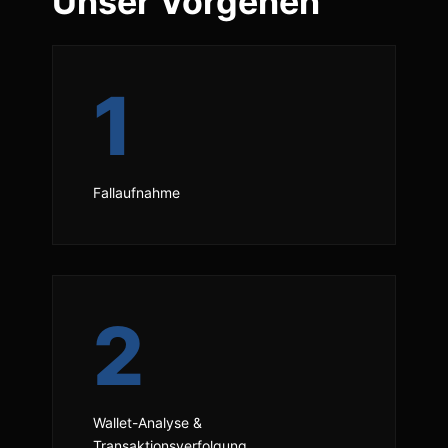
Unser Vorgehen
1
Fallaufnahme
2
Wallet-Analyse &
Transaktionsverfolgung