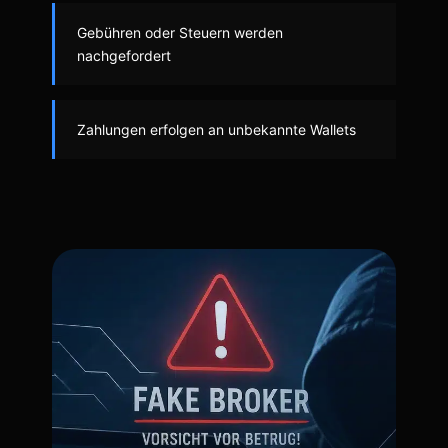
Gebühren oder Steuern werden
nachgefordert
Zahlungen erfolgen an unbekannte Wallets