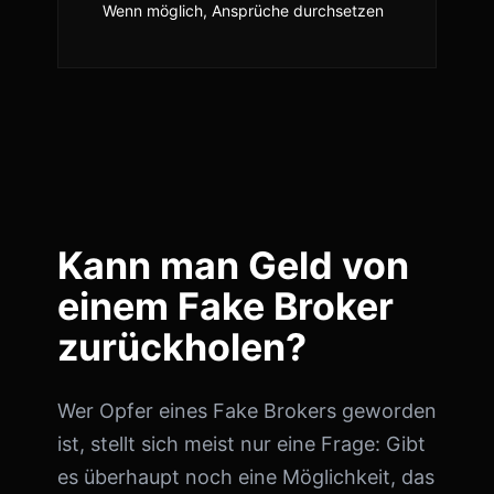
Wenn möglich, Ansprüche durchsetzen
Kann man Geld von
einem Fake Broker
zurückholen?
Wer Opfer eines Fake Brokers geworden
ist, stellt sich meist nur eine Frage: Gibt
es überhaupt noch eine Möglichkeit, das