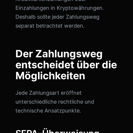
Einzahlungen in Kryptowährungen.
Deshalb sollte jeder Zahlungsweg
separat betrachtet werden.
Der Zahlungsweg
entscheidet über die
Möglichkeiten
Jede Zahlungsart eröffnet
unterschiedliche rechtliche und
technische Ansatzpunkte.