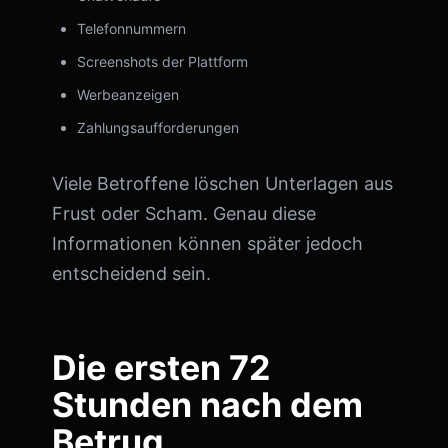
Telefonnummern
Screenshots der Plattform
Werbeanzeigen
Zahlungsaufforderungen
Viele Betroffene löschen Unterlagen aus
Frust oder Scham. Genau diese
Informationen können später jedoch
entscheidend sein.
Die ersten 72
Stunden nach dem
Betrug