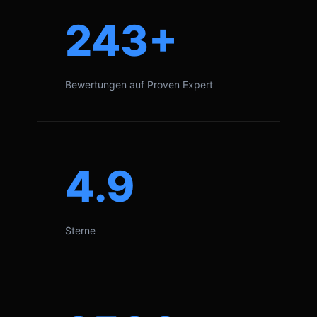
243+
Bewertungen auf Proven Expert
4.9
Sterne