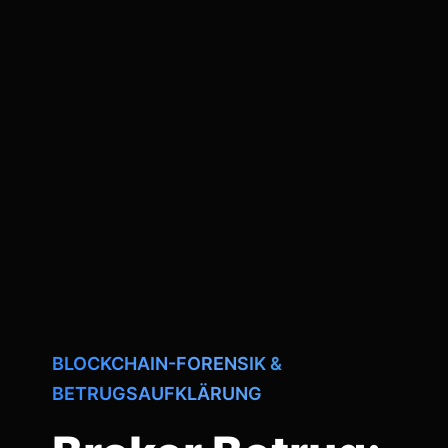
BLOCKCHAIN-FORENSIK &
BETRUGSAUFKLÄRUNG