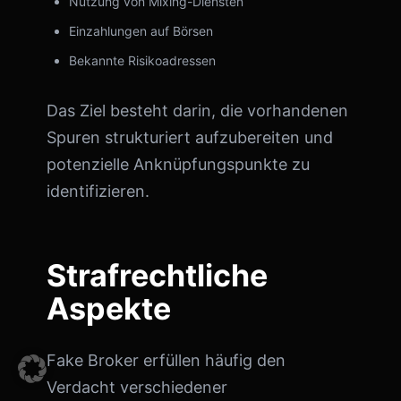
Nutzung von Mixing-Diensten
Einzahlungen auf Börsen
Bekannte Risikoadressen
Das Ziel besteht darin, die vorhandenen
Spuren strukturiert aufzubereiten und
potenzielle Anknüpfungspunkte zu
identifizieren.
Strafrechtliche
Aspekte
Fake Broker erfüllen häufig den
Verdacht verschiedener