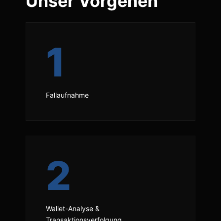
Unser Vorgehen
1
Fallaufnahme
2
Wallet-Analyse &
Transaktionsverfolgung