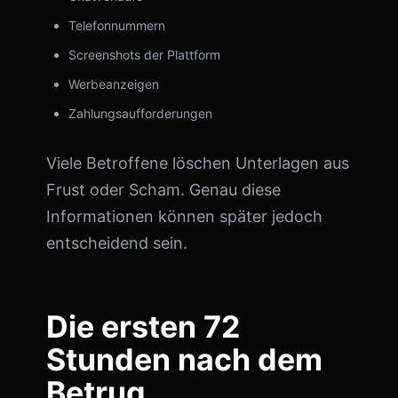
Telefonnummern
Screenshots der Plattform
Werbeanzeigen
Zahlungsaufforderungen
Viele Betroffene löschen Unterlagen aus
Frust oder Scham. Genau diese
Informationen können später jedoch
entscheidend sein.
Die ersten 72
Stunden nach dem
Betrug