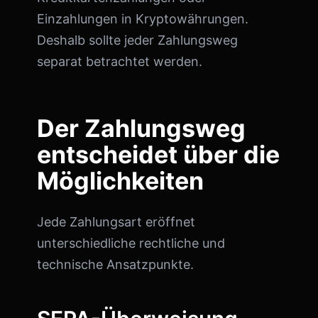
Einzahlungen in Kryptowährungen.
Deshalb sollte jeder Zahlungsweg
separat betrachtet werden.
Der Zahlungsweg
entscheidet über die
Möglichkeiten
Jede Zahlungsart eröffnet
unterschiedliche rechtliche und
technische Ansatzpunkte.