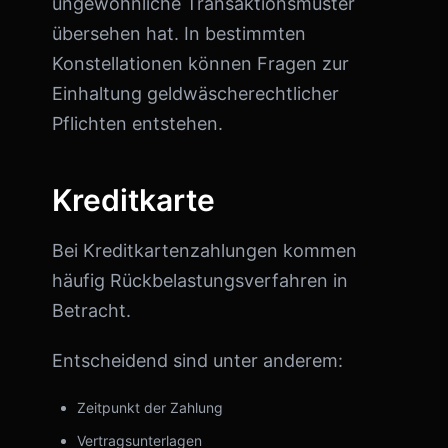
ungewöhnliche Transaktionsmuster
übersehen hat. In bestimmten
Konstellationen können Fragen zur
Einhaltung geldwäscherechtlicher
Pflichten entstehen.
Kreditkarte
Bei Kreditkartenzahlungen kommen
häufig Rückbelastungsverfahren in
Betracht.
Entscheidend sind unter anderem:
Zeitpunkt der Zahlung
Vertragsunterlagen