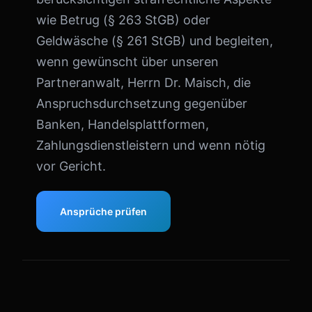
wie Betrug (§ 263 StGB) oder
Geldwäsche (§ 261 StGB) und begleiten,
wenn gewünscht über unseren
Partneranwalt, Herrn Dr. Maisch, die
Anspruchsdurchsetzung gegenüber
Banken, Handelsplattformen,
Zahlungsdienstleistern und wenn nötig
vor Gericht.
Ansprüche prüfen