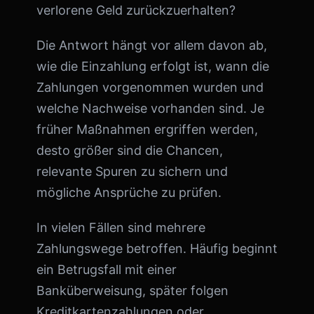
verlorene Geld zurückzuerhalten?
Die Antwort hängt vor allem davon ab,
wie die Einzahlung erfolgt ist, wann die
Zahlungen vorgenommen wurden und
welche Nachweise vorhanden sind. Je
früher Maßnahmen ergriffen werden,
desto größer sind die Chancen,
relevante Spuren zu sichern und
mögliche Ansprüche zu prüfen.
In vielen Fällen sind mehrere
Zahlungswege betroffen. Häufig beginnt
ein Betrugsfall mit einer
Banküberweisung, später folgen
Kreditkartenzahlungen oder