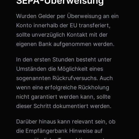
SEPA-Überweisung
Wurden Gelder per Überweisung an ein
Konto innerhalb der EU transferiert,
sollte unverzüglich Kontakt mit der
eigenen Bank aufgenommen werden.
In den ersten Stunden besteht unter
Umständen die Möglichkeit eines
sogenannten Rückrufversuchs. Auch
wenn eine erfolgreiche Rückholung
nicht garantiert werden kann, sollte
dieser Schritt dokumentiert werden.
Darüber hinaus kann relevant sein, ob
die Empfängerbank Hinweise auf