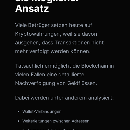
Ansatz
Viele Betrüger setzen heute auf
Kryptowährungen, weil sie davon
ausgehen, dass Transaktionen nicht
mehr verfolgt werden können.
Tatsächlich ermöglicht die Blockchain in
vielen Fällen eine detaillierte
Nachverfolgung von Geldflüssen.
Dabei werden unter anderem analysiert:
Wallet-Verbindungen
Weiterleitungen zwischen Adressen