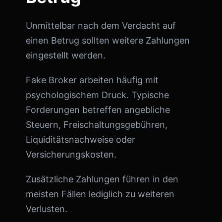
Unmittelbar nach dem Verdacht auf
einen Betrug sollten weitere Zahlungen
eingestellt werden.
Fake Broker arbeiten häufig mit
psychologischem Druck. Typische
Forderungen betreffen angebliche
Steuern, Freischaltungsgebühren,
Liquiditätsnachweise oder
Versicherungskosten.
Zusätzliche Zahlungen führen in den
meisten Fällen lediglich zu weiteren
Verlusten.