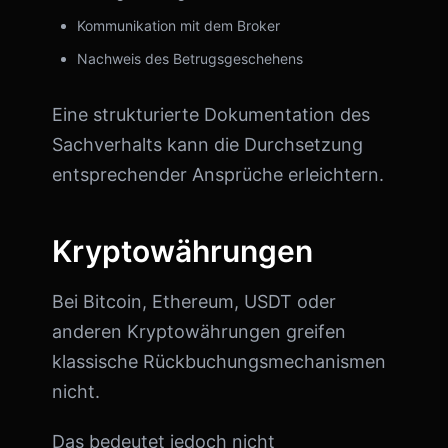
Kommunikation mit dem Broker
Nachweis des Betrugsgeschehens
Eine strukturierte Dokumentation des
Sachverhalts kann die Durchsetzung
entsprechender Ansprüche erleichtern.
Kryptowährungen
Bei Bitcoin, Ethereum, USDT oder
anderen Kryptowährungen greifen
klassische Rückbuchungsmechanismen
nicht.
Das bedeutet jedoch nicht