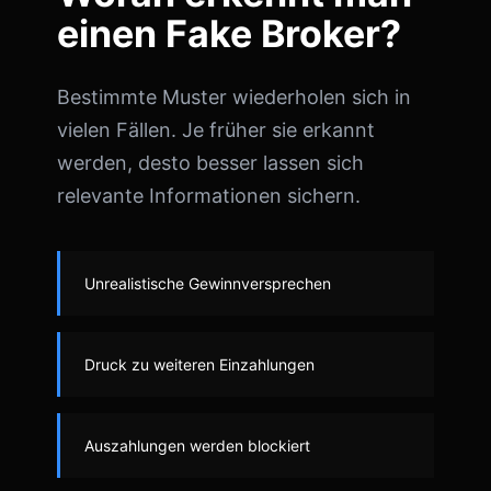
einen Fake Broker?
Bestimmte Muster wiederholen sich in
vielen Fällen. Je früher sie erkannt
werden, desto besser lassen sich
relevante Informationen sichern.
Unrealistische Gewinnversprechen
Druck zu weiteren Einzahlungen
Auszahlungen werden blockiert