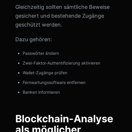
Gleichzeitig sollten sämtliche Beweise
gesichert und bestehende Zugänge
geschützt werden.
Dazu gehören:
Passwörter ändern
Zwei-Faktor-Authentifizierung aktivieren
Wallet-Zugänge prüfen
Fernwartungssoftware entfernen
Banken informieren
Blockchain-Analyse
als möglicher