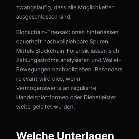
zwangsläufig, dass alle Möglichkeiten
ausgeschlossen sind.
Blockchain-Transaktionen hinterlassen
dauerhaft nachvollziehbare Spuren.
Mittels Blockchain-Forensik lassen sich
Zahlungsströme analysieren und Wallet-
Bewegungen nachvollziehen. Besonders
relevant wird dies, wenn
Vermögenswerte an regulierte
Handelsplattformen oder Dienstleister
weitergeleitet wurden.
Welche Unterlagen