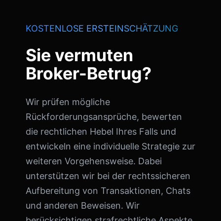
KOSTENLOSE ERSTEINSCHÄTZUNG
Sie vermuten
Broker-Betrug?
Wir prüfen mögliche
Rückforderungsansprüche, bewerten
die rechtlichen Hebel Ihres Falls und
entwickeln eine individuelle Strategie zur
weiteren Vorgehensweise. Dabei
unterstützen wir bei der rechtssicheren
Aufbereitung von Transaktionen, Chats
und anderen Beweisen. Wir
berücksichtigen strafrechtliche Aspekte