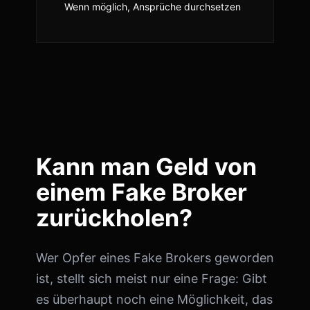
Wenn möglich, Ansprüche durchsetzen
Kann man Geld von
einem Fake Broker
zurückholen?
Wer Opfer eines Fake Brokers geworden
ist, stellt sich meist nur eine Frage: Gibt
es überhaupt noch eine Möglichkeit, das