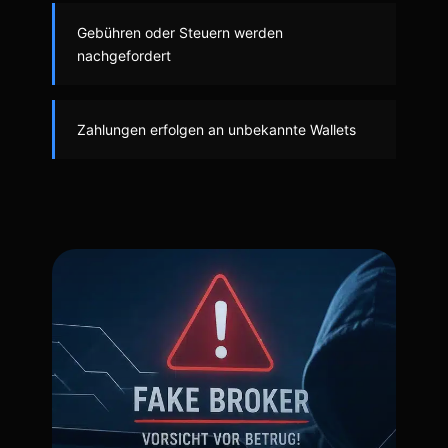
Gebühren oder Steuern werden
nachgefordert
Zahlungen erfolgen an unbekannte Wallets