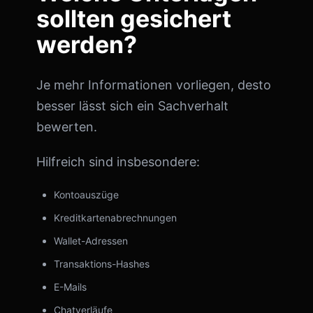
sollten gesichert
werden?
Je mehr Informationen vorliegen, desto
besser lässt sich ein Sachverhalt
bewerten.
Hilfreich sind insbesondere:
Kontoauszüge
Kreditkartenabrechnungen
Wallet-Adressen
Transaktions-Hashes
E-Mails
Chatverläufe