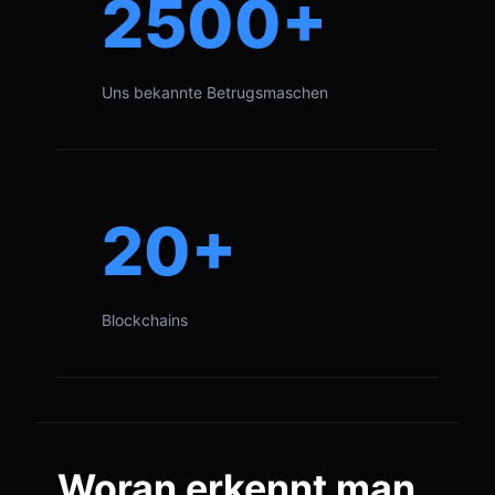
2500+
Uns bekannte Betrugsmaschen
20+
Blockchains
Woran erkennt man