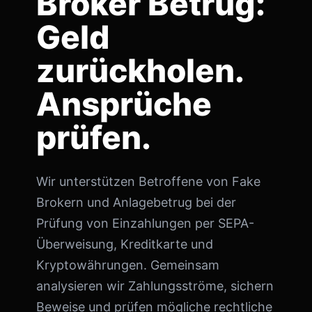
Broker Betrug:
Geld
zurückholen.
Ansprüche
prüfen.
Wir unterstützen Betroffene von Fake
Brokern und Anlagebetrug bei der
Prüfung von Einzahlungen per SEPA-
Überweisung, Kreditkarte und
Kryptowährungen. Gemeinsam
analysieren wir Zahlungsströme, sichern
Beweise und prüfen mögliche rechtliche