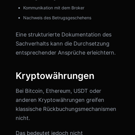
Kommunikation mit dem Broker
Nachweis des Betrugsgeschehens
Eine strukturierte Dokumentation des
Sachverhalts kann die Durchsetzung
entsprechender Ansprüche erleichtern.
Kryptowährungen
Bei Bitcoin, Ethereum, USDT oder
anderen Kryptowährungen greifen
klassische Rückbuchungsmechanismen
nicht.
Das bedeutet jedoch nicht