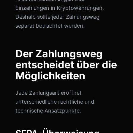
Einzahlungen in Kryptowährungen.
Deshalb sollte jeder Zahlungsweg
separat betrachtet werden.
Der Zahlungsweg
entscheidet über die
Möglichkeiten
Jede Zahlungsart eröffnet
unterschiedliche rechtliche und
technische Ansatzpunkte.