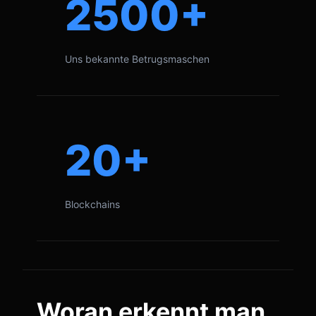
2500+
Uns bekannte Betrugsmaschen
20+
Blockchains
Woran erkennt man