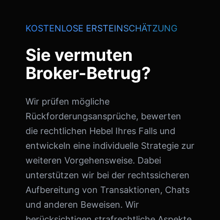
KOSTENLOSE ERSTEINSCHÄTZUNG
Sie vermuten
Broker-Betrug?
Wir prüfen mögliche
Rückforderungsansprüche, bewerten
die rechtlichen Hebel Ihres Falls und
entwickeln eine individuelle Strategie zur
weiteren Vorgehensweise. Dabei
unterstützen wir bei der rechtssicheren
Aufbereitung von Transaktionen, Chats
und anderen Beweisen. Wir
berücksichtigen strafrechtliche Aspekte