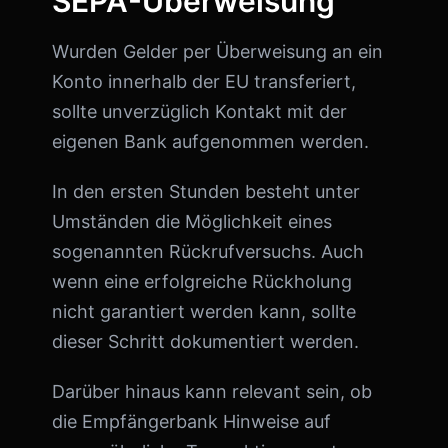
SEPA-Überweisung
Wurden Gelder per Überweisung an ein
Konto innerhalb der EU transferiert,
sollte unverzüglich Kontakt mit der
eigenen Bank aufgenommen werden.
In den ersten Stunden besteht unter
Umständen die Möglichkeit eines
sogenannten Rückrufversuchs. Auch
wenn eine erfolgreiche Rückholung
nicht garantiert werden kann, sollte
dieser Schritt dokumentiert werden.
Darüber hinaus kann relevant sein, ob
die Empfängerbank Hinweise auf