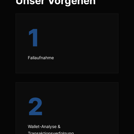
Unser Vorgehen
1
Fallaufnahme
2
Wallet-Analyse &
Transaktionsverfolgung