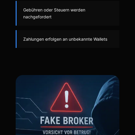
Gebühren oder Steuern werden
nachgefordert
Zahlungen erfolgen an unbekannte Wallets