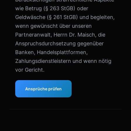
wie Betrug (§ 263 StGB) oder
Geldwäsche (§ 261 StGB) und begleiten,
wenn gewünscht über unseren
Partneranwalt, Herrn Dr. Maisch, die
Anspruchsdurchsetzung gegenüber
Banken, Handelsplattformen,
Zahlungsdienstleistern und wenn nötig
vor Gericht.
Ansprüche prüfen