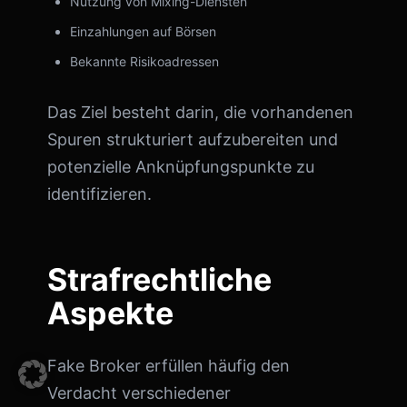
Nutzung von Mixing-Diensten
Einzahlungen auf Börsen
Bekannte Risikoadressen
Das Ziel besteht darin, die vorhandenen
Spuren strukturiert aufzubereiten und
potenzielle Anknüpfungspunkte zu
identifizieren.
Strafrechtliche
Aspekte
Fake Broker erfüllen häufig den
Verdacht verschiedener