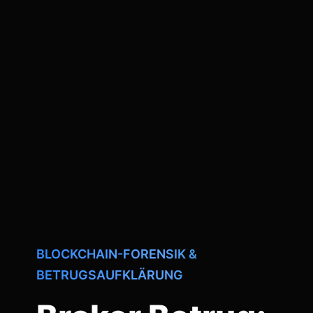
BLOCKCHAIN-FORENSIK &
BETRUGSAUFKLÄRUNG