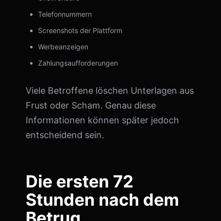
Telefonnummern
Screenshots der Plattform
Werbeanzeigen
Zahlungsaufforderungen
Viele Betroffene löschen Unterlagen aus
Frust oder Scham. Genau diese
Informationen können später jedoch
entscheidend sein.
Die ersten 72
Stunden nach dem
Betrug