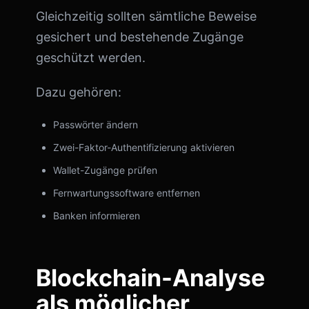
Gleichzeitig sollten sämtliche Beweise
gesichert und bestehende Zugänge
geschützt werden.
Dazu gehören:
Passwörter ändern
Zwei-Faktor-Authentifizierung aktivieren
Wallet-Zugänge prüfen
Fernwartungssoftware entfernen
Banken informieren
Blockchain-Analyse
als möglicher