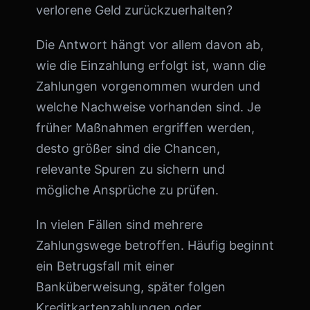
verlorene Geld zurückzuerhalten?
Die Antwort hängt vor allem davon ab,
wie die Einzahlung erfolgt ist, wann die
Zahlungen vorgenommen wurden und
welche Nachweise vorhanden sind. Je
früher Maßnahmen ergriffen werden,
desto größer sind die Chancen,
relevante Spuren zu sichern und
mögliche Ansprüche zu prüfen.
In vielen Fällen sind mehrere
Zahlungswege betroffen. Häufig beginnt
ein Betrugsfall mit einer
Banküberweisung, später folgen
Kreditkartenzahlungen oder