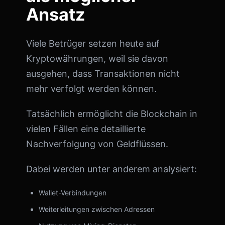
Ansatz
Viele Betrüger setzen heute auf
Kryptowährungen, weil sie davon
ausgehen, dass Transaktionen nicht
mehr verfolgt werden können.
Tatsächlich ermöglicht die Blockchain in
vielen Fällen eine detaillierte
Nachverfolgung von Geldflüssen.
Dabei werden unter anderem analysiert:
Wallet-Verbindungen
Weiterleitungen zwischen Adressen