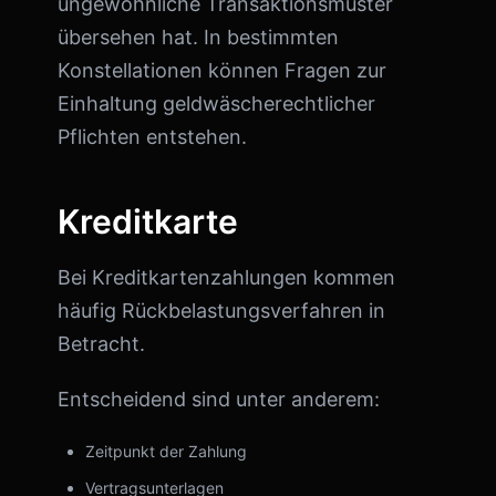
ungewöhnliche Transaktionsmuster
übersehen hat. In bestimmten
Konstellationen können Fragen zur
Einhaltung geldwäscherechtlicher
Pflichten entstehen.
Kreditkarte
Bei Kreditkartenzahlungen kommen
häufig Rückbelastungsverfahren in
Betracht.
Entscheidend sind unter anderem:
Zeitpunkt der Zahlung
Vertragsunterlagen