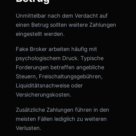
Unmittelbar nach dem Verdacht auf
einen Betrug sollten weitere Zahlungen
eingestellt werden.
Fake Broker arbeiten häufig mit
psychologischem Druck. Typische
Forderungen betreffen angebliche
Steuern, Freischaltungsgebühren,
Liquiditätsnachweise oder
Versicherungskosten.
Zusätzliche Zahlungen führen in den
meisten Fällen lediglich zu weiteren
Verlusten.