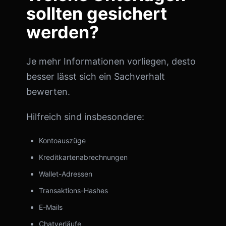
sollten gesichert
werden?
Je mehr Informationen vorliegen, desto
besser lässt sich ein Sachverhalt
bewerten.
Hilfreich sind insbesondere:
Kontoauszüge
Kreditkartenabrechnungen
Wallet-Adressen
Transaktions-Hashes
E-Mails
Chatverläufe