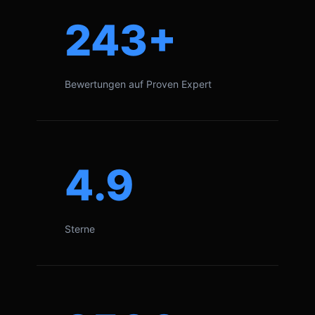
243+
Bewertungen auf Proven Expert
4.9
Sterne