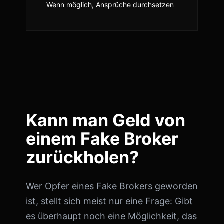
Wenn möglich, Ansprüche durchsetzen
Kann man Geld von
einem Fake Broker
zurückholen?
Wer Opfer eines Fake Brokers geworden
ist, stellt sich meist nur eine Frage: Gibt
es überhaupt noch eine Möglichkeit, das