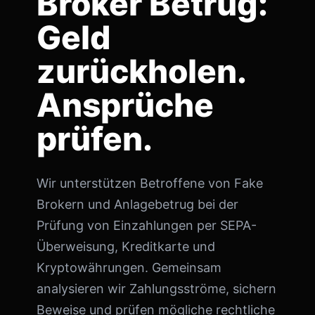
Broker Betrug:
Geld
zurückholen.
Ansprüche
prüfen.
Wir unterstützen Betroffene von Fake
Brokern und Anlagebetrug bei der
Prüfung von Einzahlungen per SEPA-
Überweisung, Kreditkarte und
Kryptowährungen. Gemeinsam
analysieren wir Zahlungsströme, sichern
Beweise und prüfen mögliche rechtliche