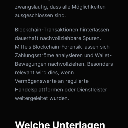
zwangsläufig, dass alle Möglichkeiten
ausgeschlossen sind.
Blockchain-Transaktionen hinterlassen
dauerhaft nachvollziehbare Spuren.
Mittels Blockchain-Forensik lassen sich
Zahlungsströme analysieren und Wallet-
Bewegungen nachvollziehen. Besonders
relevant wird dies, wenn
Vermögenswerte an regulierte
Handelsplattformen oder Dienstleister
weitergeleitet wurden.
Welche Unterlagen