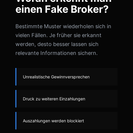
einen Fake Broker?
Bestimmte Muster wiederholen sich in
vielen Fällen. Je früher sie erkannt
werden, desto besser lassen sich
relevante Informationen sichern.
Unrealistische Gewinnversprechen
Druck zu weiteren Einzahlungen
Auszahlungen werden blockiert