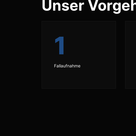
Unser Vorge
1
Fallaufnahme