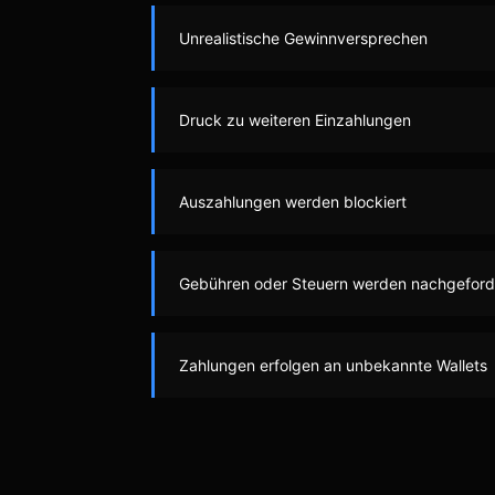
Unrealistische Gewinnversprechen
Druck zu weiteren Einzahlungen
Auszahlungen werden blockiert
Gebühren oder Steuern werden nachgeford
Zahlungen erfolgen an unbekannte Wallets