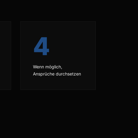
4
Wenn möglich,
Ansprüche durchsetzen