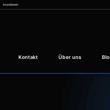
Investieren
Kontakt
Über uns
Bl