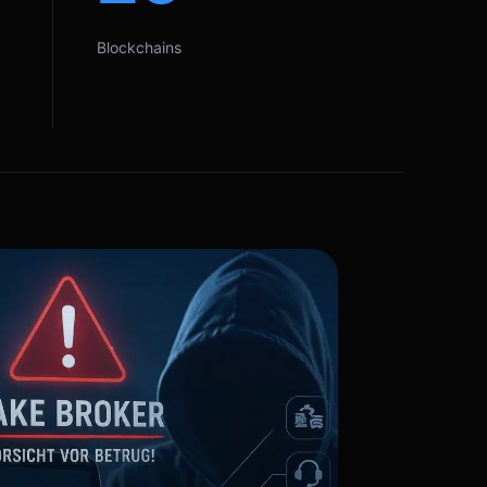
Blockchains