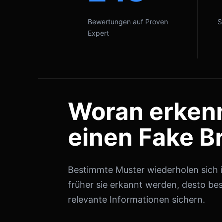
Bewertungen auf Proven
S
Expert
Woran erken
einen Fake B
Bestimmte Muster wiederholen sich in
früher sie erkannt werden, desto bes
relevante Informationen sichern.