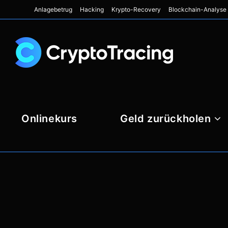
Anlagebetrug
Hacking
Krypto-Recovery
Blockchain-Analyse
Onlinekurs
Geld zurückholen