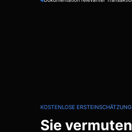
4
Dokumentation relevanter Transakti
KOSTENLOSE ERSTEINSCHÄTZUNG
Sie vermuten