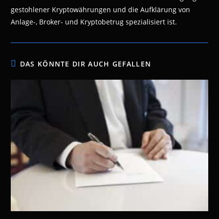
gestohlener Kryptowährungen und die Aufklärung von
Anlage-, Broker- und Kryptobetrug spezialisiert ist.
DAS KÖNNTE DIR AUCH GEFALLEN