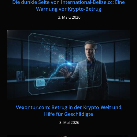
Die dunkle Seite von International-Belize.cc: Eine
Warnung vor Krypto-Betrug
3. März 2026
Vexontur.com: Betrug in der Krypto-Welt und
Hilfe für Geschädigte
3. Mai 2026