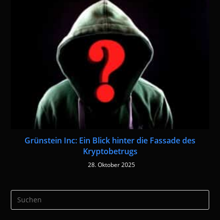
Grünstein Inc: Ein Blick hinter die Fassade des
Kryptobetrugs
28. Oktober 2025