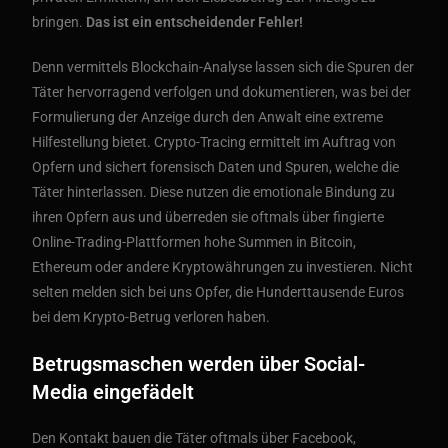
bringen.
Das ist ein entscheidender Fehler!
Denn vermittels Blockchain-Analyse lassen sich die Spuren der
Täter hervorragend verfolgen und dokumentieren, was bei der
Formulierung der Anzeige durch den Anwalt eine extreme
Hilfestellung bietet. Crypto-Tracing ermittelt im Auftrag von
Opfern und sichert forensisch Daten und Spuren, welche die
Täter hinterlassen. Diese nutzen die emotionale Bindung zu
ihren Opfern aus und überreden sie oftmals über fingierte
Online-Trading-Plattformen hohe Summen in Bitcoin,
Ethereum oder andere Kryptowährungen zu investieren. Nicht
selten melden sich bei uns Opfer, die Hunderttausende Euros
bei dem Krypto-Betrug verloren haben.
Betrugsmaschen werden über Social-
Media eingefädelt
Den Kontakt bauen die Täter oftmals über Facebook,