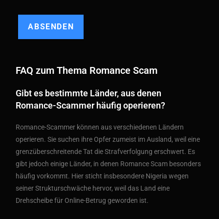
FAQ zum Thema Romance Scam
Gibt es bestimmte Länder, aus denen
Romance-Scammer häufig operieren?
Romance-Scammer können aus verschiedenen Ländern
operieren. Sie suchen ihre Opfer zumeist im Ausland, weil eine
grenzüberschreitende Tat die Strafverfolgung erschwert. Es
gibt jedoch einige Länder, in denen Romance Scam besonders
häufig vorkommt. Hier sticht insbesondere Nigeria wegen
seiner Strukturschwäche hervor, weil das Land eine
Drehscheibe für Online-Betrug geworden ist.