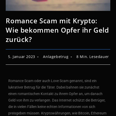
Romance Scam mit Krypto:
Wie bekommen Opfer ihr Geld
zurück?
5. Januar 2023
Anlagebetrug
8 Min. Lesedauer
Romance Scam oder auch Love Scam genannt, sind ein
lukrativer Betrug für die Täter. Dabei bahnen sie zunächst
einen romantischen Kontakt zu ihrem Opfer an, um danach
Geld von ihm zu verlangen. Das Internet schützt die Betrüger,
die in vielen Fällen keine echten Informationen von sich
preisgeben müssen. Kryptowährungen, wie Bitcoin, Ethereum