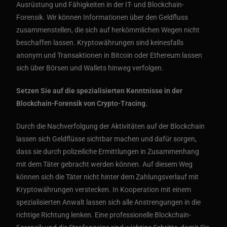
Ausrüstung und Fähigkeiten in der IT- und Blockchain-
Forensik. Wir können Informationen über den Geldfluss
zusammenstellen, die sich auf herkömmlichen Wegen nicht
beschaffen lassen. Kryptowährungen sind keinesfalls
anonym und Transaktionen in Bitcoin oder Ethereum lassen
sich über Börsen und Wallets hinweg verfolgen.
Setzen Sie auf die spezialisierten Kenntnisse in der
Blockchain-Forensik von Crypto-Tracing.
Durch die Nachverfolgung der Aktivitäten auf der Blockchain
lassen sich Geldflüsse sichtbar machen und dafür sorgen,
dass sie durch polizeiliche Ermittlungen in Zusammenhang
mit dem Täter gebracht werden können. Auf diesem Weg
können sich die Täter nicht hinter dem Zahlungsverlauf mit
Kryptowährungen verstecken. In Kooperation mit einem
spezialisierten Anwalt lassen sich alle Anstrengungen in die
richtige Richtung lenken. Eine professionelle Blockchain-