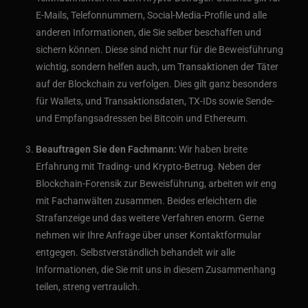
E-Mails, Telefonnummern, Social-Media-Profile und alle
anderen Informationen, die Sie selber beschaffen und
sichern können. Diese sind nicht nur für die Beweisführung
wichtig, sondern helfen auch, um Transaktionen der Täter
auf der Blockchain zu verfolgen. Dies gilt ganz besonders
für Wallets, und Transaktionsdaten, TX-IDs sowie Sende-
und Empfangsadressen bei Bitcoin und Ethereum.
Beauftragen Sie den Fachmann:
Wir haben breite
Erfahrung mit Trading- und Krypto-Betrug. Neben der
Blockchain-Forensik zur Beweisführung, arbeiten wir eng
mit Fachanwälten zusammen. Beides erleichtern die
Strafanzeige und das weitere Verfahren enorm. Gerne
nehmen wir Ihre Anfrage über unser Kontaktformular
entgegen. Selbstverständlich behandelt wir alle
Informationen, die Sie mit uns in diesem Zusammenhang
teilen, streng vertraulich.