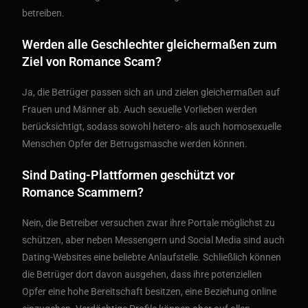
betreiben.
Werden alle Geschlechter gleichermaßen zum
Ziel von Romance Scam?
Ja, die Betrüger passen sich an und zielen gleichermaßen auf
Frauen und Männer ab. Auch sexuelle Vorlieben werden
berücksichtigt, sodass sowohl hetero- als auch homosexuelle
Menschen Opfer der Betrugsmasche werden können.
Sind Dating-Plattformen geschützt vor
Romance Scammern?
Nein, die Betreiber versuchen zwar ihre Portale möglichst zu
schützen, aber neben Messengern und Social Media sind auch
Dating-Websites eine beliebte Anlaufstelle. Schließlich können
die Betrüger dort davon ausgehen, dass ihre potenziellen
Opfer eine hohe Bereitschaft besitzen, eine Beziehung online