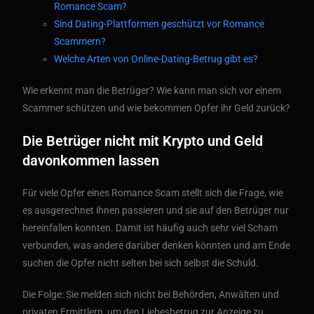
Romance Scam?
Sind Dating-Plattformen geschützt vor Romance
Scammern?
Welche Arten von Online-Dating-Betrug gibt es?
Wie erkennt man die Betrüger? Wie kann man sich vor einem
Scammer schützen und wie bekommen Opfer ihr Geld zurück?
Die Betrüger nicht mit Krypto und Geld
davonkommen lassen
Für viele Opfer eines Romance Scam stellt sich die Frage, wie
es ausgerechnet ihnen passieren und sie auf den Betrüger nur
hereinfallen konnten. Damit ist häufig auch sehr viel Scham
verbunden, was andere darüber denken könnten und am Ende
suchen die Opfer nicht selten bei sich selbst die Schuld.
Die Folge: Sie melden sich nicht bei Behörden, Anwälten und
privaten Ermittlern, um den Liebesbetrug zur Anzeige zu