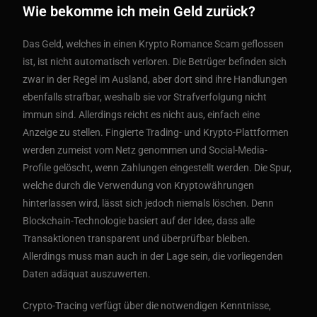
Wie bekomme ich mein Geld zurück?
Das Geld, welches in einen Krypto Romance Scam geflossen
ist, ist nicht automatisch verloren. Die Betrüger befinden sich
zwar in der Regel im Ausland, aber dort sind ihre Handlungen
ebenfalls strafbar, weshalb sie vor Strafverfolgung nicht
immun sind. Allerdings reicht es nicht aus, einfach eine
Anzeige zu stellen. Fingierte Trading- und Krypto-Plattformen
werden zumeist vom Netz genommen und Social-Media-
Profile gelöscht, wenn Zahlungen eingestellt werden. Die Spur,
welche durch die Verwendung von Kryptowährungen
hinterlassen wird, lässt sich jedoch niemals löschen. Denn
Blockchain-Technologie basiert auf der Idee, dass alle
Transaktionen transparent und überprüfbar bleiben.
Allerdings muss man auch in der Lage sein, die vorliegenden
Daten adäquat auszuwerten.
Crypto-Tracing verfügt über die notwendigen Kenntnisse,