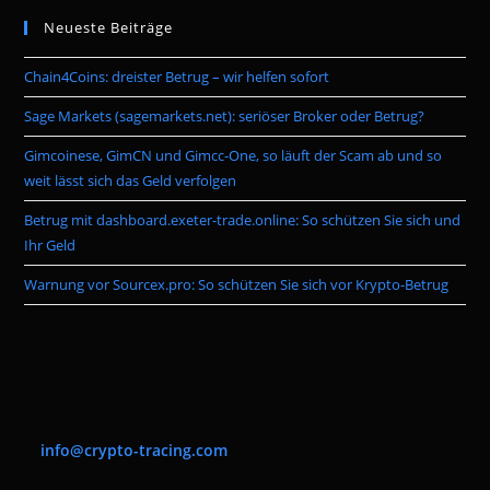
Neueste Beiträge
Chain4Coins: dreister Betrug – wir helfen sofort
Sage Markets (sagemarkets.net): seriöser Broker oder Betrug?
Gimcoinese, GimCN und Gimcc-One, so läuft der Scam ab und so
weit lässt sich das Geld verfolgen
Betrug mit dashboard.exeter-trade.online: So schützen Sie sich und
Ihr Geld
Warnung vor Sourcex.pro: So schützen Sie sich vor Krypto-Betrug
info@crypto-tracing.com