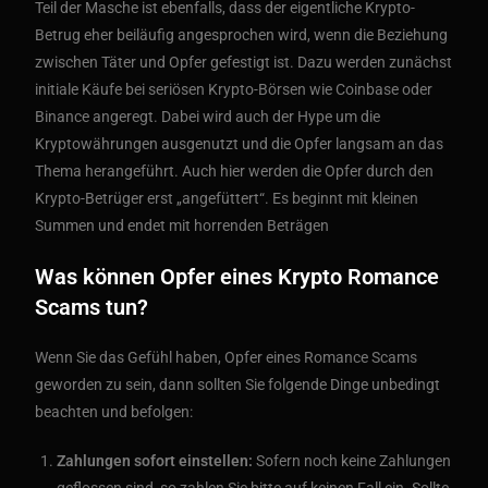
Teil der Masche ist ebenfalls, dass der eigentliche Krypto-
Betrug eher beiläufig angesprochen wird, wenn die Beziehung
zwischen Täter und Opfer gefestigt ist. Dazu werden zunächst
initiale Käufe bei seriösen Krypto-Börsen wie Coinbase oder
Binance angeregt. Dabei wird auch der Hype um die
Kryptowährungen ausgenutzt und die Opfer langsam an das
Thema herangeführt. Auch hier werden die Opfer durch den
Krypto-Betrüger erst „angefüttert“. Es beginnt mit kleinen
Summen und endet mit horrenden Beträgen
Was können Opfer eines Krypto Romance
Scams tun?
Wenn Sie das Gefühl haben, Opfer eines Romance Scams
geworden zu sein, dann sollten Sie folgende Dinge unbedingt
beachten und befolgen:
Zahlungen sofort einstellen:
Sofern noch keine Zahlungen