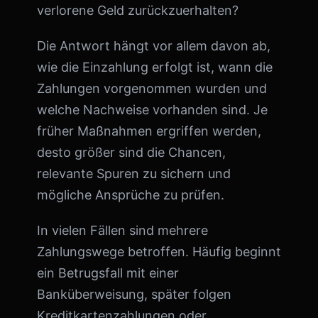
verlorene Geld zurückzuerhalten?
Die Antwort hängt vor allem davon ab,
wie die Einzahlung erfolgt ist, wann die
Zahlungen vorgenommen wurden und
welche Nachweise vorhanden sind. Je
früher Maßnahmen ergriffen werden,
desto größer sind die Chancen,
relevante Spuren zu sichern und
mögliche Ansprüche zu prüfen.
In vielen Fällen sind mehrere
Zahlungswege betroffen. Häufig beginnt
ein Betrugsfall mit einer
Banküberweisung, später folgen
Kreditkartenzahlungen oder