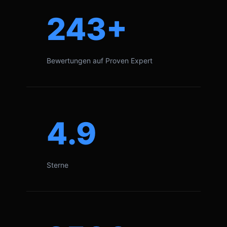
243+
Bewertungen auf Proven Expert
4.9
Sterne