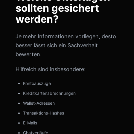
sollten gesichert
werden?
Je mehr Informationen vorliegen, desto
besser lässt sich ein Sachverhalt
bewerten.
Hilfreich sind insbesondere:
Kontoauszüge
Kreditkartenabrechnungen
Wallet-Adressen
Transaktions-Hashes
E-Mails
Chatverläufe