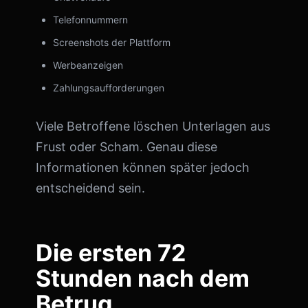
Telefonnummern
Screenshots der Plattform
Werbeanzeigen
Zahlungsaufforderungen
Viele Betroffene löschen Unterlagen aus
Frust oder Scham. Genau diese
Informationen können später jedoch
entscheidend sein.
Die ersten 72
Stunden nach dem
Betrug