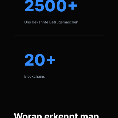
2500+
Uns bekannte Betrugsmaschen
20+
Blockchains
Woran erkennt man