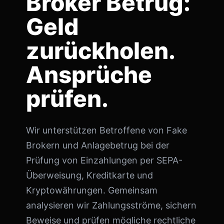
Broker Betrug:
Geld
zurückholen.
Ansprüche
prüfen.
Wir unterstützen Betroffene von Fake
Brokern und Anlagebetrug bei der
Prüfung von Einzahlungen per SEPA-
Überweisung, Kreditkarte und
Kryptowährungen. Gemeinsam
analysieren wir Zahlungsströme, sichern
Beweise und prüfen mögliche rechtliche