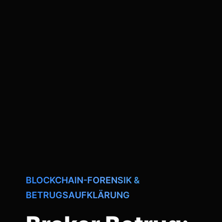
BLOCKCHAIN-FORENSIK &
BETRUGSAUFKLÄRUNG