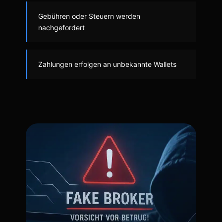
Gebühren oder Steuern werden
nachgefordert
Zahlungen erfolgen an unbekannte Wallets