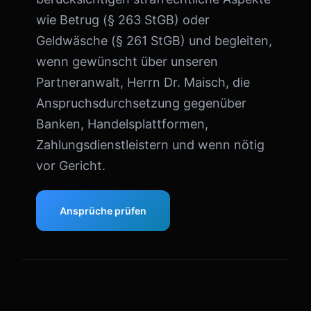
wie Betrug (§ 263 StGB) oder
Geldwäsche (§ 261 StGB) und begleiten,
wenn gewünscht über unseren
Partneranwalt, Herrn Dr. Maisch, die
Anspruchsdurchsetzung gegenüber
Banken, Handelsplattformen,
Zahlungsdienstleistern und wenn nötig
vor Gericht.
Ansprüche prüfen