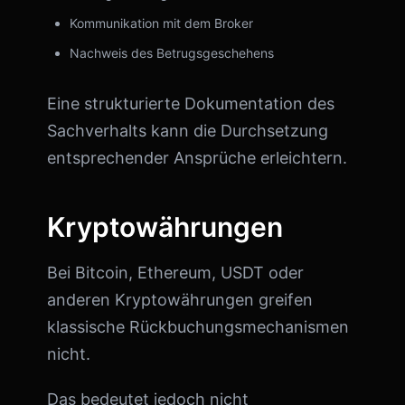
Kommunikation mit dem Broker
Nachweis des Betrugsgeschehens
Eine strukturierte Dokumentation des
Sachverhalts kann die Durchsetzung
entsprechender Ansprüche erleichtern.
Kryptowährungen
Bei Bitcoin, Ethereum, USDT oder
anderen Kryptowährungen greifen
klassische Rückbuchungsmechanismen
nicht.
Das bedeutet jedoch nicht