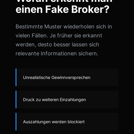
einen Fake Broker?
Bestimmte Muster wiederholen sich in
vielen Fällen. Je früher sie erkannt
werden, desto besser lassen sich
relevante Informationen sichern.
Unrealistische Gewinnversprechen
Druck zu weiteren Einzahlungen
Auszahlungen werden blockiert