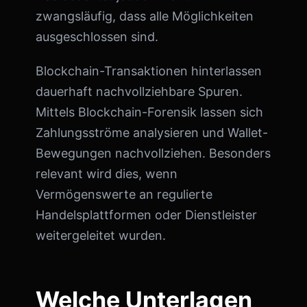
zwangsläufig, dass alle Möglichkeiten
ausgeschlossen sind.
Blockchain-Transaktionen hinterlassen
dauerhaft nachvollziehbare Spuren.
Mittels Blockchain-Forensik lassen sich
Zahlungsströme analysieren und Wallet-
Bewegungen nachvollziehen. Besonders
relevant wird dies, wenn
Vermögenswerte an regulierte
Handelsplattformen oder Dienstleister
weitergeleitet wurden.
Welche Unterlagen