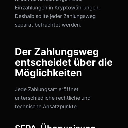
Einzahlungen in Kryptowährungen.
Deshalb sollte jeder Zahlungsweg
separat betrachtet werden.
Der Zahlungsweg
entscheidet über die
Möglichkeiten
Jede Zahlungsart eröffnet
unterschiedliche rechtliche und
technische Ansatzpunkte.