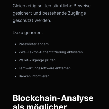
Gleichzeitig sollten sämtliche Beweise
gesichert und bestehende Zugänge
geschützt werden.
Dazu gehören:
Passwörter ändern
Zwei-Faktor-Authentifizierung aktivieren
Wallet-Zugänge prüfen
Fernwartungssoftware entfernen
Banken informieren
Blockchain-Analyse
als möglicher