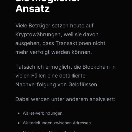
Ansatz
Viele Betrüger setzen heute auf
Kryptowährungen, weil sie davon
ausgehen, dass Transaktionen nicht
mehr verfolgt werden können.
Tatsächlich ermöglicht die Blockchain in
vielen Fällen eine detaillierte
Nachverfolgung von Geldflüssen.
Dabei werden unter anderem analysiert:
Wallet-Verbindungen
Weiterleitungen zwischen Adressen