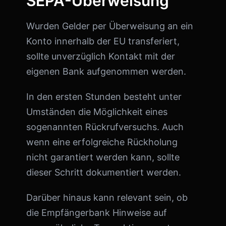
SEPA-Überweisung
Wurden Gelder per Überweisung an ein
Konto innerhalb der EU transferiert,
sollte unverzüglich Kontakt mit der
eigenen Bank aufgenommen werden.
In den ersten Stunden besteht unter
Umständen die Möglichkeit eines
sogenannten Rückrufversuchs. Auch
wenn eine erfolgreiche Rückholung
nicht garantiert werden kann, sollte
dieser Schritt dokumentiert werden.
Darüber hinaus kann relevant sein, ob
die Empfängerbank Hinweise auf