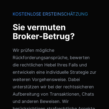
KOSTENLOSE ERSTEINSCHÄTZUNG
Sie vermuten
Broker-Betrug?
Wir prüfen mögliche
Rückforderungsansprüche, bewerten
die rechtlichen Hebel Ihres Falls und
entwickeln eine individuelle Strategie zur
weiteren Vorgehensweise. Dabei
unterstützen wir bei der rechtssicheren
Aufbereitung von Transaktionen, Chats
und anderen Beweisen. Wir
berücksichtigen strafrechtliche Aspekte