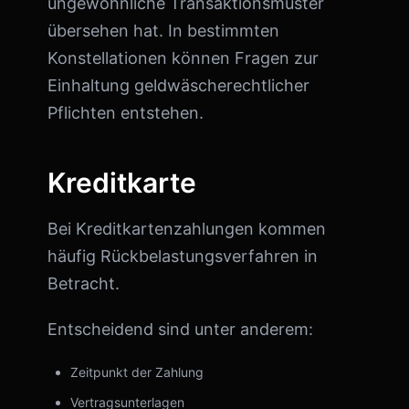
ungewöhnliche Transaktionsmuster
übersehen hat. In bestimmten
Konstellationen können Fragen zur
Einhaltung geldwäscherechtlicher
Pflichten entstehen.
Kreditkarte
Bei Kreditkartenzahlungen kommen
häufig Rückbelastungsverfahren in
Betracht.
Entscheidend sind unter anderem:
Zeitpunkt der Zahlung
Vertragsunterlagen