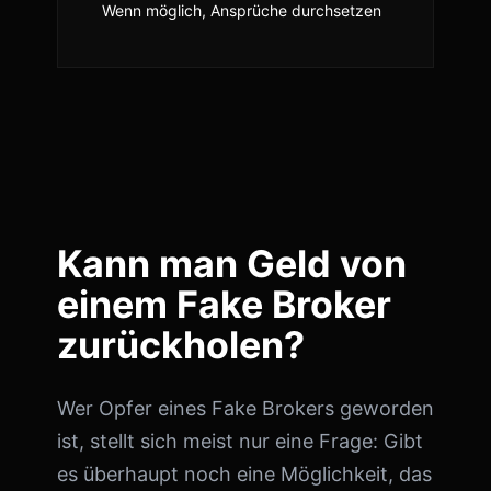
Wenn möglich, Ansprüche durchsetzen
Kann man Geld von
einem Fake Broker
zurückholen?
Wer Opfer eines Fake Brokers geworden
ist, stellt sich meist nur eine Frage: Gibt
es überhaupt noch eine Möglichkeit, das