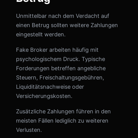
Unmittelbar nach dem Verdacht auf
einen Betrug sollten weitere Zahlungen
eingestellt werden.
Fake Broker arbeiten häufig mit
psychologischem Druck. Typische
Forderungen betreffen angebliche
Steuern, Freischaltungsgebühren,
Liquiditätsnachweise oder
Versicherungskosten.
Zusätzliche Zahlungen führen in den
meisten Fällen lediglich zu weiteren
Verlusten.