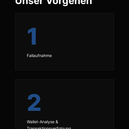
Unser Vorgehen
1
Fallaufnahme
2
Wallet-Analyse &
Transaktionsverfolgung