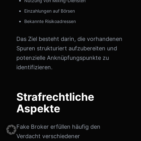
Nutzung von Mixing-Diensten
Einzahlungen auf Börsen
Bekannte Risikoadressen
Das Ziel besteht darin, die vorhandenen
Spuren strukturiert aufzubereiten und
potenzielle Anknüpfungspunkte zu
identifizieren.
Strafrechtliche
Aspekte
Fake Broker erfüllen häufig den
Verdacht verschiedener