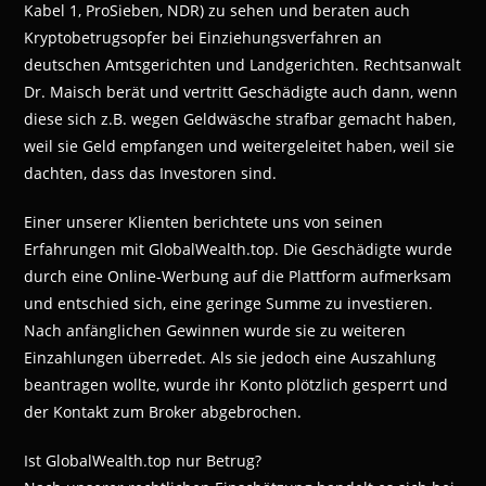
Kabel 1, ProSieben, NDR) zu sehen und beraten auch
Kryptobetrugsopfer bei Einziehungsverfahren an
deutschen Amtsgerichten und Landgerichten. Rechtsanwalt
Dr. Maisch berät und vertritt Geschädigte auch dann, wenn
diese sich z.B. wegen Geldwäsche strafbar gemacht haben,
weil sie Geld empfangen und weitergeleitet haben, weil sie
dachten, dass das Investoren sind.
Einer unserer Klienten berichtete uns von seinen
Erfahrungen mit GlobalWealth.top. Die Geschädigte wurde
durch eine Online-Werbung auf die Plattform aufmerksam
und entschied sich, eine geringe Summe zu investieren.
Nach anfänglichen Gewinnen wurde sie zu weiteren
Einzahlungen überredet. Als sie jedoch eine Auszahlung
beantragen wollte, wurde ihr Konto plötzlich gesperrt und
der Kontakt zum Broker abgebrochen.
Ist GlobalWealth.top nur Betrug?