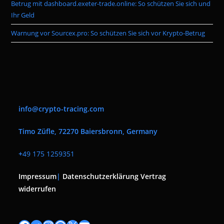
Betrug mit dashboard.exeter-trade.online: So schützen Sie sich und
Ihr Geld
Warnung vor Sourcex.pro: So schützen Sie sich vor Krypto-Betrug
info@crypto-tracing.com
Timo Züfle, 72270 Baiersbronn, Germany
+
49 175 1259351
Impressum
|
Datenschutzerklärung
Vertrag
widerrufen