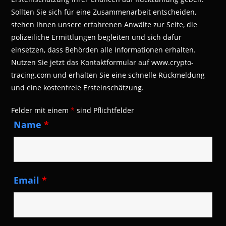
Sollten Sie sich für eine Zusammenarbeit entscheiden,
stehen Ihnen unsere erfahrenen Anwälte zur Seite, die
polizeiliche Ermittlungen begleiten und sich dafür
einsetzen, dass Behörden alle Informationen erhalten.
Nutzen Sie jetzt das Kontaktformular auf www.crypto-
tracing.com und erhalten Sie eine schnelle Rückmeldung
und eine kostenfreie Ersteinschätzung.
Felder mit einem
*
sind Pflichtfelder
Name
*
Email
*