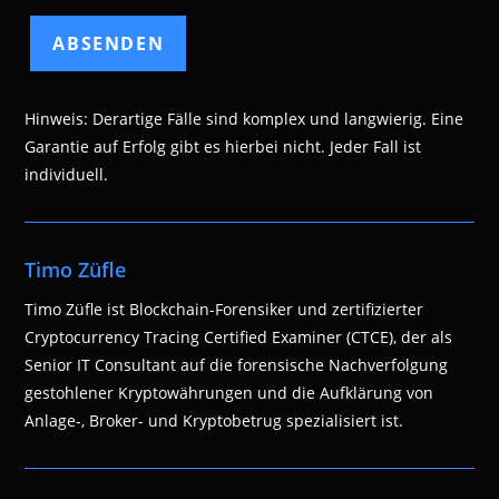
Hinweis: Derartige Fälle sind komplex und langwierig. Eine
Garantie auf Erfolg gibt es hierbei nicht. Jeder Fall ist
individuell.
Timo Züfle
Timo Züfle ist Blockchain-Forensiker und zertifizierter
Cryptocurrency Tracing Certified Examiner (CTCE), der als
Senior IT Consultant auf die forensische Nachverfolgung
gestohlener Kryptowährungen und die Aufklärung von
Anlage-, Broker- und Kryptobetrug spezialisiert ist.