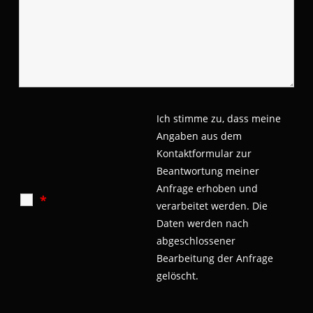
Ich stimme zu, dass meine
Angaben aus dem
Kontaktformular zur
Beantwortung meiner
Anfrage erhoben und
*
verarbeitet werden.
Die
Daten werden nach
abgeschlossener
Bearbeitung der Anfrage
gelöscht.