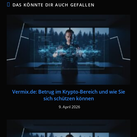
DAS KÖNNTE DIR AUCH GEFALLEN
Vermix.de: Betrug im Krypto-Bereich und wie Sie
sich schützen können
9. April 2026