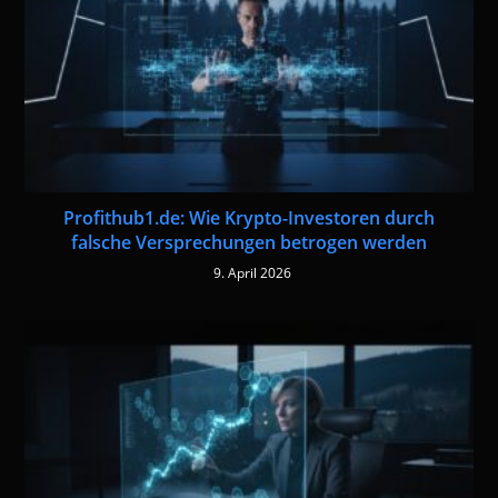
Profithub1.de: Wie Krypto-Investoren durch
falsche Versprechungen betrogen werden
9. April 2026