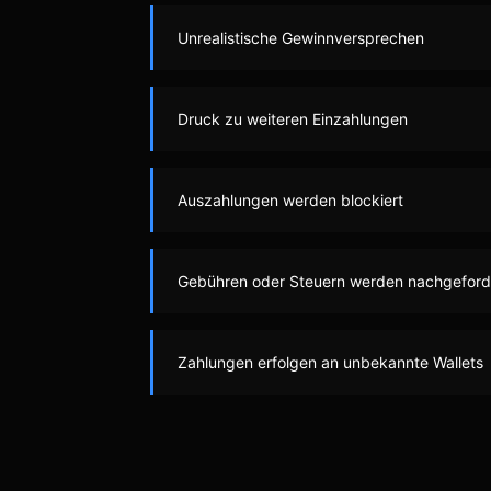
Unrealistische Gewinnversprechen
Druck zu weiteren Einzahlungen
Auszahlungen werden blockiert
Gebühren oder Steuern werden nachgeford
Zahlungen erfolgen an unbekannte Wallets