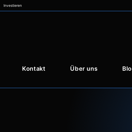
Investieren
Kontakt
Über uns
Bl