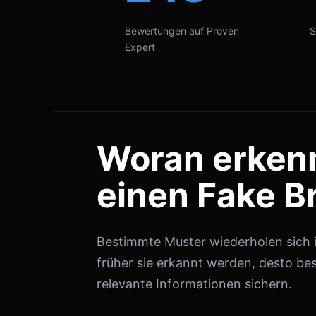
Bewertungen auf Proven
S
Expert
Woran erken
einen Fake B
Bestimmte Muster wiederholen sich in
früher sie erkannt werden, desto bes
relevante Informationen sichern.