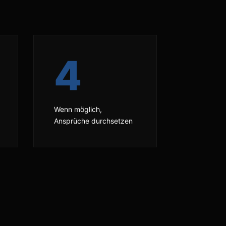
4
Wenn möglich,
Ansprüche durchsetzen