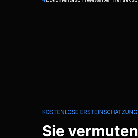
4
Dokumentation relevanter Transakti
KOSTENLOSE ERSTEINSCHÄTZUNG
Sie vermuten