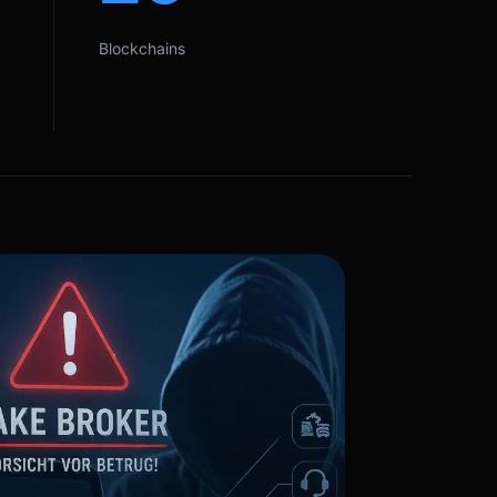
Blockchains