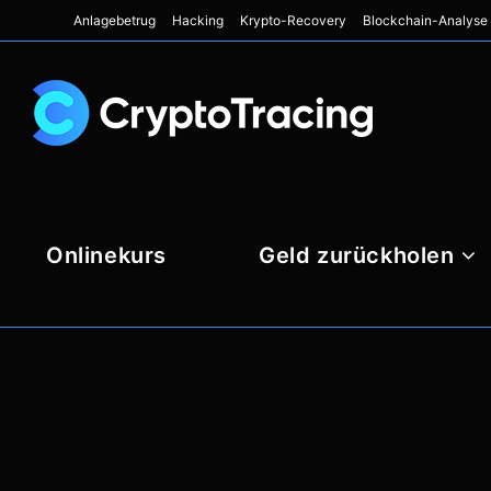
Anlagebetrug
Hacking
Krypto-Recovery
Blockchain-Analyse
Onlinekurs
Geld zurückholen