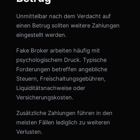
Unmittelbar nach dem Verdacht auf
einen Betrug sollten weitere Zahlungen
eingestellt werden.
Fake Broker arbeiten häufig mit
psychologischem Druck. Typische
Forderungen betreffen angebliche
Steuern, Freischaltungsgebühren,
Liquiditätsnachweise oder
Versicherungskosten.
Zusätzliche Zahlungen führen in den
meisten Fällen lediglich zu weiteren
Verlusten.