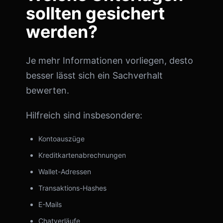
sollten gesichert
werden?
Je mehr Informationen vorliegen, desto
besser lässt sich ein Sachverhalt
bewerten.
Hilfreich sind insbesondere:
Kontoauszüge
Kreditkartenabrechnungen
Wallet-Adressen
Transaktions-Hashes
E-Mails
Chatverläufe