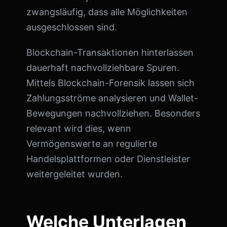
zwangsläufig, dass alle Möglichkeiten
ausgeschlossen sind.
Blockchain-Transaktionen hinterlassen
dauerhaft nachvollziehbare Spuren.
Mittels Blockchain-Forensik lassen sich
Zahlungsströme analysieren und Wallet-
Bewegungen nachvollziehen. Besonders
relevant wird dies, wenn
Vermögenswerte an regulierte
Handelsplattformen oder Dienstleister
weitergeleitet wurden.
Welche Unterlagen