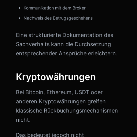
Kommunikation mit dem Broker
Nachweis des Betrugsgeschehens
Eine strukturierte Dokumentation des
Sachverhalts kann die Durchsetzung
entsprechender Ansprüche erleichtern.
Kryptowährungen
Bei Bitcoin, Ethereum, USDT oder
anderen Kryptowährungen greifen
klassische Rückbuchungsmechanismen
nicht.
Das bedeutet jedoch nicht