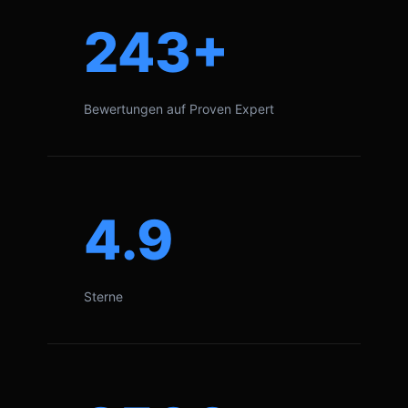
243+
Bewertungen auf Proven Expert
4.9
Sterne