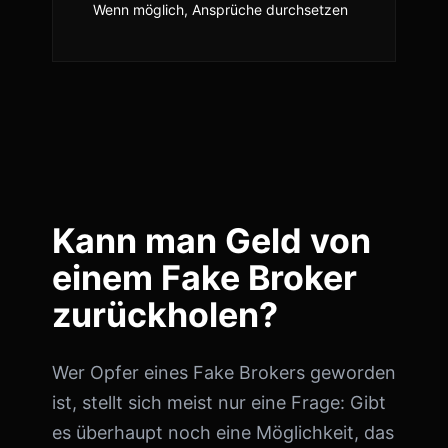
Wenn möglich, Ansprüche durchsetzen
Kann man Geld von
einem Fake Broker
zurückholen?
Wer Opfer eines Fake Brokers geworden
ist, stellt sich meist nur eine Frage: Gibt
es überhaupt noch eine Möglichkeit, das