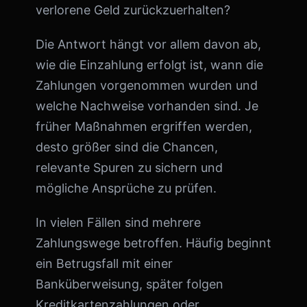
verlorene Geld zurückzuerhalten?
Die Antwort hängt vor allem davon ab,
wie die Einzahlung erfolgt ist, wann die
Zahlungen vorgenommen wurden und
welche Nachweise vorhanden sind. Je
früher Maßnahmen ergriffen werden,
desto größer sind die Chancen,
relevante Spuren zu sichern und
mögliche Ansprüche zu prüfen.
In vielen Fällen sind mehrere
Zahlungswege betroffen. Häufig beginnt
ein Betrugsfall mit einer
Banküberweisung, später folgen
Kreditkartenzahlungen oder