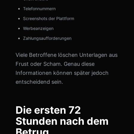
Telefonnummern
Screenshots der Plattform
Werbeanzeigen
Zahlungsaufforderungen
Viele Betroffene löschen Unterlagen aus
Frust oder Scham. Genau diese
Informationen können später jedoch
entscheidend sein.
Die ersten 72
Stunden nach dem
Betrug