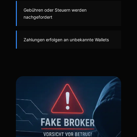
Gebühren oder Steuern werden
nachgefordert
Zahlungen erfolgen an unbekannte Wallets