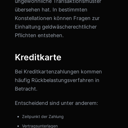
ungewöhnliche Transaktionsmuster
übersehen hat. In bestimmten
Konstellationen können Fragen zur
Einhaltung geldwäscherechtlicher
Pflichten entstehen.
Kreditkarte
Bei Kreditkartenzahlungen kommen
häufig Rückbelastungsverfahren in
Betracht.
Entscheidend sind unter anderem:
Zeitpunkt der Zahlung
Vertragsunterlagen