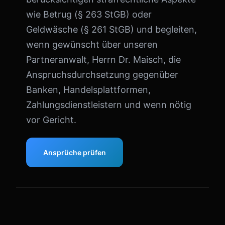
wie Betrug (§ 263 StGB) oder
Geldwäsche (§ 261 StGB) und begleiten,
wenn gewünscht über unseren
Partneranwalt, Herrn Dr. Maisch, die
Anspruchsdurchsetzung gegenüber
Banken, Handelsplattformen,
Zahlungsdienstleistern und wenn nötig
vor Gericht.
Ansprüche prüfen