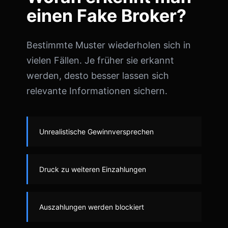
einen Fake Broker?
Bestimmte Muster wiederholen sich in
vielen Fällen. Je früher sie erkannt
werden, desto besser lassen sich
relevante Informationen sichern.
Unrealistische Gewinnversprechen
Druck zu weiteren Einzahlungen
Auszahlungen werden blockiert