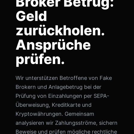
Broker Betrug:
Geld
zurückholen.
Ansprüche
prüfen.
Wir unterstützen Betroffene von Fake
Brokern und Anlagebetrug bei der
Prüfung von Einzahlungen per SEPA-
Überweisung, Kreditkarte und
Kryptowährungen. Gemeinsam
analysieren wir Zahlungsströme, sichern
Beweise und prüfen mögliche rechtliche