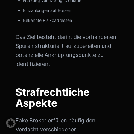
Nutzung von Mixing-Diensten
Einzahlungen auf Börsen
Bekannte Risikoadressen
Das Ziel besteht darin, die vorhandenen
Spuren strukturiert aufzubereiten und
potenzielle Anknüpfungspunkte zu
identifizieren.
Strafrechtliche
Aspekte
Fake Broker erfüllen häufig den
Verdacht verschiedener