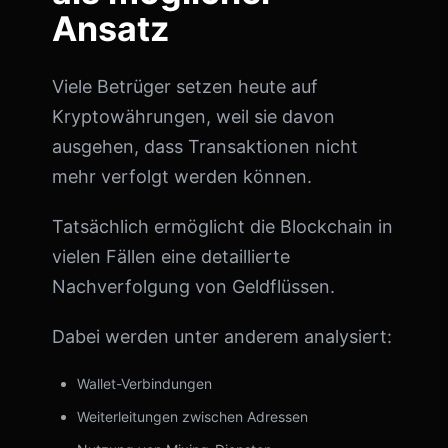
Ansatz
Viele Betrüger setzen heute auf
Kryptowährungen, weil sie davon
ausgehen, dass Transaktionen nicht
mehr verfolgt werden können.
Tatsächlich ermöglicht die Blockchain in
vielen Fällen eine detaillierte
Nachverfolgung von Geldflüssen.
Dabei werden unter anderem analysiert:
Wallet-Verbindungen
Weiterleitungen zwischen Adressen