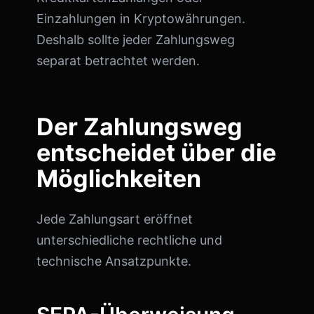
Einzahlungen in Kryptowährungen.
Deshalb sollte jeder Zahlungsweg
separat betrachtet werden.
Der Zahlungsweg
entscheidet über die
Möglichkeiten
Jede Zahlungsart eröffnet
unterschiedliche rechtliche und
technische Ansatzpunkte.