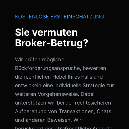
KOSTENLOSE ERSTEINSCHÄTZUNG
Sie vermuten
Broker-Betrug?
Wir prüfen mögliche
Rückforderungsansprüche, bewerten
die rechtlichen Hebel Ihres Falls und
entwickeln eine individuelle Strategie zur
weiteren Vorgehensweise. Dabei
unterstützen wir bei der rechtssicheren
Aufbereitung von Transaktionen, Chats
und anderen Beweisen. Wir
berücksichtigen strafrechtliche Aspekte