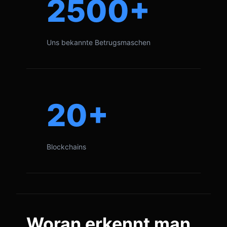
2500+
Uns bekannte Betrugsmaschen
20+
Blockchains
Woran erkennt man