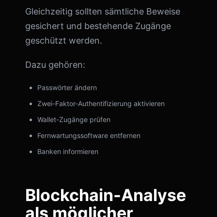
Gleichzeitig sollten sämtliche Beweise
gesichert und bestehende Zugänge
geschützt werden.
Dazu gehören:
Passwörter ändern
Zwei-Faktor-Authentifizierung aktivieren
Wallet-Zugänge prüfen
Fernwartungssoftware entfernen
Banken informieren
Blockchain-Analyse
als möglicher