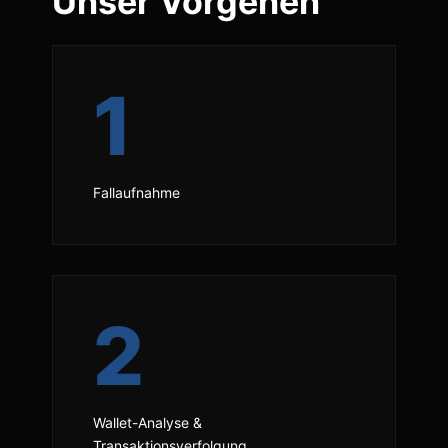
Unser Vorgehen
1
Fallaufnahme
2
Wallet-Analyse &
Transaktionsverfolgung