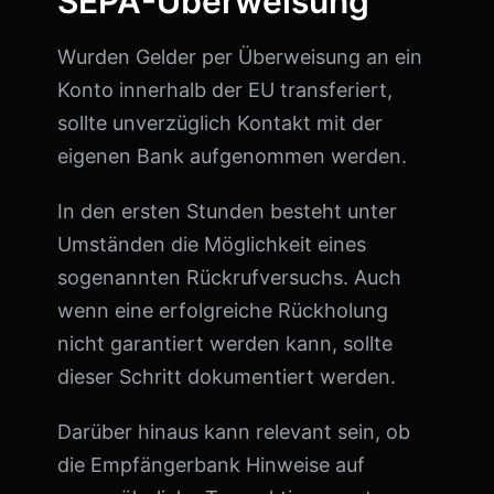
SEPA-Überweisung
Wurden Gelder per Überweisung an ein
Konto innerhalb der EU transferiert,
sollte unverzüglich Kontakt mit der
eigenen Bank aufgenommen werden.
In den ersten Stunden besteht unter
Umständen die Möglichkeit eines
sogenannten Rückrufversuchs. Auch
wenn eine erfolgreiche Rückholung
nicht garantiert werden kann, sollte
dieser Schritt dokumentiert werden.
Darüber hinaus kann relevant sein, ob
die Empfängerbank Hinweise auf