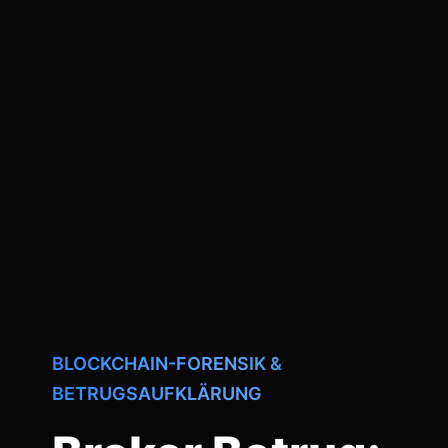
BLOCKCHAIN-FORENSIK &
BETRUGSAUFKLÄRUNG