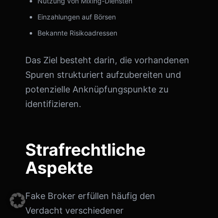
Nutzung von Mixing-Diensten
Einzahlungen auf Börsen
Bekannte Risikoadressen
Das Ziel besteht darin, die vorhandenen
Spuren strukturiert aufzubereiten und
potenzielle Anknüpfungspunkte zu
identifizieren.
Strafrechtliche
Aspekte
Fake Broker erfüllen häufig den
Verdacht verschiedener