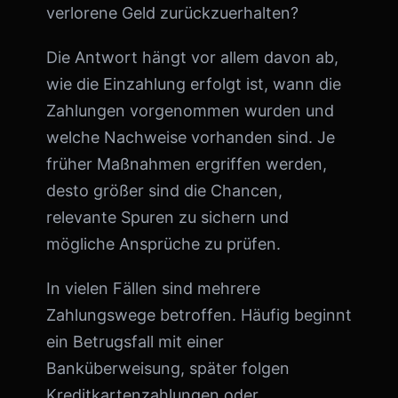
verlorene Geld zurückzuerhalten?
Die Antwort hängt vor allem davon ab,
wie die Einzahlung erfolgt ist, wann die
Zahlungen vorgenommen wurden und
welche Nachweise vorhanden sind. Je
früher Maßnahmen ergriffen werden,
desto größer sind die Chancen,
relevante Spuren zu sichern und
mögliche Ansprüche zu prüfen.
In vielen Fällen sind mehrere
Zahlungswege betroffen. Häufig beginnt
ein Betrugsfall mit einer
Banküberweisung, später folgen
Kreditkartenzahlungen oder