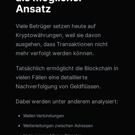
Ansatz
Viele Betrüger setzen heute auf
Kryptowährungen, weil sie davon
ausgehen, dass Transaktionen nicht
mehr verfolgt werden können.
Tatsächlich ermöglicht die Blockchain in
vielen Fällen eine detaillierte
Nachverfolgung von Geldflüssen.
Dabei werden unter anderem analysiert:
Wallet-Verbindungen
Weiterleitungen zwischen Adressen