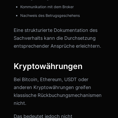
Kommunikation mit dem Broker
Nachweis des Betrugsgeschehens
Eine strukturierte Dokumentation des
Sachverhalts kann die Durchsetzung
entsprechender Ansprüche erleichtern.
Kryptowährungen
Bei Bitcoin, Ethereum, USDT oder
anderen Kryptowährungen greifen
klassische Rückbuchungsmechanismen
nicht.
Das bedeutet jedoch nicht