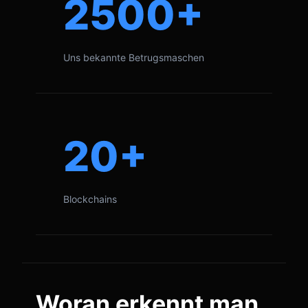
2500+
Uns bekannte Betrugsmaschen
20+
Blockchains
Woran erkennt man