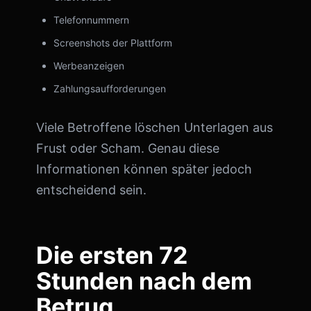
Telefonnummern
Screenshots der Plattform
Werbeanzeigen
Zahlungsaufforderungen
Viele Betroffene löschen Unterlagen aus
Frust oder Scham. Genau diese
Informationen können später jedoch
entscheidend sein.
Die ersten 72
Stunden nach dem
Betrug