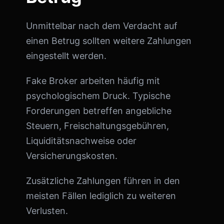
Unmittelbar nach dem Verdacht auf
einen Betrug sollten weitere Zahlungen
eingestellt werden.
Fake Broker arbeiten häufig mit
psychologischem Druck. Typische
Forderungen betreffen angebliche
Steuern, Freischaltungsgebühren,
Liquiditätsnachweise oder
Versicherungskosten.
Zusätzliche Zahlungen führen in den
meisten Fällen lediglich zu weiteren
Verlusten.