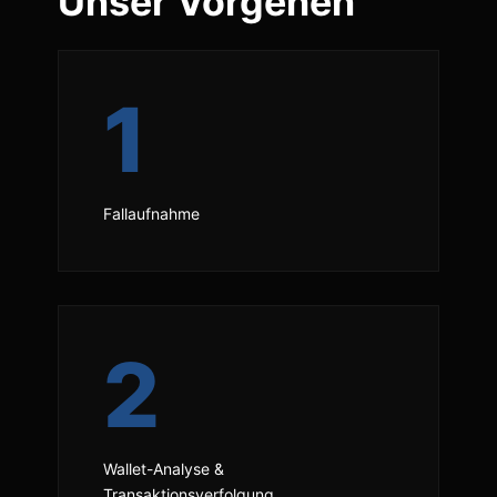
Unser Vorgehen
1
Fallaufnahme
2
Wallet-Analyse &
Transaktionsverfolgung