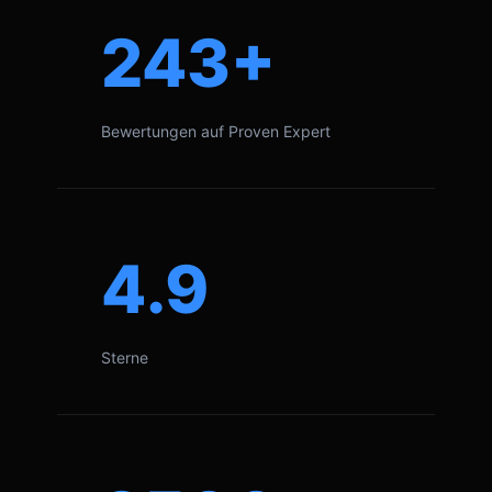
243+
Bewertungen auf Proven Expert
4.9
Sterne