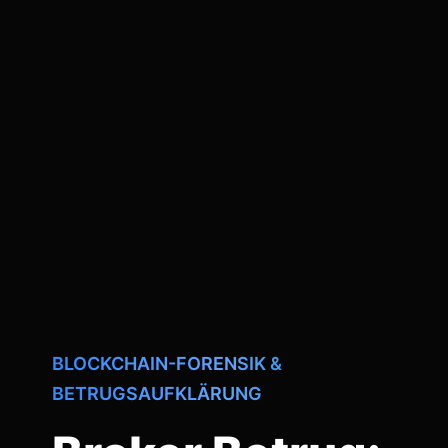
BLOCKCHAIN-FORENSIK &
BETRUGSAUFKLÄRUNG