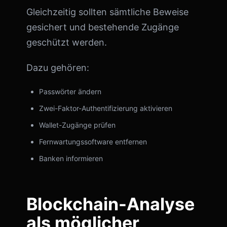
Gleichzeitig sollten sämtliche Beweise
gesichert und bestehende Zugänge
geschützt werden.
Dazu gehören:
Passwörter ändern
Zwei-Faktor-Authentifizierung aktivieren
Wallet-Zugänge prüfen
Fernwartungssoftware entfernen
Banken informieren
Blockchain-Analyse
als möglicher