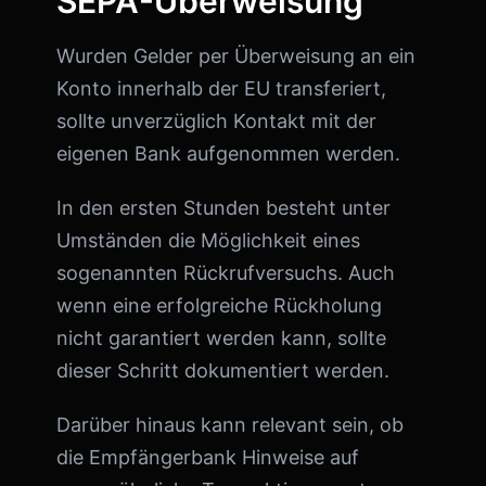
SEPA-Überweisung
Wurden Gelder per Überweisung an ein
Konto innerhalb der EU transferiert,
sollte unverzüglich Kontakt mit der
eigenen Bank aufgenommen werden.
In den ersten Stunden besteht unter
Umständen die Möglichkeit eines
sogenannten Rückrufversuchs. Auch
wenn eine erfolgreiche Rückholung
nicht garantiert werden kann, sollte
dieser Schritt dokumentiert werden.
Darüber hinaus kann relevant sein, ob
die Empfängerbank Hinweise auf