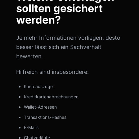
sollten gesichert
werden?
Je mehr Informationen vorliegen, desto
besser lässt sich ein Sachverhalt
bewerten.
Hilfreich sind insbesondere:
Kontoauszüge
Kreditkartenabrechnungen
Wallet-Adressen
Transaktions-Hashes
E-Mails
Chatverläufe