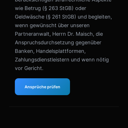
wie Betrug (§ 263 StGB) oder
Geldwäsche (§ 261 StGB) und begleiten,
wenn gewünscht über unseren
Partneranwalt, Herrn Dr. Maisch, die
Anspruchsdurchsetzung gegenüber
Banken, Handelsplattformen,
Zahlungsdienstleistern und wenn nötig
vor Gericht.
Ansprüche prüfen