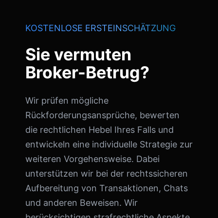
KOSTENLOSE ERSTEINSCHÄTZUNG
Sie vermuten
Broker-Betrug?
Wir prüfen mögliche
Rückforderungsansprüche, bewerten
die rechtlichen Hebel Ihres Falls und
entwickeln eine individuelle Strategie zur
weiteren Vorgehensweise. Dabei
unterstützen wir bei der rechtssicheren
Aufbereitung von Transaktionen, Chats
und anderen Beweisen. Wir
berücksichtigen strafrechtliche Aspekte