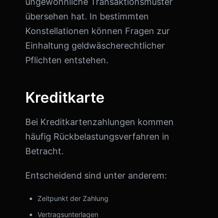
ungewöhnliche Transaktionsmuster
übersehen hat. In bestimmten
Konstellationen können Fragen zur
Einhaltung geldwäscherechtlicher
Pflichten entstehen.
Kreditkarte
Bei Kreditkartenzahlungen kommen
häufig Rückbelastungsverfahren in
Betracht.
Entscheidend sind unter anderem:
Zeitpunkt der Zahlung
Vertragsunterlagen