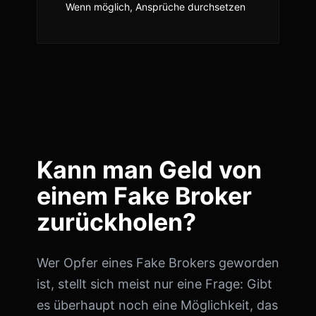
Wenn möglich, Ansprüche durchsetzen
Kann man Geld von
einem Fake Broker
zurückholen?
Wer Opfer eines Fake Brokers geworden
ist, stellt sich meist nur eine Frage: Gibt
es überhaupt noch eine Möglichkeit, das