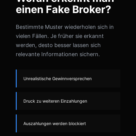
einen Fake Broker?
Bestimmte Muster wiederholen sich in
vielen Fällen. Je früher sie erkannt
werden, desto besser lassen sich
relevante Informationen sichern.
Unrealistische Gewinnversprechen
Druck zu weiteren Einzahlungen
Auszahlungen werden blockiert