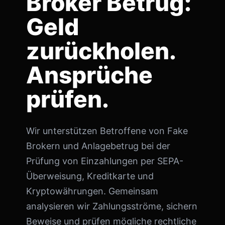
Broker Betrug:
Geld
zurückholen.
Ansprüche
prüfen.
Wir unterstützen Betroffene von Fake
Brokern und Anlagebetrug bei der
Prüfung von Einzahlungen per SEPA-
Überweisung, Kreditkarte und
Kryptowährungen. Gemeinsam
analysieren wir Zahlungsströme, sichern
Beweise und prüfen mögliche rechtliche