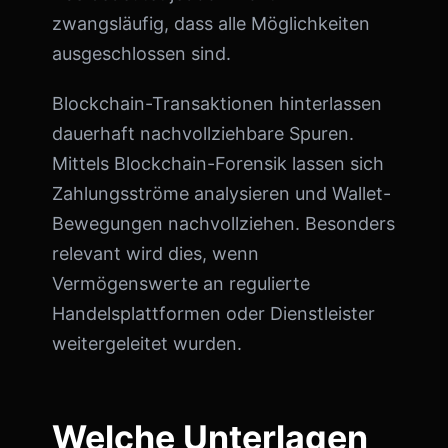
zwangsläufig, dass alle Möglichkeiten
ausgeschlossen sind.
Blockchain-Transaktionen hinterlassen
dauerhaft nachvollziehbare Spuren.
Mittels Blockchain-Forensik lassen sich
Zahlungsströme analysieren und Wallet-
Bewegungen nachvollziehen. Besonders
relevant wird dies, wenn
Vermögenswerte an regulierte
Handelsplattformen oder Dienstleister
weitergeleitet wurden.
Welche Unterlagen