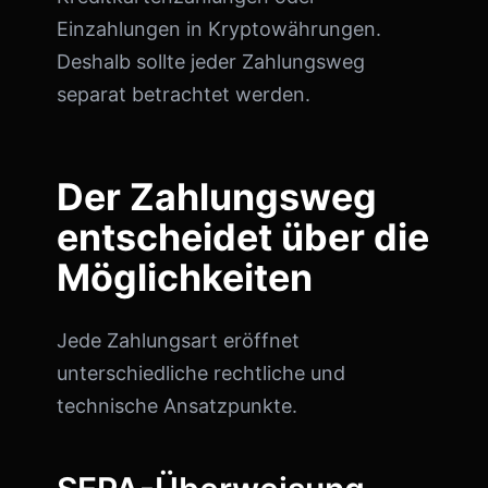
Einzahlungen in Kryptowährungen.
Deshalb sollte jeder Zahlungsweg
separat betrachtet werden.
Der Zahlungsweg
entscheidet über die
Möglichkeiten
Jede Zahlungsart eröffnet
unterschiedliche rechtliche und
technische Ansatzpunkte.