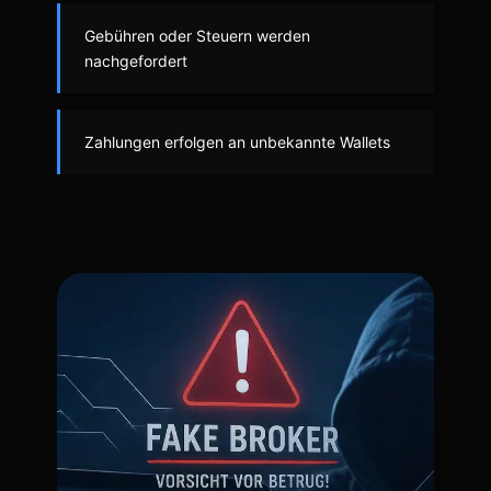
Gebühren oder Steuern werden
nachgefordert
Zahlungen erfolgen an unbekannte Wallets