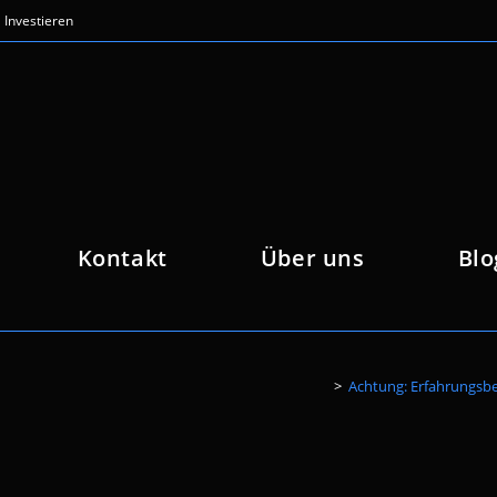
Investieren
Kontakt
Über uns
Blo
>
Achtung: Erfahrungsber