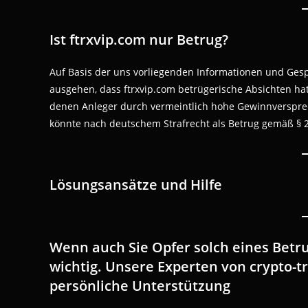
Ist ftrxvip.com nur Betrug?
Auf Basis der uns vorliegenden Informationen und Ges
ausgehen, dass ftrxvip.com betrügerische Absichten ha
denen Anleger durch vermeintlich hohe Gewinnverspre
könnte nach deutschem Strafrecht als Betrug gemäß § 
Lösungsansätze und Hilfe
Wenn auch Sie Opfer solch eines Betru
wichtig. Unsere Experten von crypto-t
persönliche Unterstützung