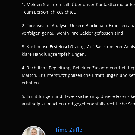
1. Melden Sie Ihren Fall: Über unser Kontaktformular k
Team persönlich gesichtet.
2. Forensische Analyse: Unsere Blockchain-Experten an
verfolgen genau, wohin Ihre Gelder geflossen sind.
3. Kostenlose Ersteinschätzung: Auf Basis unserer Ana
klare Handlungsempfehlungen.
4. Rechtliche Begleitung: Bei einer Zusammenarbeit be
Maisch. Er unterstützt polizeiliche Ermittlungen und se
erhalten.
5. Ermittlungen und Beweissicherung: Unsere Forensike
ausfindig zu machen und gegebenenfalls rechtliche Schr
Timo Züfle