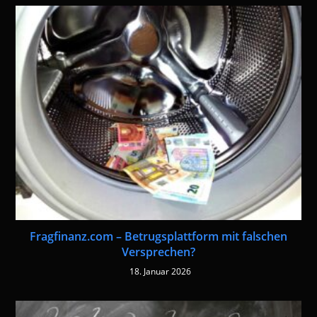
Fragfinanz.com – Betrugsplattform mit falschen
Versprechen?
18. Januar 2026