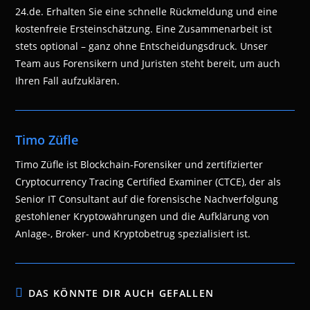
24.de. Erhalten Sie eine schnelle Rückmeldung und eine
kostenfreie Ersteinschätzung. Eine Zusammenarbeit ist
stets optional – ganz ohne Entscheidungsdruck. Unser
Team aus Forensikern und Juristen steht bereit, um auch
Ihren Fall aufzuklären.
Timo Züfle
Timo Züfle ist Blockchain-Forensiker und zertifizierter
Cryptocurrency Tracing Certified Examiner (CTCE), der als
Senior IT Consultant auf die forensische Nachverfolgung
gestohlener Kryptowährungen und die Aufklärung von
Anlage-, Broker- und Kryptobetrug spezialisiert ist.
DAS KÖNNTE DIR AUCH GEFALLEN