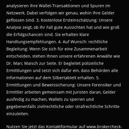
analysieren Ihre Wallet-Transaktionen und Spuren im
Netzwerk. Dabei verfolgen wir genau, wohin Ihre Gelder
geflossen sind. 3. Kostenlose Ersteinschätzung: Unsere
Analyse zeigt, ob Ihr Fall gute Aussichten hat und wie groß
die Erfolgschancen sind. Sie erhalten klare
Handlungsempfehlungen. 4. Auf Wunsch: rechtliche
Begleitung: Wenn Sie sich für eine Zusammenarbeit
entscheiden, stehen Ihnen unsere erfahrenen Anwälte wie
Dr. Marc Maisch zur Seite. Er begleitet polizeiliche
Ermittlungen und setzt sich dafür ein, dass Behörden alle
Informationen auf dem Silbertablett erhalten. 5.
Ermittlungen und Beweissicherung: Unsere Forensiker und
Ermittler arbeiten gemeinsam mit Juristen daran, Gelder
ausfindig zu machen, Wallets zu sperren und
gegebenenfalls zivilrechtliche oder strafrechtliche Schritte
einzuleiten.
Nutzen Sie jetzt das Kontaktformular auf www.brokercheck-