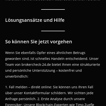
Lösungsansätze und Hilfe
So können Sie jetzt vorgehen
Wenn Sie ebenfalls Opfer eines ähnlichen Betrugs
geworden sind, ist schnelles Handeln entscheidend. Unser
Team von brokercheck-24.de bietet Ihnen eine strukturierte
und persönliche Unterstützung – kostenfrei und
unverbindlich:
1. Fall melden – direkt online: Sie können uns Ihren Fall
über unser Kontaktformular schildern. Wir sichten jede
Anfrage persönlich. 2. Erste Analyse durch unsere
Forensiker: Unsere Blockchain-Experten wie Timo Zuefle