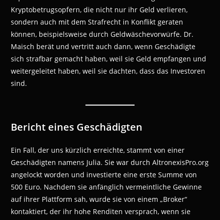
Kryptobetrugsopfern, die nicht nur ihr Geld verlieren,
sondern auch mit dem Strafrecht in Konflikt geraten
können, beispielsweise durch Geldwäschevorwürfe. Dr.
Maisch berät und vertritt auch dann, wenn Geschädigte
sich strafbar gemacht haben, weil sie Geld empfangen und
weitergeleitet haben, weil sie dachten, dass das Investoren
sind.
Bericht eines Geschädigten
Ein Fall, der uns kürzlich erreichte, stammt von einer
Geschädigten namens Julia. Sie war durch AltronexisPro.org
angelockt worden und investierte eine erste Summe von
500 Euro. Nachdem sie anfänglich vermeintliche Gewinne
auf ihrer Plattform sah, wurde sie von einem „Broker“
kontaktiert, der ihr hohe Renditen versprach, wenn sie