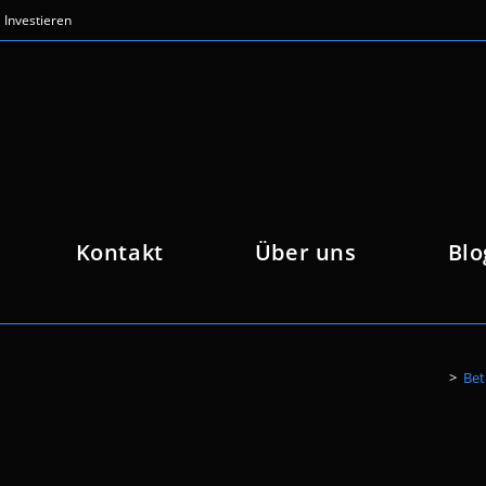
Investieren
Kontakt
Über uns
Blo
>
Bet