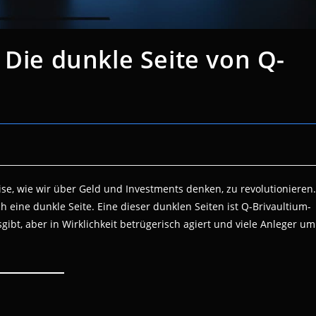
 Die dunkle Seite von Q-
se, wie wir über Geld und Investments denken, zu revolutionieren.
h eine dunkle Seite. Eine dieser dunklen Seiten ist Q-Brivaultium-
usgibt, aber in Wirklichkeit betrügerisch agiert und viele Anleger um