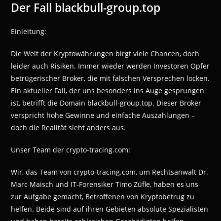
Der Fall blackbull-group.top
Einleitung:
Die Welt der Kryptowährungen birgt viele Chancen, doch
leider auch Risiken. Immer wieder werden Investoren Opfer
betrügerischer Broker, die mit falschen Versprechen locken.
Ein aktueller Fall, der uns besonders ins Auge gesprungen
ist, betrifft die Domain blackbull-group.top. Dieser Broker
verspricht hohe Gewinne und einfache Auszahlungen –
doch die Realität sieht anders aus.
Unser Team der crypto-tracing.com:
Wir, das Team von crypto-tracing.com, um Rechtsanwalt Dr.
Marc Maisch und IT-Forensiker Timo Züfle, haben es uns
zur Aufgabe gemacht, Betroffenen von Kryptobetrug zu
helfen. Beide sind auf ihren Gebieten absolute Spezialisten