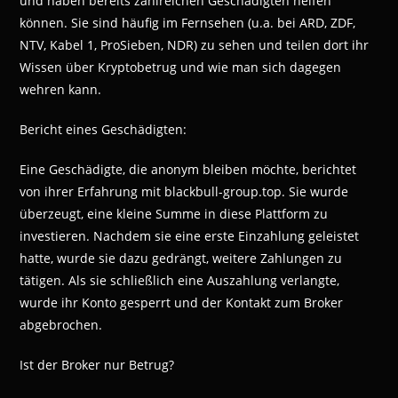
und haben bereits zahlreichen Geschädigten helfen
können. Sie sind häufig im Fernsehen (u.a. bei ARD, ZDF,
NTV, Kabel 1, ProSieben, NDR) zu sehen und teilen dort ihr
Wissen über Kryptobetrug und wie man sich dagegen
wehren kann.
Bericht eines Geschädigten:
Eine Geschädigte, die anonym bleiben möchte, berichtet
von ihrer Erfahrung mit blackbull-group.top. Sie wurde
überzeugt, eine kleine Summe in diese Plattform zu
investieren. Nachdem sie eine erste Einzahlung geleistet
hatte, wurde sie dazu gedrängt, weitere Zahlungen zu
tätigen. Als sie schließlich eine Auszahlung verlangte,
wurde ihr Konto gesperrt und der Kontakt zum Broker
abgebrochen.
Ist der Broker nur Betrug?