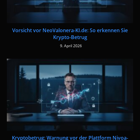
Vorsicht vor NeoValonera-KI.de: So erkennen Sie
Krypto-Betrug
9. April 2026
Kryptobetrug: Warnung vor der Plattform Nivoa-