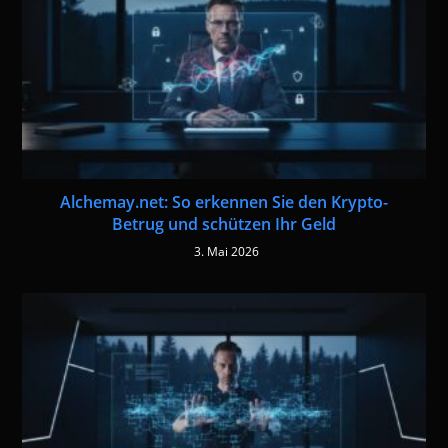
Alchemay.net: So erkennen Sie den Krypto-
Betrug und schützen Ihr Geld
3. Mai 2026