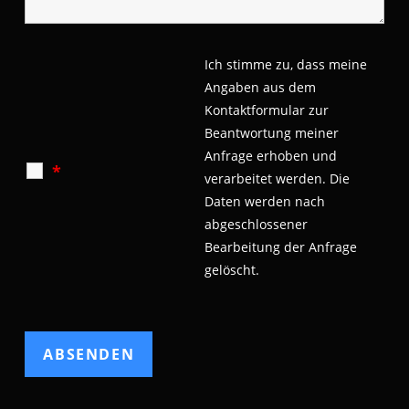
Ich stimme zu, dass meine
Angaben aus dem
Kontaktformular zur
Beantwortung meiner
Anfrage erhoben und
*
verarbeitet werden.
Die
Daten werden nach
abgeschlossener
Bearbeitung der Anfrage
gelöscht.