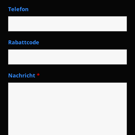
Telefon
Rabattcode
Nachricht
*