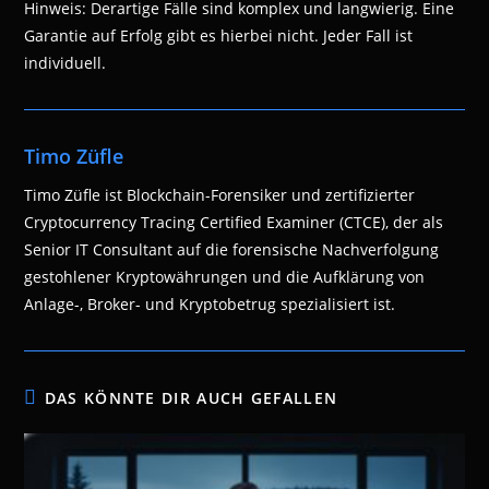
Hinweis: Derartige Fälle sind komplex und langwierig. Eine
Garantie auf Erfolg gibt es hierbei nicht. Jeder Fall ist
individuell.
Timo Züfle
Timo Züfle ist Blockchain-Forensiker und zertifizierter
Cryptocurrency Tracing Certified Examiner (CTCE), der als
Senior IT Consultant auf die forensische Nachverfolgung
gestohlener Kryptowährungen und die Aufklärung von
Anlage-, Broker- und Kryptobetrug spezialisiert ist.
DAS KÖNNTE DIR AUCH GEFALLEN