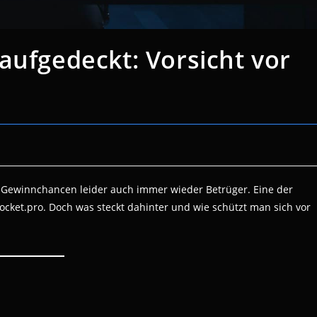
aufgedeckt: Vorsicht vor
 Gewinnchancen leider auch immer wieder Betrüger. Eine der
nrocket.pro. Doch was steckt dahinter und wie schützt man sich vor