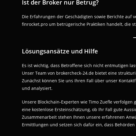
Ist der Broker nur Betrug?
Die Erfahrungen der Geschädigten sowie Berichte auf ve
finrocket.pro um betrügerische Praktiken handelt, die 
Lösungsansätze und Hilfe
Es ist wichtig, dass Betroffene sich nicht entmutigen l
Unser Team von brokercheck-24.de bietet eine strukturi
Zunächst können Sie uns Ihren Fall über unser Kontaktf
und analysiert.
Unsere Blockchain-Experten wie Timo Zuefle verfolgen g
eine kostenlose Ersteinschätzung, ob Ihr Fall gute Auss
Zusammenarbeit stehen Ihnen unsere erfahrenen Anwälte
Ermittlungen und setzen sich dafür ein, dass Behörden 