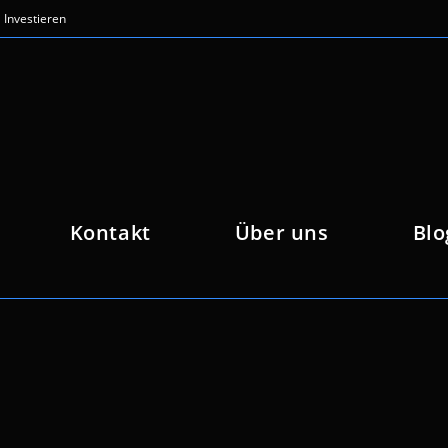
Investieren
Kontakt
Über uns
Blo