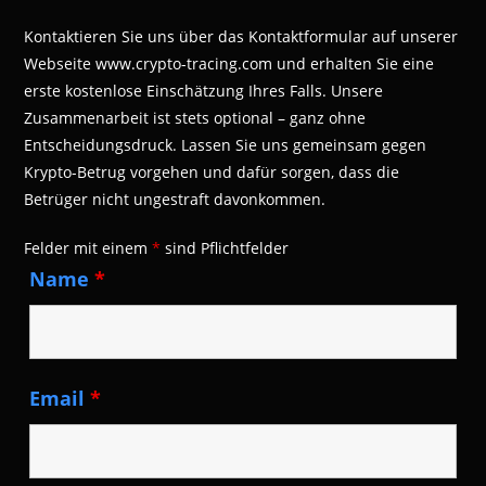
Kontaktieren Sie uns über das Kontaktformular auf unserer
Webseite www.crypto-tracing.com und erhalten Sie eine
erste kostenlose Einschätzung Ihres Falls. Unsere
Zusammenarbeit ist stets optional – ganz ohne
Entscheidungsdruck. Lassen Sie uns gemeinsam gegen
Krypto-Betrug vorgehen und dafür sorgen, dass die
Betrüger nicht ungestraft davonkommen.
Felder mit einem
*
sind Pflichtfelder
Name
*
Email
*