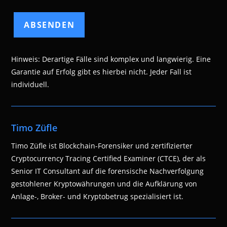
Hinweis: Derartige Fälle sind komplex und langwierig. Eine
Garantie auf Erfolg gibt es hierbei nicht. Jeder Fall ist
individuell.
Timo Züfle
Timo Züfle ist Blockchain-Forensiker und zertifizierter
Cryptocurrency Tracing Certified Examiner (CTCE), der als
Senior IT Consultant auf die forensische Nachverfolgung
gestohlener Kryptowährungen und die Aufklärung von
Anlage-, Broker- und Kryptobetrug spezialisiert ist.