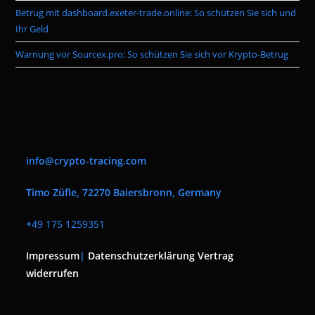
Betrug mit dashboard.exeter-trade.online: So schützen Sie sich und
Ihr Geld
Warnung vor Sourcex.pro: So schützen Sie sich vor Krypto-Betrug
info@crypto-tracing.com
Timo Züfle, 72270 Baiersbronn, Germany
+
49 175 1259351
Impressum
|
Datenschutzerklärung
Vertrag
widerrufen