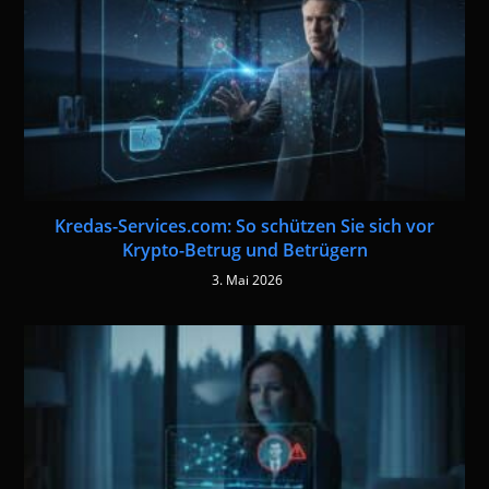
Kredas-Services.com: So schützen Sie sich vor
Krypto-Betrug und Betrügern
3. Mai 2026