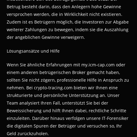
Betrug besteht darin, dass den Anlegern hohe Gewinne
versprochen werden, die in Wirklichkeit nicht existieren.
Zudem ist es Betrügern möglich, die Investoren zur Abgabe
weiterer Zahlungen zu bewegen, indem sie die Auszahlung
der angeblichen Gewinne verweigern.
Lösungsansätze und Hilfe
Wenn Sie ähnliche Erfahrungen mit my.icm-cap.com oder
einem anderen betrügerischen Broker gemacht haben,
sollten Sie nicht zögern, professionelle Hilfe in Anspruch zu
nehmen. Bei crypto-tracing.com bieten wir Ihnen eine
strukturierte und persönliche Unterstützung an. Unser
Team analysiert Ihren Fall, unterstützt Sie bei der
Beweissicherung und hilft Ihnen dabei, rechtliche Schritte
einzuleiten. Darüber hinaus verfolgen unsere IT-Forensiker
die digitalen Spuren der Betrüger und versuchen so, Ihr
Geld zurückzuholen.