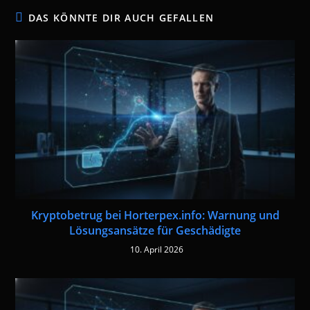
DAS KÖNNTE DIR AUCH GEFALLEN
Kryptobetrug bei Horterpex.info: Warnung und
Lösungsansätze für Geschädigte
10. April 2026