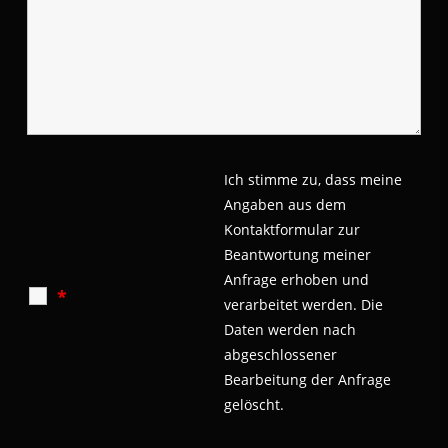
Ich stimme zu, dass meine
Angaben aus dem
Kontaktformular zur
Beantwortung meiner
Anfrage erhoben und
*
verarbeitet werden.
Die
Daten werden nach
abgeschlossener
Bearbeitung der Anfrage
gelöscht.