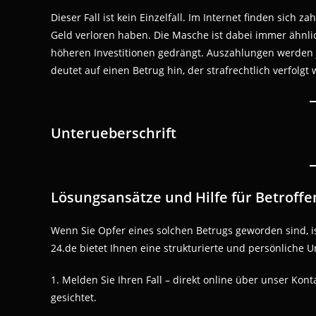
Dieser Fall ist kein Einzelfall. Im Internet finden sich
Geld verloren haben. Die Masche ist dabei immer ähnli
höheren Investitionen gedrängt. Auszahlungen werden j
deutet auf einen Betrug hin, der strafrechtlich verfolgt
Unterueberschrift
Lösungsansätze und Hilfe für Betroffe
Wenn Sie Opfer eines solchen Betrugs geworden sind, 
24.de bietet Ihnen eine strukturierte und persönliche U
1. Melden Sie Ihren Fall – direkt online über unser Ko
gesichtet.