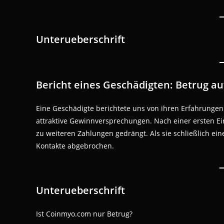
Unterueberschrift
Bericht eines Geschädigten: Betrug a
Eine Geschädigte berichtete uns von ihren Erfahrungen
attraktive Gewinnversprechungen. Nach einer ersten E
zu weiteren Zahlungen gedrängt. Als sie schließlich ei
Kontakte abgebrochen.
Unterueberschrift
Ist Coinmyo.com nur Betrug?