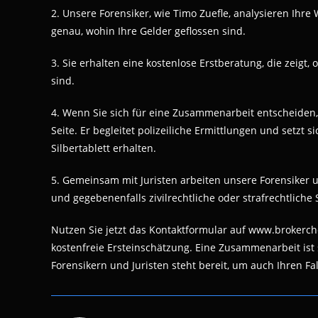
2. Unsere Forensiker, wie Timo Zuefle, analysieren Ihr
genau, wohin Ihre Gelder geflossen sind.
3. Sie erhalten eine kostenlose Erstberatung, die zeigt, 
sind.
4. Wenn Sie sich für eine Zusammenarbeit entscheiden,
Seite. Er begleitet polizeiliche Ermittlungen und setzt 
Silbertablett erhalten.
5. Gemeinsam mit Juristen arbeiten unsere Forensiker u
und gegebenenfalls zivilrechtliche oder strafrechtliche S
Nutzen Sie jetzt das Kontaktformular auf www.brokerch
kostenfreie Ersteinschätzung. Eine Zusammenarbeit ist
Forensikern und Juristen steht bereit, um auch Ihren Fal