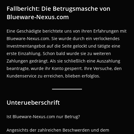
Fallbericht: Die Betrugsmasche von
Blueware-Nexus.com
Eine Geschädigte berichtete uns von ihren Erfahrungen mit
Blueware-Nexus.com. Sie wurde durch ein verlockendes
Investmentangebot auf die Seite gelockt und tätigte eine
erste Einzahlung. Schon bald wurde sie zu weiteren
Zahlungen gedrängt. Als sie schließlich eine Auszahlung
beantragte, wurde ihr Konto gesperrt. Ihre Versuche, den
Kundenservice zu erreichen, blieben erfolglos.
Unterueberschrift
Ist Blueware-Nexus.com nur Betrug?
Angesichts der zahlreichen Beschwerden und dem