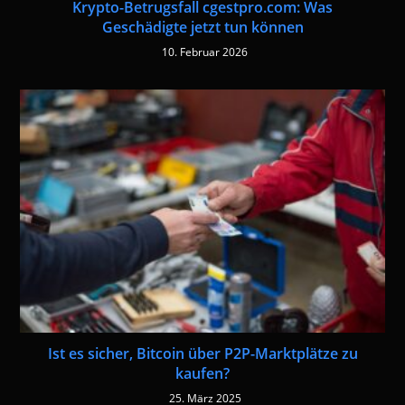
Krypto-Betrugsfall cgestpro.com: Was
Geschädigte jetzt tun können
10. Februar 2026
Ist es sicher, Bitcoin über P2P-Marktplätze zu
kaufen?
25. März 2025