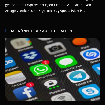
gestohlener Kryptowährungen und die Aufklärung von
Anlage-, Broker- und Kryptobetrug spezialisiert ist.
DAS KÖNNTE DIR AUCH GEFALLEN