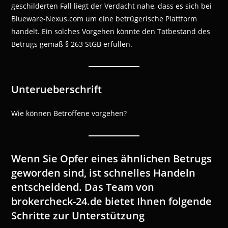
geschilderten Fall liegt der Verdacht nahe, dass es sich bei
Blueware-Nexus.com um eine betrügerische Plattform
handelt. Ein solches Vorgehen könnte den Tatbestand des
Betrugs gemäß § 263 StGB erfüllen.
Unterueberschrift
Wie können Betroffene vorgehen?
Wenn Sie Opfer eines ähnlichen Betrugs
geworden sind, ist schnelles Handeln
entscheidend. Das Team von
brokercheck-24.de bietet Ihnen folgende
Schritte zur Unterstützung