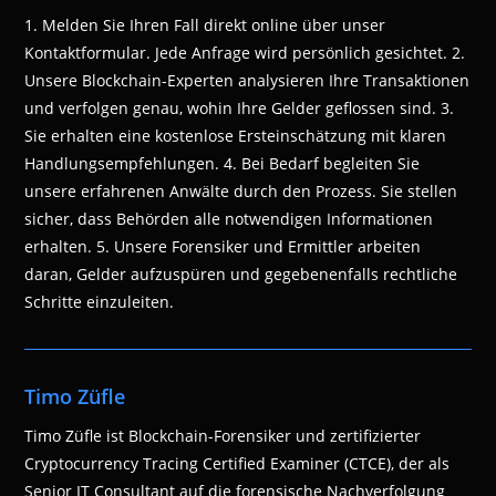
1. Melden Sie Ihren Fall direkt online über unser
Kontaktformular. Jede Anfrage wird persönlich gesichtet. 2.
Unsere Blockchain-Experten analysieren Ihre Transaktionen
und verfolgen genau, wohin Ihre Gelder geflossen sind. 3.
Sie erhalten eine kostenlose Ersteinschätzung mit klaren
Handlungsempfehlungen. 4. Bei Bedarf begleiten Sie
unsere erfahrenen Anwälte durch den Prozess. Sie stellen
sicher, dass Behörden alle notwendigen Informationen
erhalten. 5. Unsere Forensiker und Ermittler arbeiten
daran, Gelder aufzuspüren und gegebenenfalls rechtliche
Schritte einzuleiten.
Timo Züfle
Timo Züfle ist Blockchain-Forensiker und zertifizierter
Cryptocurrency Tracing Certified Examiner (CTCE), der als
Senior IT Consultant auf die forensische Nachverfolgung