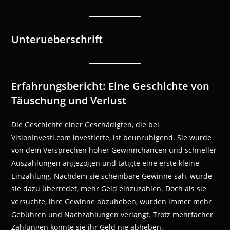
Unterueberschrift
Erfahrungsbericht: Eine Geschichte von
Täuschung und Verlust
Die Geschichte einer Geschädigten, die bei
VisionInvesti.com investierte, ist beunruhigend. Sie wurde
von dem Versprechen hoher Gewinnchancen und schneller
Auszahlungen angezogen und tätigte eine erste kleine
Einzahlung. Nachdem sie scheinbare Gewinne sah, wurde
sie dazu überredet, mehr Geld einzuzahlen. Doch als sie
versuchte, ihre Gewinne abzuheben, wurden immer mehr
Gebühren und Nachzahlungen verlangt. Trotz mehrfacher
Zahlungen konnte sie ihr Geld nie abheben.