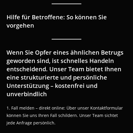
Hilfe für Betroffene: So können Sie
vorgehen
Wenn Sie Opfer eines ähnlichen Betrugs
geworden sind, ist schnelles Handeln
entscheidend. Unser Team bietet Ihnen
eine strukturierte und persönliche
Unterstützung – kostenfrei und
unverbindlich
1. Fall melden – direkt online: Über unser Kontaktformular
können Sie uns Ihren Fall schildern. Unser Team sichtet
jede Anfrage persönlich.