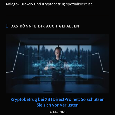
Anlage-, Broker- und Kryptobetrug spezialisiert ist.
DAS KÖNNTE DIR AUCH GEFALLEN
Kryptobetrug bei XBTDirectPro.net: So schützen
Sie sich vor Verlusten
4. Mai 2026