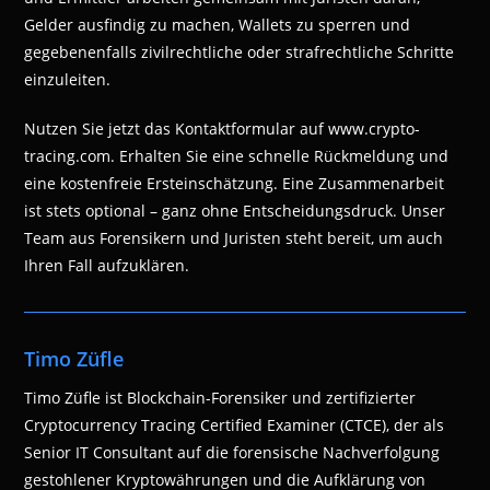
Gelder ausfindig zu machen, Wallets zu sperren und
gegebenenfalls zivilrechtliche oder strafrechtliche Schritte
einzuleiten.
Nutzen Sie jetzt das Kontaktformular auf www.crypto-
tracing.com. Erhalten Sie eine schnelle Rückmeldung und
eine kostenfreie Ersteinschätzung. Eine Zusammenarbeit
ist stets optional – ganz ohne Entscheidungsdruck. Unser
Team aus Forensikern und Juristen steht bereit, um auch
Ihren Fall aufzuklären.
Timo Züfle
Timo Züfle ist Blockchain-Forensiker und zertifizierter
Cryptocurrency Tracing Certified Examiner (CTCE), der als
Senior IT Consultant auf die forensische Nachverfolgung
gestohlener Kryptowährungen und die Aufklärung von