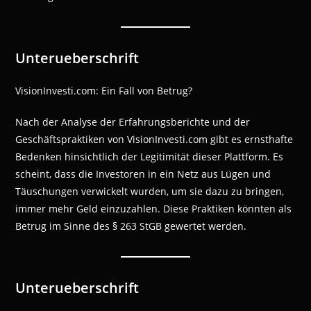
Unterueberschrift
VisionInvesti.com: Ein Fall von Betrug?
Nach der Analyse der Erfahrungsberichte und der
Geschäftspraktiken von VisionInvesti.com gibt es ernsthafte
Bedenken hinsichtlich der Legitimität dieser Plattform. Es
scheint, dass die Investoren in ein Netz aus Lügen und
Täuschungen verwickelt wurden, um sie dazu zu bringen,
immer mehr Geld einzuzahlen. Diese Praktiken könnten als
Betrug im Sinne des § 263 StGB gewertet werden.
Unterueberschrift