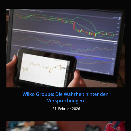
Wilko Groupe: Die Wahrheit hinter den
Versprechungen
21. Februar 2026