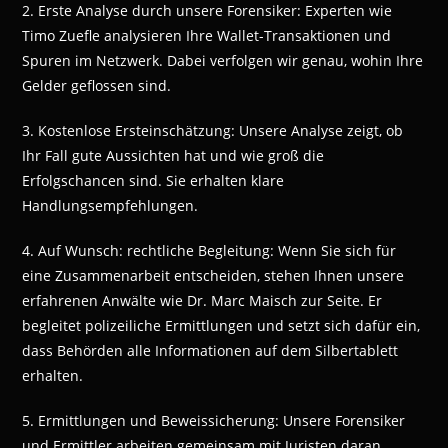
2. Erste Analyse durch unsere Forensiker: Experten wie
Timo Zuefle analysieren Ihre Wallet-Transaktionen und
Spuren im Netzwerk. Dabei verfolgen wir genau, wohin Ihre
Gelder geflossen sind.
3. Kostenlose Ersteinschätzung: Unsere Analyse zeigt, ob
Ihr Fall gute Aussichten hat und wie groß die
Erfolgschancen sind. Sie erhalten klare
Handlungsempfehlungen.
4. Auf Wunsch: rechtliche Begleitung: Wenn Sie sich für
eine Zusammenarbeit entscheiden, stehen Ihnen unsere
erfahrenen Anwälte wie Dr. Marc Maisch zur Seite. Er
begleitet polizeiliche Ermittlungen und setzt sich dafür ein,
dass Behörden alle Informationen auf dem Silbertablett
erhalten.
5. Ermittlungen und Beweissicherung: Unsere Forensiker
und Ermittler arbeiten gemeinsam mit Juristen daran,