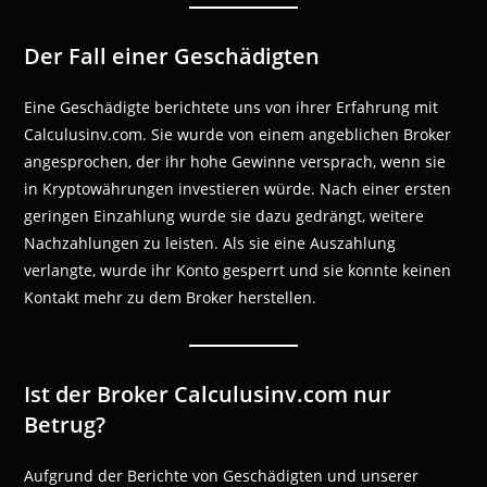
Der Fall einer Geschädigten
Eine Geschädigte berichtete uns von ihrer Erfahrung mit
Calculusinv.com. Sie wurde von einem angeblichen Broker
angesprochen, der ihr hohe Gewinne versprach, wenn sie
in Kryptowährungen investieren würde. Nach einer ersten
geringen Einzahlung wurde sie dazu gedrängt, weitere
Nachzahlungen zu leisten. Als sie eine Auszahlung
verlangte, wurde ihr Konto gesperrt und sie konnte keinen
Kontakt mehr zu dem Broker herstellen.
Ist der Broker Calculusinv.com nur
Betrug?
Aufgrund der Berichte von Geschädigten und unserer