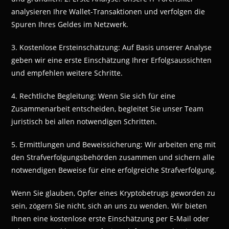
analysieren Ihre Wallet-Transaktionen und verfolgen die
Spuren Ihres Geldes im Netzwerk.
3. Kostenlose Ersteinschätzung: Auf Basis unserer Analyse
geben wir eine erste Einschätzung Ihrer Erfolgsaussichten
und empfehlen weitere Schritte.
4. Rechtliche Begleitung: Wenn Sie sich für eine
Zusammenarbeit entscheiden, begleitet Sie unser Team
juristisch bei allen notwendigen Schritten.
5. Ermittlungen und Beweissicherung: Wir arbeiten eng mit
den Strafverfolgungsbehörden zusammen und sichern alle
notwendigen Beweise für eine erfolgreiche Strafverfolgung.
Wenn Sie glauben, Opfer eines Kryptobetrugs geworden zu
sein, zögern Sie nicht, sich an uns zu wenden. Wir bieten
Ihnen eine kostenlose erste Einschätzung per E-Mail oder