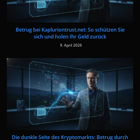
Betrug bei Kapluriontrust.net: So schützen Sie
sich und holen Ihr Geld zurück
9. April 2026
Die dunkle Seite des Kryptomarkts: Betrug durch