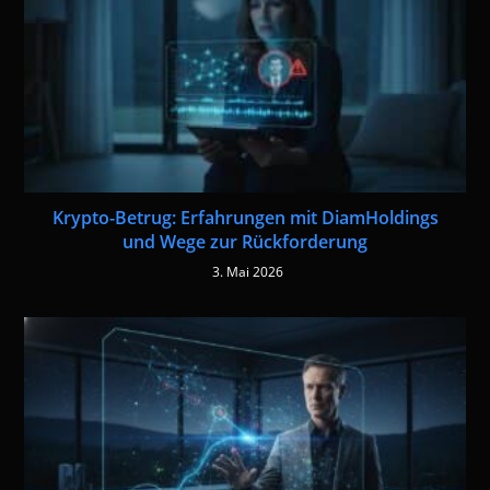
Krypto-Betrug: Erfahrungen mit DiamHoldings
und Wege zur Rückforderung
3. Mai 2026