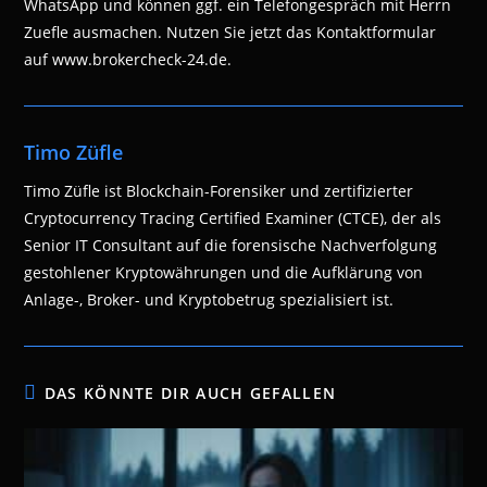
WhatsApp und können ggf. ein Telefongespräch mit Herrn
Zuefle ausmachen. Nutzen Sie jetzt das Kontaktformular
auf www.brokercheck-24.de.
Timo Züfle
Timo Züfle ist Blockchain-Forensiker und zertifizierter
Cryptocurrency Tracing Certified Examiner (CTCE), der als
Senior IT Consultant auf die forensische Nachverfolgung
gestohlener Kryptowährungen und die Aufklärung von
Anlage-, Broker- und Kryptobetrug spezialisiert ist.
DAS KÖNNTE DIR AUCH GEFALLEN