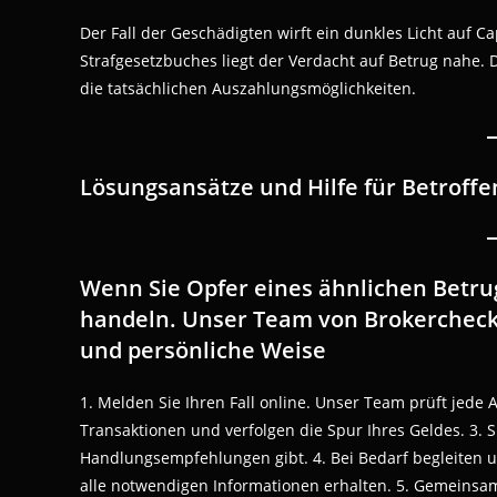
Der Fall der Geschädigten wirft ein dunkles Licht auf 
Strafgesetzbuches liegt der Verdacht auf Betrug nahe.
die tatsächlichen Auszahlungsmöglichkeiten.
Lösungsansätze und Hilfe für Betroffe
Wenn Sie Opfer eines ähnlichen Betrugs
handeln. Unser Team von Brokercheck-2
und persönliche Weise
1. Melden Sie Ihren Fall online. Unser Team prüft jede A
Transaktionen und verfolgen die Spur Ihres Geldes. 3. S
Handlungsempfehlungen gibt. 4. Bei Bedarf begleiten u
alle notwendigen Informationen erhalten. 5. Gemeinsam