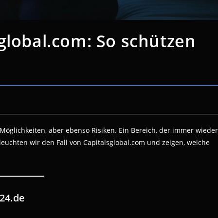
global.com: So schützen
Möglichkeiten, aber ebenso Risiken. Ein Bereich, der immer wieder
eleuchten wir den Fall von Capitalsglobal.com und zeigen, welche
24.de