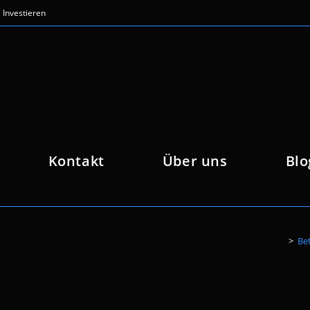
Investieren
Kontakt
Über uns
Blo
>
Bet