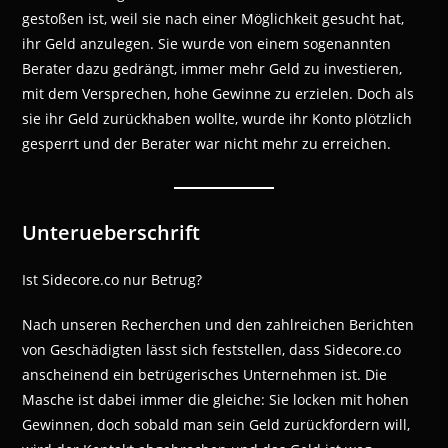
gestoßen ist, weil sie nach einer Möglichkeit gesucht hat,
ihr Geld anzulegen. Sie wurde von einem sogenannten
Berater dazu gedrängt, immer mehr Geld zu investieren,
mit dem Versprechen, hohe Gewinne zu erzielen. Doch als
sie ihr Geld zurückhaben wollte, wurde ihr Konto plötzlich
gesperrt und der Berater war nicht mehr zu erreichen.
Unterueberschrift
Ist Sidecore.co nur Betrug?
Nach unseren Recherchen und den zahlreichen Berichten
von Geschädigten lässt sich feststellen, dass Sidecore.co
anscheinend ein betrügerisches Unternehmen ist. Die
Masche ist dabei immer die gleiche: Sie locken mit hohen
Gewinnen, doch sobald man sein Geld zurückfordern will,