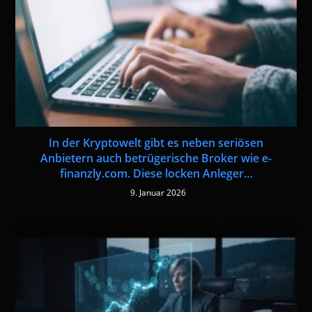
In der Kryptowelt gibt es neben seriösen
Anbietern auch betrügerische Broker wie e-
finanzly.com. Diese locken Anleger…
9. Januar 2026