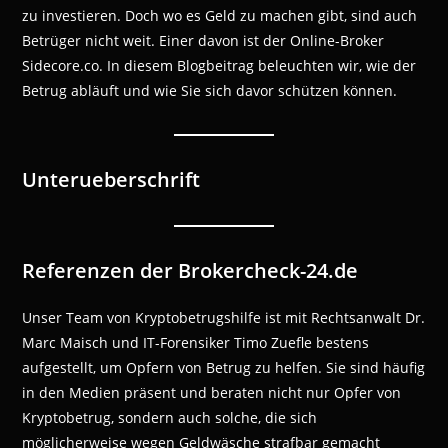
zu investieren. Doch wo es Geld zu machen gibt, sind auch
Betrüger nicht weit. Einer davon ist der Online-Broker
Sidecore.co. In diesem Blogbeitrag beleuchten wir, wie der
Betrug abläuft und wie Sie sich davor schützen können.
Unterueberschrift
Referenzen der Brokercheck-24.de
Unser Team von Kryptobetrugshilfe ist mit Rechtsanwalt Dr.
Marc Maisch und IT-Forensiker Timo Zuefle bestens
aufgestellt, um Opfern von Betrug zu helfen. Sie sind häufig
in den Medien präsent und beraten nicht nur Opfer von
Kryptobetrug, sondern auch solche, die sich
möglicherweise wegen Geldwäsche strafbar gemacht