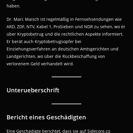
haben.
Dr. Marc Maisch ist regelmäßig in Fernsehsendungen wie
ARD, ZDF, NTV, Kabel 1, ProSieben und NDR zu sehen, wo er
über Kryptobetrug und die rechtlichen Aspekte informiert.
Er berät auch Kryptobetrugsopfer bei
Einziehungsverfahren an deutschen Amtsgerichten und
Landgerichten, wo über die Rückbeschaffung von
verlorenem Geld verhandelt wird.
Unterueberschrift
Bericht eines Geschädigten
Eine Geschädigte berichtet, dass sie auf Sidecore.co