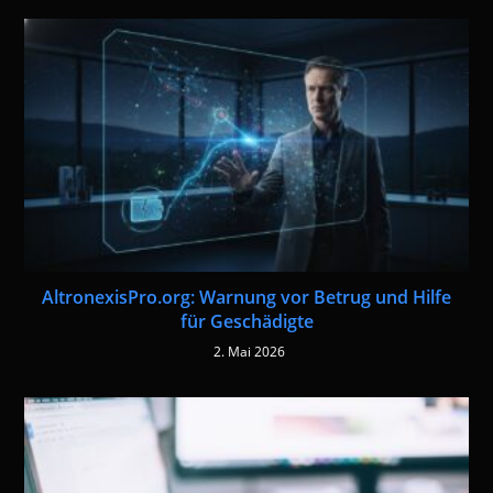
AltronexisPro.org: Warnung vor Betrug und Hilfe
für Geschädigte
2. Mai 2026