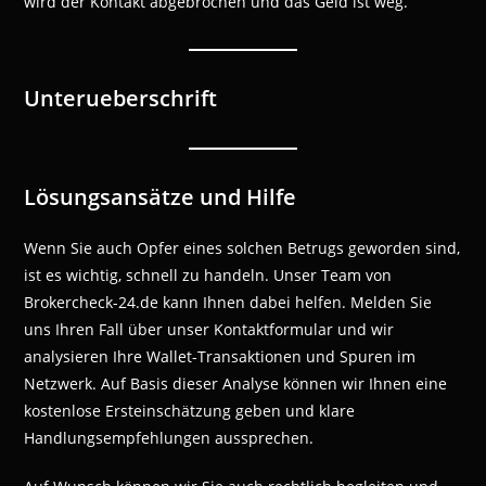
wird der Kontakt abgebrochen und das Geld ist weg.
Unterueberschrift
Lösungsansätze und Hilfe
Wenn Sie auch Opfer eines solchen Betrugs geworden sind,
ist es wichtig, schnell zu handeln. Unser Team von
Brokercheck-24.de kann Ihnen dabei helfen. Melden Sie
uns Ihren Fall über unser Kontaktformular und wir
analysieren Ihre Wallet-Transaktionen und Spuren im
Netzwerk. Auf Basis dieser Analyse können wir Ihnen eine
kostenlose Ersteinschätzung geben und klare
Handlungsempfehlungen aussprechen.