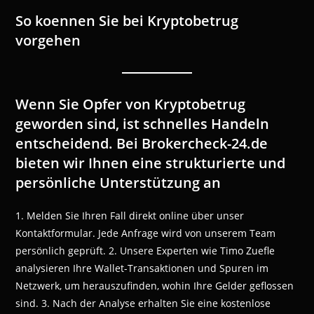
So koennen Sie bei Kryptobetrug
vorgehen
Wenn Sie Opfer von Kryptobetrug
geworden sind, ist schnelles Handeln
entscheidend. Bei Brokercheck-24.de
bieten wir Ihnen eine strukturierte und
persönliche Unterstützung an
1. Melden Sie Ihren Fall direkt online über unser
Kontaktformular. Jede Anfrage wird von unserem Team
persönlich geprüft. 2. Unsere Experten wie Timo Zuefle
analysieren Ihre Wallet-Transaktionen und Spuren im
Netzwerk, um herauszufinden, wohin Ihre Gelder geflossen
sind. 3. Nach der Analyse erhalten Sie eine kostenlose