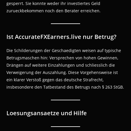
gesperrt. Sie konnte weder ihr investiertes Geld
zurueckbekommen noch den Berater erreichen.
Ist AccurateFXEarners.live nur Betrug?
Die Schilderungen der Geschaedigten weisen auf typische
Betrugsmaschen hin: Versprechen von hohen Gewinnen,
Drängen auf weitere Einzahlungen und schliesslich die
Verweigerung der Auszahlung. Diese Vorgehensweise ist
ein klarer Verstoß gegen das deutsche Strafrecht,
insbesondere den Tatbestand des Betrugs nach § 263 StGB.
Loesungsansaetze und Hilfe