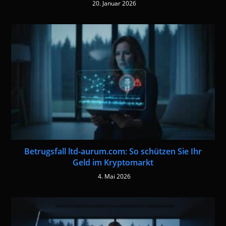
20. Januar 2026
Betrugsfall ltd-aurum.com: So schützen Sie Ihr
Geld im Kryptomarkt
4. Mai 2026