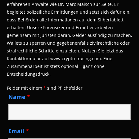
erfahrenen Anwälte wie Dr. Marc Maisch zur Seite. Er
begleitet polizeiliche Ermittlungen und setzt sich dafür ein,
dass Behörden alle Informationen auf dem Silbertablett
erhalten. Unsere Forensiker und Ermittler arbeiten
gemeinsam mit Juristen daran, Gelder ausfindig zu machen,
Wallets zu sperren und gegebenenfalls zivilrechtliche oder
strafrechtliche Schritte einzuleiten. Nutzen Sie jetzt das
Kontaktformular auf www.crypto-tracing.com. Eine
Zusammenarbeit ist stets optional – ganz ohne
Entscheidungsdruck.
Felder mit einem
*
sind Pflichtfelder
Name
*
Email
*