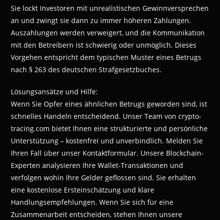
Sie lockt Investoren mit unrealistischen Gewinnversprechen
an und zwingt sie dann zu immer höheren Zahlungen.
Auszahlungen werden verweigert, und die Kommunikation
mit den Betreibern ist schwierig oder unmöglich. Dieses
Vorgehen entspricht dem typischen Muster eines Betrugs
nach § 263 des deutschen Strafgesetzbuches.
Lösungsansätze und Hilfe:
Wenn Sie Opfer eines ähnlichen Betrugs geworden sind, ist
schnelles Handeln entscheidend. Unser Team von crypto-
tracing.com bietet Ihnen eine strukturierte und persönliche
Unterstützung – kostenfrei und unverbindlich. Melden Sie
Ihren Fall über unser Kontaktformular. Unsere Blockchain-
Experten analysieren Ihre Wallet-Transaktionen und
verfolgen wohin Ihre Gelder geflossen sind. Sie erhalten
eine kostenlose Ersteinschätzung und klare
Handlungsempfehlungen. Wenn Sie sich für eine
Zusammenarbeit entscheiden, stehen Ihnen unsere