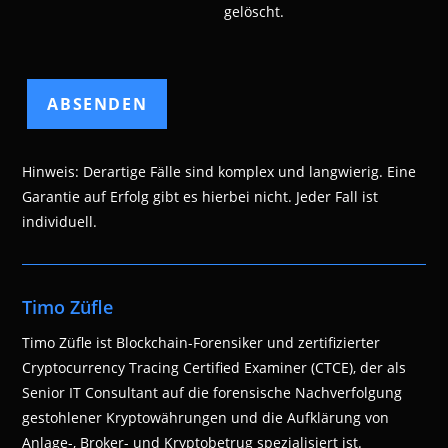
gelöscht.
Hinweis: Derartige Fälle sind komplex und langwierig. Eine
Garantie auf Erfolg gibt es hierbei nicht. Jeder Fall ist
individuell.
Timo Züfle
Timo Züfle ist Blockchain-Forensiker und zertifizierter
Cryptocurrency Tracing Certified Examiner (CTCE), der als
Senior IT Consultant auf die forensische Nachverfolgung
gestohlener Kryptowährungen und die Aufklärung von
Anlage-, Broker- und Kryptobetrug spezialisiert ist.