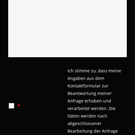
Ich stimme zu, dass meine
Angaben aus dem
Kontaktformular zur
Beantwortung meiner
Anfrage erhoben und
*
verarbeitet werden.
Die
Daten werden nach
abgeschlossener
Bearbeitung der Anfrage