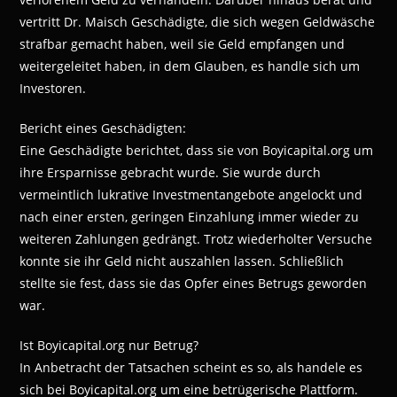
vertritt Dr. Maisch Geschädigte, die sich wegen Geldwäsche
strafbar gemacht haben, weil sie Geld empfangen und
weitergeleitet haben, in dem Glauben, es handle sich um
Investoren.
Bericht eines Geschädigten:
Eine Geschädigte berichtet, dass sie von Boyicapital.org um
ihre Ersparnisse gebracht wurde. Sie wurde durch
vermeintlich lukrative Investmentangebote angelockt und
nach einer ersten, geringen Einzahlung immer wieder zu
weiteren Zahlungen gedrängt. Trotz wiederholter Versuche
konnte sie ihr Geld nicht auszahlen lassen. Schließlich
stellte sie fest, dass sie das Opfer eines Betrugs geworden
war.
Ist Boyicapital.org nur Betrug?
In Anbetracht der Tatsachen scheint es so, als handele es
sich bei Boyicapital.org um eine betrügerische Plattform.