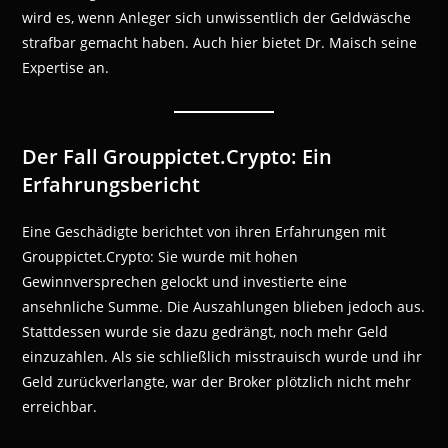
wird es, wenn Anleger sich unwissentlich der Geldwäsche
strafbar gemacht haben. Auch hier bietet Dr. Maisch seine
Expertise an.
Der Fall Grouppictet.Crypto: Ein
Erfahrungsbericht
Eine Geschädigte berichtet von ihren Erfahrungen mit
Grouppictet.Crypto: Sie wurde mit hohen
Gewinnversprechen gelockt und investierte eine
ansehnliche Summe. Die Auszahlungen blieben jedoch aus.
Stattdessen wurde sie dazu gedrängt, noch mehr Geld
einzuzahlen. Als sie schließlich misstrauisch wurde und ihr
Geld zurückverlangte, war der Broker plötzlich nicht mehr
erreichbar.