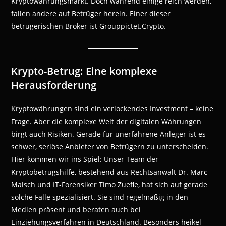
Kryptowährungsmarkt. Doch während einige reich werden,
fallen andere auf Betrüger herein. Einer dieser
betrügerischen Broker ist Grouppictet.Crypto.
Krypto-Betrug: Eine komplexe
Herausforderung
Kryptowährungen sind ein verlockendes Investment – keine
Frage. Aber die komplexe Welt der digitalen Währungen
birgt auch Risiken. Gerade für unerfahrene Anleger ist es
schwer, seriöse Anbieter von Betrügern zu unterscheiden.
Hier kommen wir ins Spiel: Unser Team der
Kryptobetrugshilfe, bestehend aus Rechtsanwalt Dr. Marc
Maisch und IT-Forensiker Timo Zuefle, hat sich auf gerade
solche Fälle spezialisiert. Sie sind regelmäßig in den
Medien präsent und beraten auch bei
Einziehungsverfahren in Deutschland. Besonders heikel