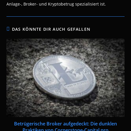
Anlage-, Broker- und Kryptobetrug spezialisiert ist.
DAS KÖNNTE DIR AUCH GEFALLEN
Betrügerische Broker aufgedeckt: Die dunklen
Praktiken von Cornerstone-Capital.pro