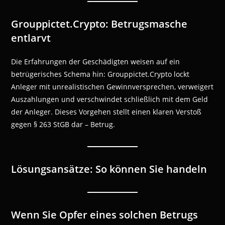
Grouppictet.Crypto: Betrugsmasche
entlarvt
Die Erfahrungen der Geschädigten weisen auf ein
betrügerisches Schema hin: Grouppictet.Crypto lockt
Anleger mit unrealistischen Gewinnversprechen, verweigert
Auszahlungen und verschwindet schließlich mit dem Geld
der Anleger. Dieses Vorgehen stellt einen klaren Verstoß
gegen § 263 StGB dar – Betrug.
Lösungsansätze: So können Sie handeln
Wenn Sie Opfer eines solchen Betrugs