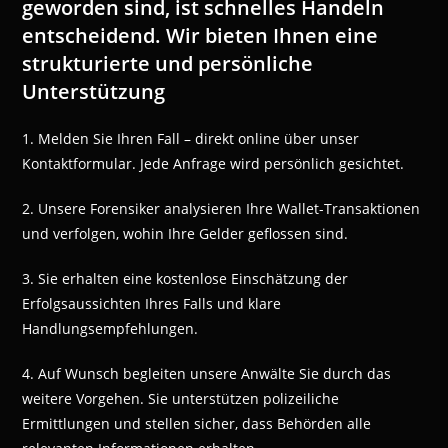
geworden sind, ist schnelles Handeln
entscheidend. Wir bieten Ihnen eine
strukturierte und persönliche
Unterstützung
1. Melden Sie Ihren Fall – direkt online über unser
Kontaktformular. Jede Anfrage wird persönlich gesichtet.
2. Unsere Forensiker analysieren Ihre Wallet-Transaktionen
und verfolgen, wohin Ihre Gelder geflossen sind.
3. Sie erhalten eine kostenlose Einschätzung der
Erfolgsaussichten Ihres Falls und klare
Handlungsempfehlungen.
4. Auf Wunsch begleiten unsere Anwälte Sie durch das
weitere Vorgehen. Sie unterstützen polizeiliche
Ermittlungen und stellen sicher, dass Behörden alle