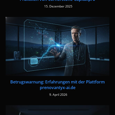
15. Dezember 2025
Betrugswarnung: Erfahrungen mit der Plattform
prenovantyx-ai.de
9. April 2026