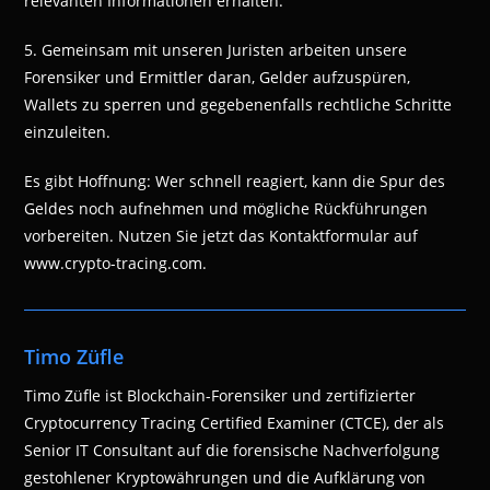
relevanten Informationen erhalten.
5. Gemeinsam mit unseren Juristen arbeiten unsere
Forensiker und Ermittler daran, Gelder aufzuspüren,
Wallets zu sperren und gegebenenfalls rechtliche Schritte
einzuleiten.
Es gibt Hoffnung: Wer schnell reagiert, kann die Spur des
Geldes noch aufnehmen und mögliche Rückführungen
vorbereiten. Nutzen Sie jetzt das Kontaktformular auf
www.crypto-tracing.com.
Timo Züfle
Timo Züfle ist Blockchain-Forensiker und zertifizierter
Cryptocurrency Tracing Certified Examiner (CTCE), der als
Senior IT Consultant auf die forensische Nachverfolgung
gestohlener Kryptowährungen und die Aufklärung von