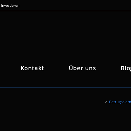
Investieren
Kontakt
Über uns
Blo
>
Betrugsalarm