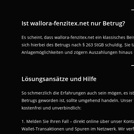
Ist wallora-fenzitex.net nur Betrug?
Es scheint, dass wallora-fenzitex.net ein klassisches Be
sich hierbei des Betrugs nach § 263 StGB schuldig. Sie
Anlagemöglichkeiten und zögern Auszahlungen hinaus o
Lösungsansätze und Hilfe
So schmerzlich die Erfahrungen auch sein mögen, es ist 
Betrugs geworden ist, sollte umgehend handeln. Unser 
kostenfrei und unverbindlich:
1. Melden Sie Ihren Fall – direkt online über unser Kont
Wallet-Transaktionen und Spuren im Netzwerk. Wir verfol