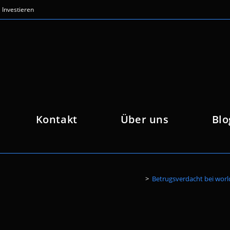
Investieren
Kontakt
Über uns
Blo
>
Betrugsverdacht bei wor