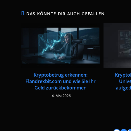
DAS KÖNNTE DIR AUCH GEFALLEN
Krypto
Kryptobetrug erkennen:
Univ
Flandrexbit.com und wie Sie Ihr
aufged
Geld zurückbekommen
4. Mai 2026