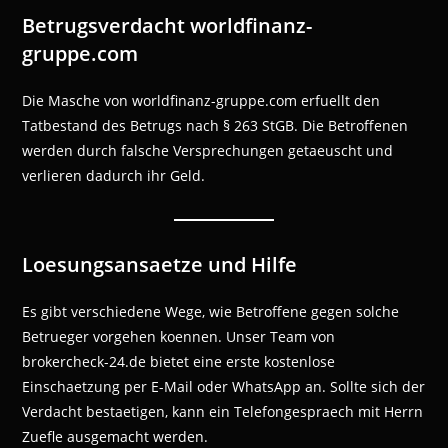
Betrugsverdacht worldfinanz-
gruppe.com
Die Masche von worldfinanz-gruppe.com erfuellt den
Tatbestand des Betrugs nach § 263 StGB. Die Betroffenen
werden durch falsche Versprechungen getaeuscht und
verlieren dadurch ihr Geld.
Loesungsansaetze und Hilfe
Es gibt verschiedene Wege, wie Betroffene gegen solche
Betrueger vorgehen koennen. Unser Team von
brokercheck-24.de bietet eine erste kostenlose
Einschaetzung per E-Mail oder WhatsApp an. Sollte sich der
Verdacht bestaetigen, kann ein Telefongespraech mit Herrn
Zuefle ausgemacht werden.