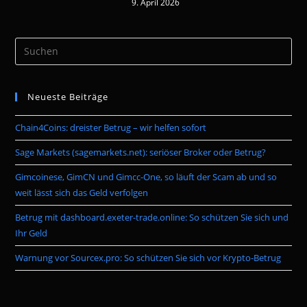
9. April 2026
Pre
Es
to
Neueste Beiträge
clo
the
Chain4Coins: dreister Betrug – wir helfen sofort
sea
pan
Sage Markets (sagemarkets.net): seriöser Broker oder Betrug?
Gimcoinese, GimCN und Gimcc-One, so läuft der Scam ab und so
weit lässt sich das Geld verfolgen
Betrug mit dashboard.exeter-trade.online: So schützen Sie sich und
Ihr Geld
Warnung vor Sourcex.pro: So schützen Sie sich vor Krypto-Betrug