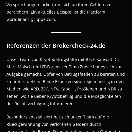
Versprechungen locken, um sich an ihren Geldern zu
bereichern. Ein aktuelles Beispiel ist die Plattform
worldfinanz-gruppe.com.
Referenzen der Brokercheck-24.de
Unser Team von Kryptobetrugshilfe mit Rechtsanwalt Dr.
Marc Maisch und IT-Forensiker Timo Zuefle hat es sich zur
Aufgabe gemacht, Opfer von Betrugsfaellen zu beraten und
zu unterstuetzen. Beide Experten sind regelmaessig in den
Medien wie ARD, ZDF, NTV, Kabel 1, ProSieben und NDR zu
sehen, wo sie ueber Kryptobetrug und die Moeglichkeiten
der Rechtsverfolgung informieren.
Besonders spezialisiert hat sich unser Team auf die
Rueckgewinnung von verlorenen Geldern durch
betruegerische Broker. Dabei beraten sie auch Opfer, die