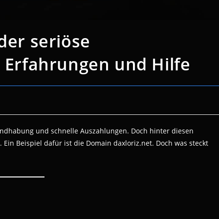
der seriöse
? Erfahrungen und Hilfe
andhabung und schnelle Auszahlungen. Doch hinter diesen
 Ein Beispiel dafür ist die Domain daxloriz.net. Doch was steckt