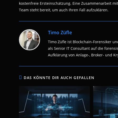
kostenfreie Ersteinschätzung. Eine Zusammenarbeit mit
Team steht bereit, um auch Ihren Fall aufzuklären.
Timo Züfle
Timo Züfle ist Blockchain-Forensiker und
als Senior IT Consultant auf die fore
Aufklärung von Anlage-, Broker- und Kry
DAS KÖNNTE DIR AUCH GEFALLEN