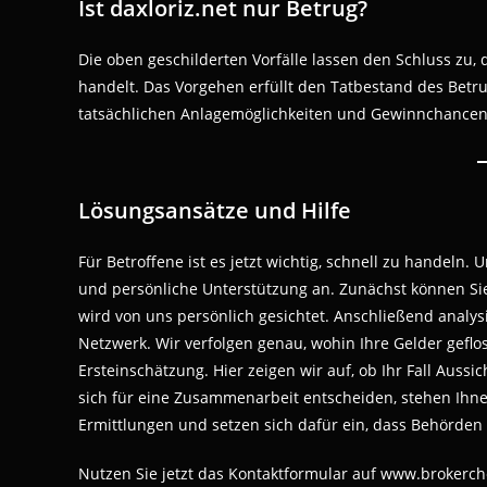
Ist daxloriz.net nur Betrug?
Die oben geschilderten Vorfälle lassen den Schluss zu, 
handelt. Das Vorgehen erfüllt den Tatbestand des Betr
tatsächlichen Anlagemöglichkeiten und Gewinnchancen 
Lösungsansätze und Hilfe
Für Betroffene ist es jetzt wichtig, schnell zu handeln.
und persönliche Unterstützung an. Zunächst können Sie
wird von uns persönlich gesichtet. Anschließend analy
Netzwerk. Wir verfolgen genau, wohin Ihre Gelder geflos
Ersteinschätzung. Hier zeigen wir auf, ob Ihr Fall Aussi
sich für eine Zusammenarbeit entscheiden, stehen Ihnen
Ermittlungen und setzen sich dafür ein, dass Behörden
Nutzen Sie jetzt das Kontaktformular auf www.brokerch