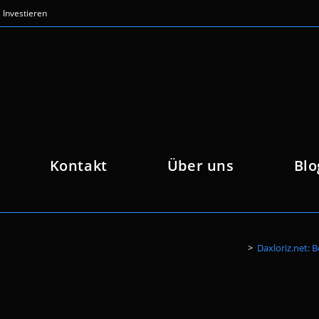
Investieren
Kontakt
Über uns
Blo
>
Daxloriz.net: 