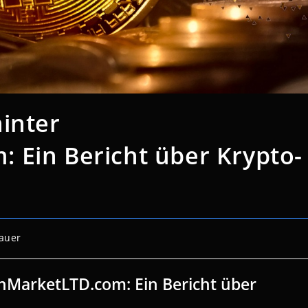
inter
 Ein Bericht über Krypto-
auer
nMarketLTD.com: Ein Bericht über