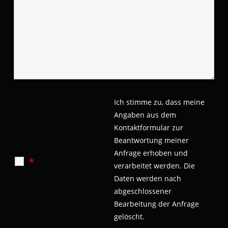
Ich stimme zu, dass meine
Angaben aus dem
Kontaktformular zur
Beantwortung meiner
Anfrage erhoben und
*
verarbeitet werden.
Die
Daten werden nach
abgeschlossener
Bearbeitung der Anfrage
gelöscht.