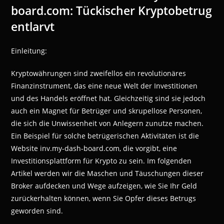
board.com: Tückischer Kryptobetrug
entlarvt
Einleitung:
Kryptowährungen sind zweifellos ein revolutionäres
Finanzinstrument, das eine neue Welt der Investitionen
und des Handels eröffnet hat. Gleichzeitig sind sie jedoch
auch ein Magnet für Betrüger und skrupellose Personen,
die sich die Unwissenheit von Anlegern zunutze machen.
Ein Beispiel für solche betrügerischen Aktivitäten ist die
Website inv.my-dash-board.com, die vorgibt, eine
Investitionsplattform für Krypto zu sein. Im folgenden
Artikel werden wir die Maschen und Täuschungen dieser
Broker aufdecken und Wege aufzeigen, wie Sie Ihr Geld
zurückerhalten können, wenn Sie Opfer dieses Betrugs
geworden sind.