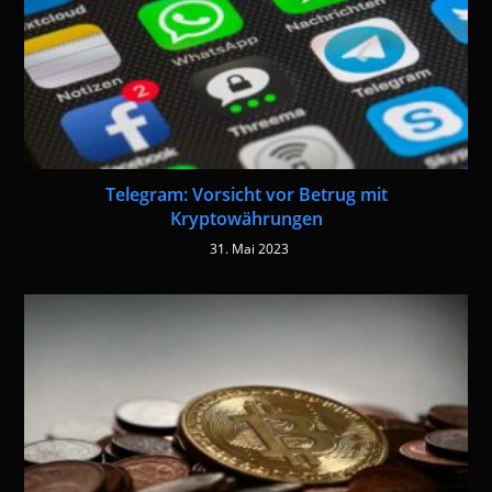
Telegram: Vorsicht vor Betrug mit
Kryptowährungen
31. Mai 2023