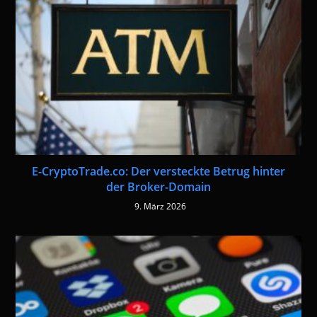
E-CryptoTrade.co: Der versteckte Betrug hinter
der Broker-Domain
9. März 2026