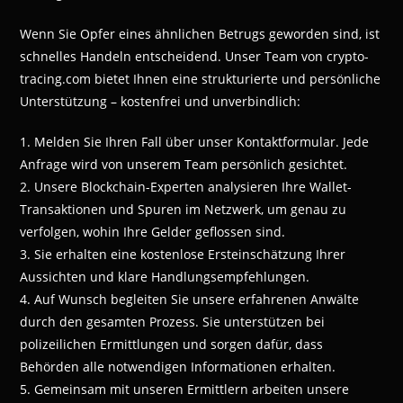
Wenn Sie Opfer eines ähnlichen Betrugs geworden sind, ist
schnelles Handeln entscheidend. Unser Team von crypto-
tracing.com bietet Ihnen eine strukturierte und persönliche
Unterstützung – kostenfrei und unverbindlich:
1. Melden Sie Ihren Fall über unser Kontaktformular. Jede
Anfrage wird von unserem Team persönlich gesichtet.
2. Unsere Blockchain-Experten analysieren Ihre Wallet-
Transaktionen und Spuren im Netzwerk, um genau zu
verfolgen, wohin Ihre Gelder geflossen sind.
3. Sie erhalten eine kostenlose Ersteinschätzung Ihrer
Aussichten und klare Handlungsempfehlungen.
4. Auf Wunsch begleiten Sie unsere erfahrenen Anwälte
durch den gesamten Prozess. Sie unterstützen bei
polizeilichen Ermittlungen und sorgen dafür, dass
Behörden alle notwendigen Informationen erhalten.
5. Gemeinsam mit unseren Ermittlern arbeiten unsere