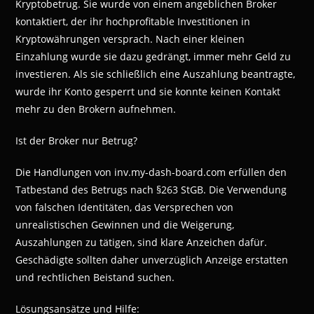
Kryptobetrug. Sie wurde von einem angeblichen Broker
kontaktiert, der ihr hochprofitable Investitionen in
Kryptowährungen versprach. Nach einer kleinen
Einzahlung wurde sie dazu gedrängt, immer mehr Geld zu
investieren. Als sie schließlich eine Auszahlung beantragte,
wurde ihr Konto gesperrt und sie konnte keinen Kontakt
mehr zu den Brokern aufnehmen.
Ist der Broker nur Betrug?
Die Handlungen von inv.my-dash-board.com erfüllen den
Tatbestand des Betrugs nach §263 StGB. Die Verwendung
von falschen Identitäten, das Versprechen von
unrealistischen Gewinnen und die Weigerung,
Auszahlungen zu tätigen, sind klare Anzeichen dafür.
Geschädigte sollten daher unverzüglich Anzeige erstatten
und rechtlichen Beistand suchen.
Lösungsansätze und Hilfe: