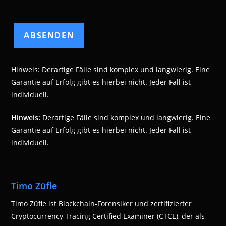
Hinweis: Derartige Fälle sind komplex und langwierig. Eine
Garantie auf Erfolg gibt es hierbei nicht. Jeder Fall ist
individuell.
Hinweis:
Derartige Fälle sind komplex und langwierig. Eine
Garantie auf Erfolg gibt es hierbei nicht. Jeder Fall ist
individuell.
Timo Züfle
Timo Züfle ist Blockchain-Forensiker und zertifizierter
Cryptocurrency Tracing Certified Examiner (CTCE), der als