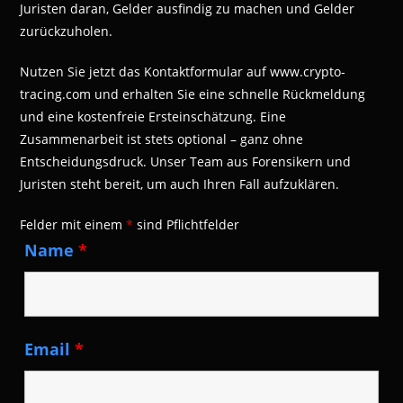
Juristen daran, Gelder ausfindig zu machen und Gelder
zurückzuholen.
Nutzen Sie jetzt das Kontaktformular auf www.crypto-
tracing.com und erhalten Sie eine schnelle Rückmeldung
und eine kostenfreie Ersteinschätzung. Eine
Zusammenarbeit ist stets optional – ganz ohne
Entscheidungsdruck. Unser Team aus Forensikern und
Juristen steht bereit, um auch Ihren Fall aufzuklären.
Felder mit einem
*
sind Pflichtfelder
Name
*
Email
*