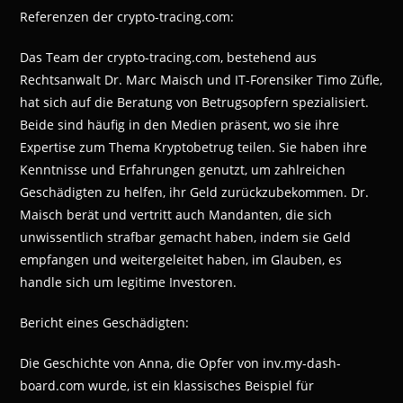
Referenzen der crypto-tracing.com:
Das Team der crypto-tracing.com, bestehend aus
Rechtsanwalt Dr. Marc Maisch und IT-Forensiker Timo Züfle,
hat sich auf die Beratung von Betrugsopfern spezialisiert.
Beide sind häufig in den Medien präsent, wo sie ihre
Expertise zum Thema Kryptobetrug teilen. Sie haben ihre
Kenntnisse und Erfahrungen genutzt, um zahlreichen
Geschädigten zu helfen, ihr Geld zurückzubekommen. Dr.
Maisch berät und vertritt auch Mandanten, die sich
unwissentlich strafbar gemacht haben, indem sie Geld
empfangen und weitergeleitet haben, im Glauben, es
handle sich um legitime Investoren.
Bericht eines Geschädigten:
Die Geschichte von Anna, die Opfer von inv.my-dash-
board.com wurde, ist ein klassisches Beispiel für