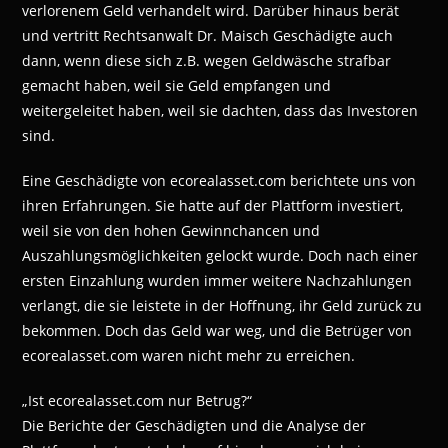
verlorenem Geld verhandelt wird. Darüber hinaus berät
und vertritt Rechtsanwalt Dr. Maisch Geschädigte auch
dann, wenn diese sich z.B. wegen Geldwäsche strafbar
gemacht haben, weil sie Geld empfangen und
weitergeleitet haben, weil sie dachten, dass das Investoren
sind.
Eine Geschädigte von ecorealasset.com berichtete uns von
ihren Erfahrungen. Sie hatte auf der Plattform investiert,
weil sie von den hohen Gewinnchancen und
Auszahlungsmöglichkeiten gelockt wurde. Doch nach einer
ersten Einzahlung wurden immer weitere Nachzahlungen
verlangt, die sie leistete in der Hoffnung, ihr Geld zurück zu
bekommen. Doch das Geld war weg, und die Betrüger von
ecorealasset.com waren nicht mehr zu erreichen.
„Ist ecorealasset.com nur Betrug?“
Die Berichte der Geschädigten und die Analyse der