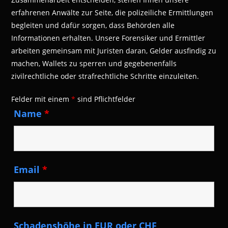
erfahrenen Anwälte zur Seite, die polizeiliche Ermittlungen
begleiten und dafür sorgen, dass Behörden alle
Informationen erhalten. Unsere Forensiker und Ermittler
arbeiten gemeinsam mit Juristen daran, Gelder ausfindig zu
machen, Wallets zu sperren und gegebenenfalls
zivilrechtliche oder strafrechtliche Schritte einzuleiten.
Felder mit einem
*
sind Pflichtfelder
Name
*
Email
*
Schadenshöhe in EUR oder CHF