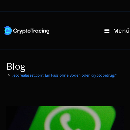
Zum
Inhalt
springen
Menü
Blog
>
„ecorealasset.com: Ein Fass ohne Boden oder Kryptobetrug?“