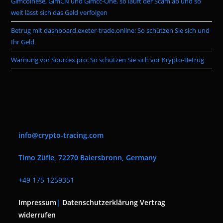
Gimcoinese, GimCN und Gimcc-One, so läuft der Scam ab und so
weit lässt sich das Geld verfolgen
Betrug mit dashboard.exeter-trade.online: So schützen Sie sich und
Ihr Geld
Warnung vor Sourcex.pro: So schützen Sie sich vor Krypto-Betrug
info@crypto-tracing.com
Timo Züfle, 72270 Baiersbronn, Germany
+
49 175 1259351
Impressum
|
Datenschutzerklärung
Vertrag
widerrufen