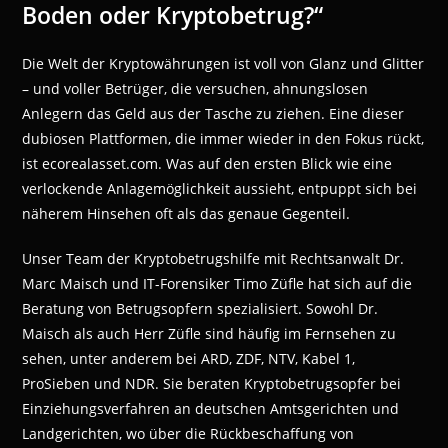
Boden oder Kryptobetrug?“
Die Welt der Kryptowährungen ist voll von Glanz und Glitter
– und voller Betrüger, die versuchen, ahnungslosen
Anlegern das Geld aus der Tasche zu ziehen. Eine dieser
dubiosen Plattformen, die immer wieder in den Fokus rückt,
ist ecorealasset.com. Was auf den ersten Blick wie eine
verlockende Anlagemöglichkeit aussieht, entpuppt sich bei
näherem Hinsehen oft als das genaue Gegenteil.
Unser Team der Kryptobetrugshilfe mit Rechtsanwalt Dr.
Marc Maisch und IT-Forensiker Timo Züfle hat sich auf die
Beratung von Betrugsopfern spezialisiert. Sowohl Dr.
Maisch als auch Herr Züfle sind häufig im Fernsehen zu
sehen, unter anderem bei ARD, ZDF, NTV, Kabel 1,
ProSieben und NDR. Sie beraten Kryptobetrugsopfer bei
Einziehungsverfahren an deutschen Amtsgerichten und
Landgerichten, wo über die Rückbeschaffung von