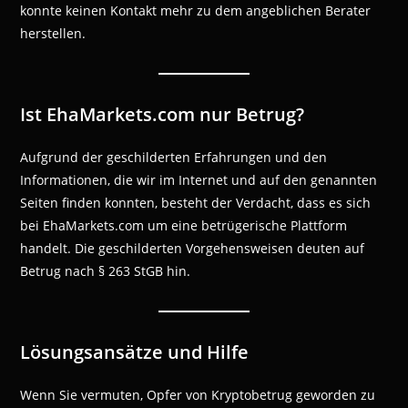
konnte keinen Kontakt mehr zu dem angeblichen Berater
herstellen.
Ist EhaMarkets.com nur Betrug?
Aufgrund der geschilderten Erfahrungen und den
Informationen, die wir im Internet und auf den genannten
Seiten finden konnten, besteht der Verdacht, dass es sich
bei EhaMarkets.com um eine betrügerische Plattform
handelt. Die geschilderten Vorgehensweisen deuten auf
Betrug nach § 263 StGB hin.
Lösungsansätze und Hilfe
Wenn Sie vermuten, Opfer von Kryptobetrug geworden zu