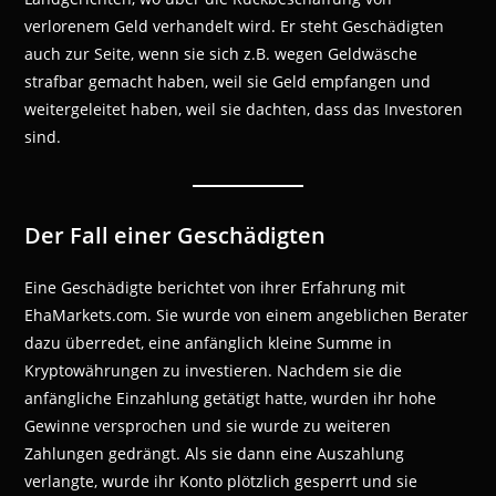
verlorenem Geld verhandelt wird. Er steht Geschädigten
auch zur Seite, wenn sie sich z.B. wegen Geldwäsche
strafbar gemacht haben, weil sie Geld empfangen und
weitergeleitet haben, weil sie dachten, dass das Investoren
sind.
Der Fall einer Geschädigten
Eine Geschädigte berichtet von ihrer Erfahrung mit
EhaMarkets.com. Sie wurde von einem angeblichen Berater
dazu überredet, eine anfänglich kleine Summe in
Kryptowährungen zu investieren. Nachdem sie die
anfängliche Einzahlung getätigt hatte, wurden ihr hohe
Gewinne versprochen und sie wurde zu weiteren
Zahlungen gedrängt. Als sie dann eine Auszahlung
verlangte, wurde ihr Konto plötzlich gesperrt und sie