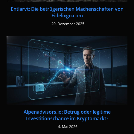
Entlarvt: Die betrügerischen Machenschaften von
Fidelixgo.com
20. Dezember 2025
Alpenadvisors.io: Betrug oder legitime
Investitionschance im Kryptomarkt?
4. Mai 2026