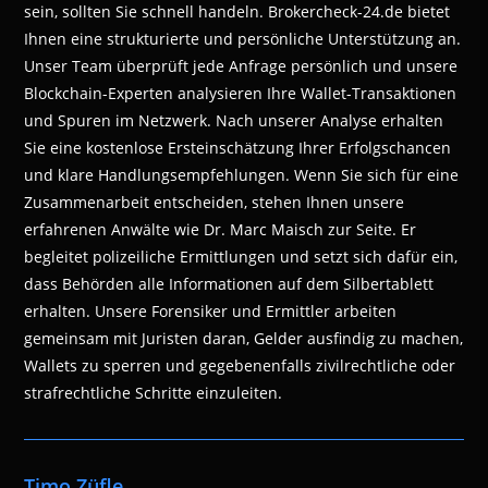
sein, sollten Sie schnell handeln. Brokercheck-24.de bietet
Ihnen eine strukturierte und persönliche Unterstützung an.
Unser Team überprüft jede Anfrage persönlich und unsere
Blockchain-Experten analysieren Ihre Wallet-Transaktionen
und Spuren im Netzwerk. Nach unserer Analyse erhalten
Sie eine kostenlose Ersteinschätzung Ihrer Erfolgschancen
und klare Handlungsempfehlungen. Wenn Sie sich für eine
Zusammenarbeit entscheiden, stehen Ihnen unsere
erfahrenen Anwälte wie Dr. Marc Maisch zur Seite. Er
begleitet polizeiliche Ermittlungen und setzt sich dafür ein,
dass Behörden alle Informationen auf dem Silbertablett
erhalten. Unsere Forensiker und Ermittler arbeiten
gemeinsam mit Juristen daran, Gelder ausfindig zu machen,
Wallets zu sperren und gegebenenfalls zivilrechtliche oder
strafrechtliche Schritte einzuleiten.
Timo Züfle