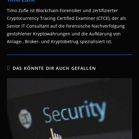
Timo Züfle ist Blockchain-Forensiker und zertifizierter
Cryptocurrency Tracing Certified Examiner (CTCE), der als
Senior IT Consultant auf die forensische Nachverfolgung
gestohlener Kryptowährungen und die Aufklärung von
Anlage-, Broker- und Kryptobetrug spezialisiert ist.
DAS KÖNNTE DIR AUCH GEFALLEN