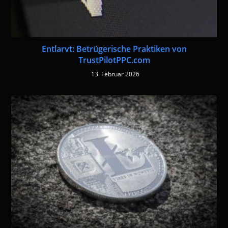
Entlarvt: Betrügerische Praktiken von
TrustPilotPPC.com
13. Februar 2026