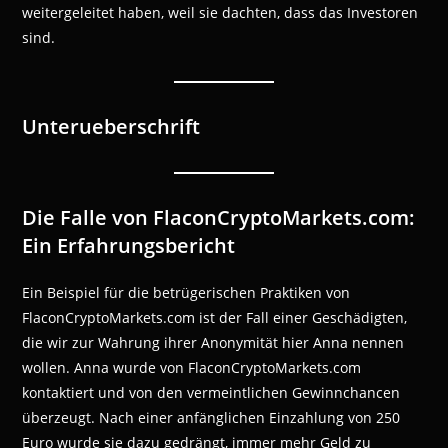
weitergeleitet haben, weil sie dachten, dass das Investoren
sind.
Unterueberschrift
Die Falle von FlaconCryptoMarkets.com:
Ein Erfahrungsbericht
Ein Beispiel für die betrügerischen Praktiken von
FlaconCryptoMarkets.com ist der Fall einer Geschädigten,
die wir zur Wahrung ihrer Anonymität hier Anna nennen
wollen. Anna wurde von FlaconCryptoMarkets.com
kontaktiert und von den vermeintlichen Gewinnchancen
überzeugt. Nach einer anfänglichen Einzahlung von 250
Euro wurde sie dazu gedrängt, immer mehr Geld zu