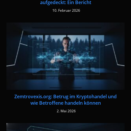
aufgedeckt: Ein Bericht
10. Februar 2026
Zemtrovexis.org: Betrug im Kryptohandel und
wie Betroffene handeln können
2. Mai 2026