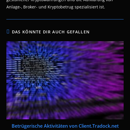
Anlage-, Broker- und Kryptobetrug spezialisiert ist.
DAS KÖNNTE DIR AUCH GEFALLEN
Betrügerische Aktivitäten von Client.Tradock.net