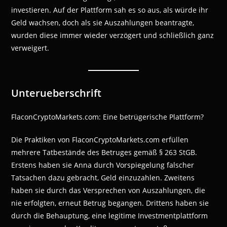
investieren. Auf der Plattform sah es so aus, als würde ihr
Geld wachsen, doch als sie Auszahlungen beantragte,
wurden diese immer wieder verzögert und schließlich ganz
verweigert.
Unterueberschrift
FlaconCryptoMarkets.com: Eine betrügerische Plattform?
Die Praktiken von FlaconCryptoMarkets.com erfüllen
mehrere Tatbestände des Betruges gemäß § 263 StGB.
Erstens haben sie Anna durch Vorspiegelung falscher
Tatsachen dazu gebracht, Geld einzuzahlen. Zweitens
haben sie durch das Versprechen von Auszahlungen, die
nie erfolgten, erneut Betrug begangen. Drittens haben sie
durch die Behauptung, eine legitime Investmentplattform