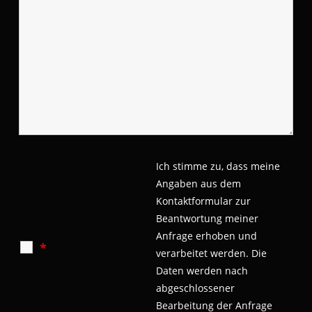
Ich stimme zu, dass meine
Angaben aus dem
Kontaktformular zur
Beantwortung meiner
Anfrage erhoben und
*
verarbeitet werden.
Die
Daten werden nach
abgeschlossener
Bearbeitung der Anfrage