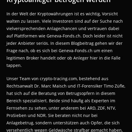
In der Welt der Kryptowährungen ist es wichtig, Vorsicht
walten zu lassen. Viele Investoren sind auf der Suche nach
vielversprechenden Anlagechancen und vertrauen dabei
auf Plattformen wie Geneva-Fonds.ch. Doch leider ist nicht
jeder Anbieter seriös. In diesem Blogbeitrag gehen wir der
Frage nach, ob es sich bei Geneva-Fonds.ch um einen
legitimen Broker handelt oder ob Anleger hier in die Falle
tappen.
Unser Team von crypto-tracing.com, bestehend aus
Rechtsanwalt Dr. Marc Maisch und IT-Forensiker Timo Züfle,
hat sich auf die Beratung von Betrugsopfern in diesem
Bereich spezialisiert. Beide sind häufig als Experten im
Fernsehen zu sehen, unter anderem bei ARD, ZDF, NTV,
ProSieben und NDR. Sie beraten nicht nur bei
Anlagebetrug, sondern unterstützen auch Opfer, die sich
versehentlich wegen Geldwäsche strafbar gemacht haben,