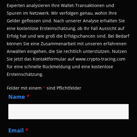
Experten analysieren Ihre Wallet-Transaktionen und
Spuren im Netzwerk. Wir verfolgen genau, wohin Ihre
Gelder geflossen sind. Nach unserer Analyse erhalten Sie
eine kostenlose Ersteinschätzung, ob Ihr Fall Aussicht auf
Erfolg hat und wie groß die Erfolgschancen sind. Bei Bedarf
können Sie eine Zusammenarbeit mit unseren erfahrenen
Anwälten eingehen, die Sie rechtlich unterstützen. Nutzen
Sie jetzt das Kontaktformular auf www.crypto-tracing.com
für eine schnelle Rückmeldung und eine kostenlose
Ersteinschätzung.
Felder mit einem
*
sind Pflichtfelder
Name
*
Email
*