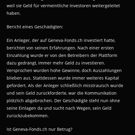
weil sie Geld für vermeintliche Investoren weitergeleitet
haben.
Bericht eines Geschädigten:
Ein Anleger, der auf Geneva-Fonds.ch investiert hatte,
berichtet von seinen Erfahrungen. Nach einer ersten
Einzahlung wurde er von den Betreibern der Plattform
dazu gedrängt, immer mehr Geld zu investieren.
Versprochen wurden hohe Gewinne, doch Auszahlungen
blieben aus. Stattdessen wurde immer weiteres Kapital
gefordert. Als der Anleger schließlich misstrauisch wurde
und sein Geld zurückforderte, war die Kommunikation
plötzlich abgebrochen. Der Geschädigte steht nun ohne
seine Einlagen da und sucht nach Wegen, sein Geld
zurückzubekommen.
Ist Geneva-Fonds.ch nur Betrug?