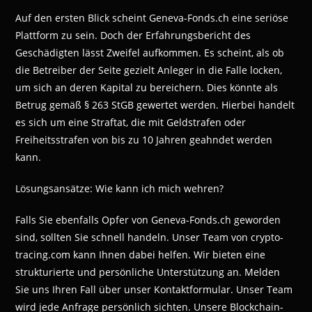
Auf den ersten Blick scheint Geneva-Fonds.ch eine seriöse
Plattform zu sein. Doch der Erfahrungsbericht des
Geschädigten lässt Zweifel aufkommen. Es scheint, als ob
die Betreiber der Seite gezielt Anleger in die Falle locken,
um sich an deren Kapital zu bereichern. Dies könnte als
Betrug gemäß § 263 StGB gewertet werden. Hierbei handelt
es sich um eine Straftat, die mit Geldstrafen oder
Freiheitsstrafen von bis zu 10 Jahren geahndet werden
kann.
Lösungsansätze: Wie kann ich mich wehren?
Falls Sie ebenfalls Opfer von Geneva-Fonds.ch geworden
sind, sollten Sie schnell handeln. Unser Team von crypto-
tracing.com kann Ihnen dabei helfen. Wir bieten eine
strukturierte und persönliche Unterstützung an. Melden
Sie uns Ihren Fall über unser Kontaktformular. Unser Team
wird jede Anfrage persönlich sichten. Unsere Blockchain-