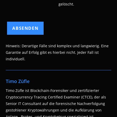
gelöscht.
Hinweis: Derartige Fälle sind komplex und langwierig. Eine
Garantie auf Erfolg gibt es hierbei nicht. Jeder Fall ist
individuell.
Timo Züfle
Timo Züfle ist Blockchain-Forensiker und zertifizierter
Cryptocurrency Tracing Certified Examiner (CTCE), der als
Senior IT Consultant auf die forensische Nachverfolgung
gestohlener Kryptowährungen und die Aufklärung von
Anlage-, Broker- und Kryptobetrug spezialisiert ist.