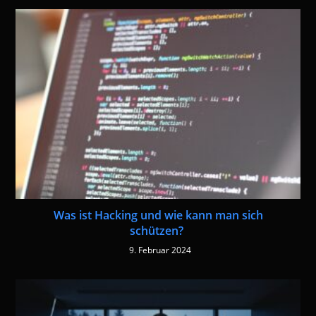
Was ist Hacking und wie kann man sich
schützen?
9. Februar 2024