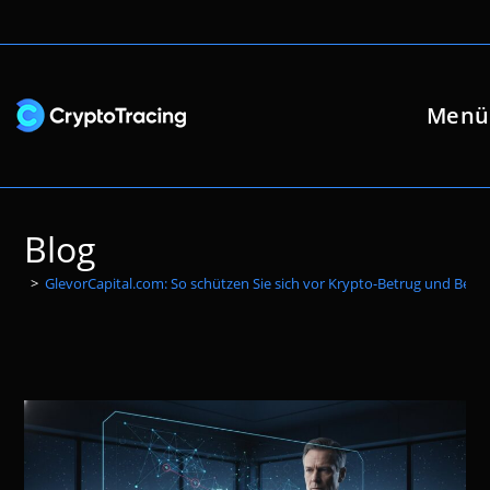
Zum
Inhalt
springen
Menü
Blog
>
GlevorCapital.com: So schützen Sie sich vor Krypto-Betrug und Betr