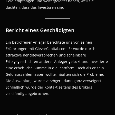
Geld empfangen und weitergeleitet haben, weil sie
dachten, dass das Investoren sind.
Bericht eines Geschädigten
Ein betroffener Anleger berichtete uns von seinen
Erfahrungen mit GlevorCapital.com. Er wurde durch
attraktive Renditeversprechen und scheinbare
Erfolgsgeschichten anderer Anleger gelockt und investierte
eine erhebliche Summe in die Plattform. Doch als er sein
Geld auszahlen lassen wollte, häuften sich die Probleme.
Die Auszahlung wurde verzögert, dann ganz verweigert.
Schließlich wurde der Kontakt seitens des Brokers
vollständig abgebrochen.