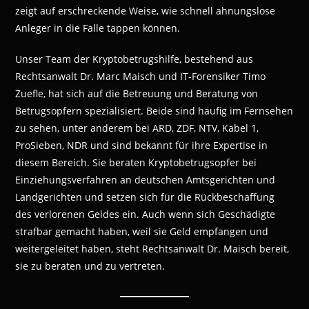
zeigt auf erschreckende Weise, wie schnell ahnungslose
Anleger in die Falle tappen können.
Unser Team der Kryptobetrugshilfe, bestehend aus
Rechtsanwalt Dr. Marc Maisch und IT-Forensiker Timo
Zuefle, hat sich auf die Betreuung und Beratung von
Betrugsopfern spezialisiert. Beide sind häufig im Fernsehen
zu sehen, unter anderem bei ARD, ZDF, NTV, Kabel 1,
ProSieben, NDR und sind bekannt für ihre Expertise in
diesem Bereich. Sie beraten Kryptobetrugsopfer bei
Einziehungsverfahren an deutschen Amtsgerichten und
Landgerichten und setzen sich für die Rückbeschaffung
des verlorenen Geldes ein. Auch wenn sich Geschädigte
strafbar gemacht haben, weil sie Geld empfangen und
weitergeleitet haben, steht Rechtsanwalt Dr. Maisch bereit,
sie zu beraten und zu vertreten.