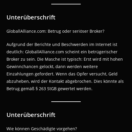
Unterüberschrift
GloballAlliance.com: Betrug oder seriöser Broker?
Aufgrund der Berichte und Beschwerden im Internet ist
deutlich: GloballAlliance.com scheint ein betrügerischer
Broker zu sein. Die Masche ist typisch: Erst wird mit hohen
Gewinnchancen gelockt, dann werden weitere
Einzahlungen gefordert. Wenn das Opfer versucht, Geld
abzuheben, wird der Kontakt abgebrochen. Dies könnte als
Betrug gemäß § 263 StGB gewertet werden.
Unterüberschrift
Wie können Geschädigte vorgehen?