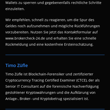
Wallets zu sperren und gegebenenfalls rechtliche Schritte
einzuleiten.
Wir empfehlen, schnell zu reagieren, um die Spur des
Geldes noch aufzunehmen und mögliche Rückführungen
vorzubereiten. Nutzen Sie jetzt das Kontaktformular auf
www.brokercheck-24.de und erhalten Sie eine schnelle
Rückmeldung und eine kostenfreie Ersteinschätzung.
Timo Züfle
Timo Züfle ist Blockchain-Forensiker und zertifizierter
Cryptocurrency Tracing Certified Examiner (CTCE), der als
Senior IT Consultant auf die forensische Nachverfolgung
gestohlener Kryptowährungen und die Aufklärung von
Anlage-, Broker- und Kryptobetrug spezialisiert ist.