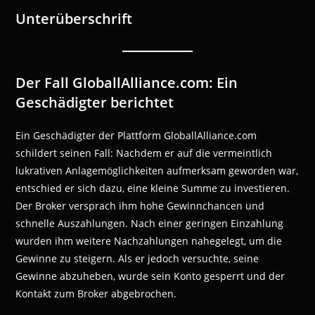
Unterüberschrift
Der Fall GloballAlliance.com: Ein
Geschädigter berichtet
Ein Geschädigter der Plattform GloballAlliance.com
schildert seinen Fall: Nachdem er auf die vermeintlich
lukrativen Anlagemöglichkeiten aufmerksam geworden war,
entschied er sich dazu, eine kleine Summe zu investieren.
Der Broker versprach ihm hohe Gewinnchancen und
schnelle Auszahlungen. Nach einer geringen Einzahlung
wurden ihm weitere Nachzahlungen nahegelegt, um die
Gewinne zu steigern. Als er jedoch versuchte, seine
Gewinne abzuheben, wurde sein Konto gesperrt und der
Kontakt zum Broker abgebrochen.