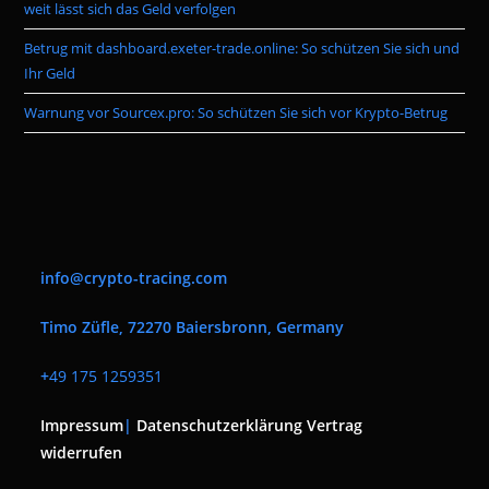
weit lässt sich das Geld verfolgen
Betrug mit dashboard.exeter-trade.online: So schützen Sie sich und
Ihr Geld
Warnung vor Sourcex.pro: So schützen Sie sich vor Krypto-Betrug
info@crypto-tracing.com
Timo Züfle, 72270 Baiersbronn, Germany
+
49 175 1259351
Impressum
|
Datenschutzerklärung
Vertrag
widerrufen