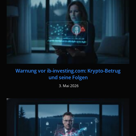
Warnung vor ib-investing.com: Krypto-Betrug
und seine Folgen
3. Mai 2026