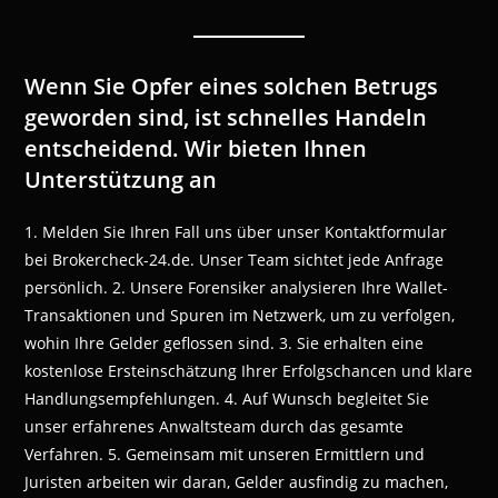
Wenn Sie Opfer eines solchen Betrugs
geworden sind, ist schnelles Handeln
entscheidend. Wir bieten Ihnen
Unterstützung an
1. Melden Sie Ihren Fall uns über unser Kontaktformular
bei Brokercheck-24.de. Unser Team sichtet jede Anfrage
persönlich. 2. Unsere Forensiker analysieren Ihre Wallet-
Transaktionen und Spuren im Netzwerk, um zu verfolgen,
wohin Ihre Gelder geflossen sind. 3. Sie erhalten eine
kostenlose Ersteinschätzung Ihrer Erfolgschancen und klare
Handlungsempfehlungen. 4. Auf Wunsch begleitet Sie
unser erfahrenes Anwaltsteam durch das gesamte
Verfahren. 5. Gemeinsam mit unseren Ermittlern und
Juristen arbeiten wir daran, Gelder ausfindig zu machen,