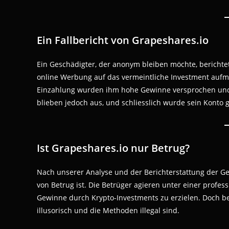
Ein Fallbericht von Grapeshares.io
Ein Geschädigter, der anonym bleiben möchte, berichte
online Werbung auf das vermeintliche Investment aufme
Einzahlung wurden ihm hohe Gewinne versprochen und
blieben jedoch aus, und schliesslich wurde sein Konto g
Ist Grapeshares.io nur Betrug?
Nach unserer Analyse und der Berichterstattung der Gesc
von Betrug ist. Die Betrüger agieren unter einer profes
Gewinne durch Krypto-Investments zu erzielen. Doch b
illusorisch und die Methoden illegal sind.