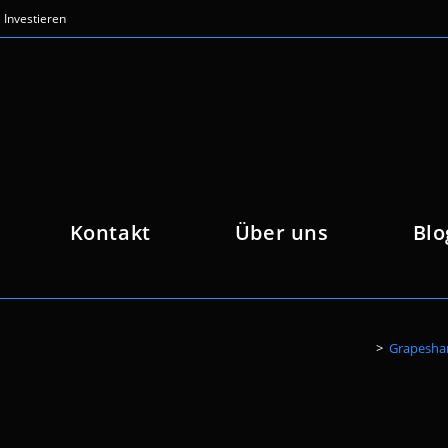
Investieren
Kontakt
Über uns
Blo
>
Grapeshar