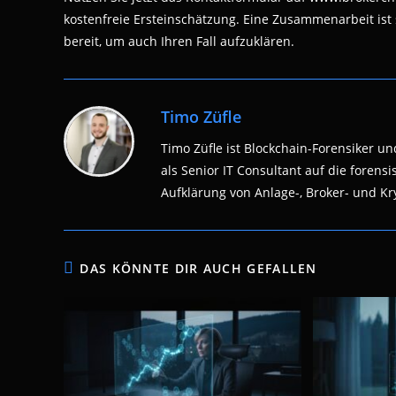
kostenfreie Ersteinschätzung. Eine Zusammenarbeit ist
bereit, um auch Ihren Fall aufzuklären.
Timo Züfle
Timo Züfle ist Blockchain-Forensiker und
als Senior IT Consultant auf die fore
Aufklärung von Anlage-, Broker- und Kry
DAS KÖNNTE DIR AUCH GEFALLEN