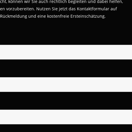
cht, können wir Sie auch rechtlich begleiten und dabei helfen,
 vorzubereiten. Nutzen Sie jetzt das Kontaktformular auf
 Rückmeldung und eine kostenfreie Ersteinschätzung.