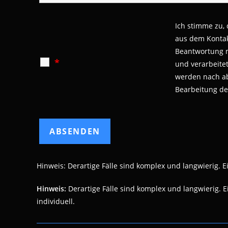
Ich stimme zu,
aus dem Kontak
Beantwortung 
*
und verarbeite
werden nach a
Bearbeitung de
Hinweis: Derartige Fälle sind komplex und langwierig. Eine
Hinweis:
Derartige Fälle sind komplex und langwierig. Ein
individuell.