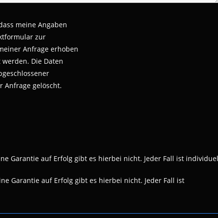
 dass meine Angaben
tformular zur
meiner Anfrage erhoben
t werden.
Die Daten
bgeschlossener
r Anfrage gelöscht.
 Garantie auf Erfolg gibt es hierbei nicht. Jeder Fall ist individuel
e Garantie auf Erfolg gibt es hierbei nicht. Jeder Fall ist