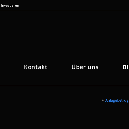
Investieren
Kontakt
Über uns
B
>
Anlagebetrug