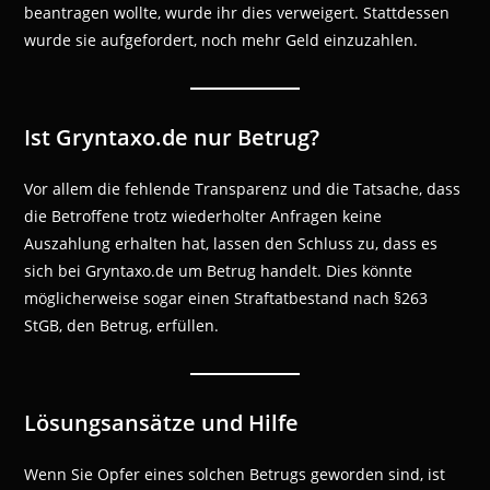
beantragen wollte, wurde ihr dies verweigert. Stattdessen
wurde sie aufgefordert, noch mehr Geld einzuzahlen.
Ist Gryntaxo.de nur Betrug?
Vor allem die fehlende Transparenz und die Tatsache, dass
die Betroffene trotz wiederholter Anfragen keine
Auszahlung erhalten hat, lassen den Schluss zu, dass es
sich bei Gryntaxo.de um Betrug handelt. Dies könnte
möglicherweise sogar einen Straftatbestand nach §263
StGB, den Betrug, erfüllen.
Lösungsansätze und Hilfe
Wenn Sie Opfer eines solchen Betrugs geworden sind, ist