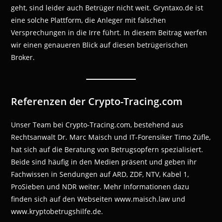
geht, sind leider auch Betrüger nicht weit. Gryntaxo.de ist
eine solche Plattform, die Anleger mit falschen
Versprechungen in die Irre führt. In diesem Beitrag werfen
wir einen genaueren Blick auf diesen betrügerischen
Broker.
Referenzen der Crypto-Tracing.com
Unser Team bei Crypto-Tracing.com, bestehend aus
Rechtsanwalt Dr. Marc Maisch und IT-Forensiker Timo Züfle,
hat sich auf die Beratung von Betrugsopfern spezialisiert.
Beide sind häufig in den Medien präsent und geben ihr
Fachwissen in Sendungen auf ARD, ZDF, NTV, Kabel 1,
ProSieben und NDR weiter. Mehr Informationen dazu
finden sich auf den Webseiten www.maisch.law und
www.kryptobetrugshilfe.de.