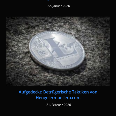
22. Januar 2026
Aufgedeckt: Betrügerische Taktiken von
Hengelermuellera.com
21. Februar 2026