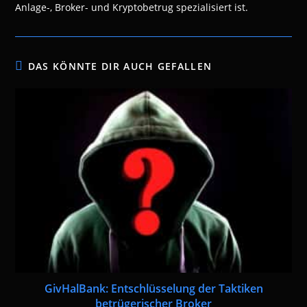
Anlage-, Broker- und Kryptobetrug spezialisiert ist.
DAS KÖNNTE DIR AUCH GEFALLEN
GivHalBank: Entschlüsselung der Taktiken
betrügerischer Broker