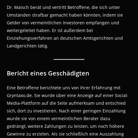
Dr. Maisch berät und vertritt Betroffene, die sich unter
Umständen strafbar gemacht haben könnten, indem sie
Gelder von vermeintlichen Investoren empfangen und
weitergeleitet haben. Er ist außerdem bei
Einziehungsverfahren an deutschen Amtsgerichten und
Landgerichten tätig.
Bericht eines Geschädigten
Eine Betroffene berichtete uns von ihrer Erfahrung mit
Gryntaxo.de. Sie wurde über eine Anzeige auf einer Social-
Media-Plattform auf die Seite aufmerksam und entschied
sich, dort zu investieren. Nach einer geringen Einzahlung
wurde sie von einem vermeintlichen Berater dazu
gedrängt, weitere Zahlungen zu leisten, um noch höhere
Gewinne zu erzielen. Als sie schließlich eine Auszahlung