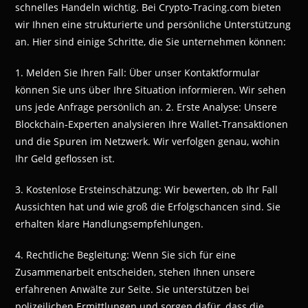
schnelles Handeln wichtig. Bei Crypto-Tracing.com bieten
wir Ihnen eine strukturierte und persönliche Unterstützung
an. Hier sind einige Schritte, die Sie unternehmen können:
1. Melden Sie Ihren Fall: Über unser Kontaktformular
können Sie uns über Ihre Situation informieren. Wir sehen
uns jede Anfrage persönlich an. 2. Erste Analyse: Unsere
Blockchain-Experten analysieren Ihre Wallet-Transaktionen
und die Spuren im Netzwerk. Wir verfolgen genau, wohin
Ihr Geld geflossen ist.
3. Kostenlose Ersteinschätzung: Wir bewerten, ob Ihr Fall
Aussichten hat und wie groß die Erfolgschancen sind. Sie
erhalten klare Handlungsempfehlungen.
4. Rechtliche Begleitung: Wenn Sie sich für eine
Zusammenarbeit entscheiden, stehen Ihnen unsere
erfahrenen Anwälte zur Seite. Sie unterstützen bei
polizeilichen Ermittlungen und sorgen dafür, dass die