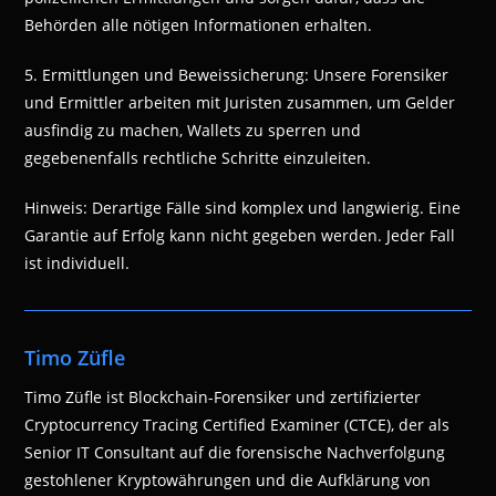
Behörden alle nötigen Informationen erhalten.
5. Ermittlungen und Beweissicherung: Unsere Forensiker
und Ermittler arbeiten mit Juristen zusammen, um Gelder
ausfindig zu machen, Wallets zu sperren und
gegebenenfalls rechtliche Schritte einzuleiten.
Hinweis: Derartige Fälle sind komplex und langwierig. Eine
Garantie auf Erfolg kann nicht gegeben werden. Jeder Fall
ist individuell.
Timo Züfle
Timo Züfle ist Blockchain-Forensiker und zertifizierter
Cryptocurrency Tracing Certified Examiner (CTCE), der als
Senior IT Consultant auf die forensische Nachverfolgung
gestohlener Kryptowährungen und die Aufklärung von