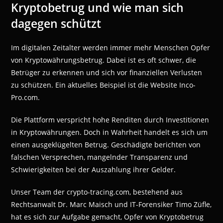
Kryptobetrug und wie man sich
dagegen schützt
Im digitalen Zeitalter werden immer mehr Menschen Opfer
von Kryptowährungsbetrug. Dabei ist es oft schwer, die
Betrüger zu erkennen und sich vor finanziellen Verlusten
zu schützen. Ein aktuelles Beispiel ist die Website Inco-
Pro.com.
Die Plattform verspricht hohe Renditen durch Investitionen
in Kryptowährungen. Doch in Wahrheit handelt es sich um
einen ausgeklügelten Betrug. Geschädigte berichten von
falschen Versprechen, mangelnder Transparenz und
Schwierigkeiten bei der Auszahlung ihrer Gelder.
Unser Team der crypto-tracing.com, bestehend aus
Rechtsanwalt Dr. Marc Maisch und IT-Forensiker Timo Züfle,
hat es sich zur Aufgabe gemacht, Opfer von Kryptobetrug