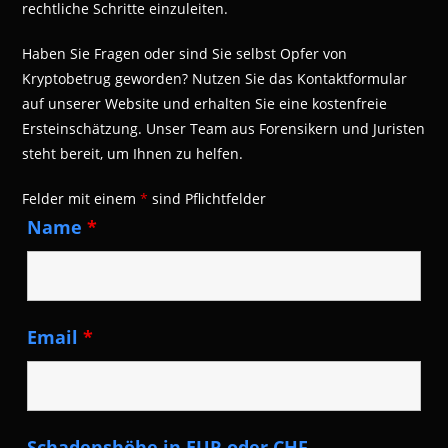
rechtliche Schritte einzuleiten.
Haben Sie Fragen oder sind Sie selbst Opfer von
Kryptobetrug geworden? Nutzen Sie das Kontaktformular
auf unserer Website und erhalten Sie eine kostenfreie
Ersteinschätzung. Unser Team aus Forensikern und Juristen
steht bereit, um Ihnen zu helfen.
Felder mit einem
*
sind Pflichtfelder
Name
*
Email
*
Schadenshöhe in EUR oder CHF