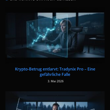
Krypto-Betrug entlarvt: Tradynix Pro – Eine
gefährliche Falle
3. Mai 2026