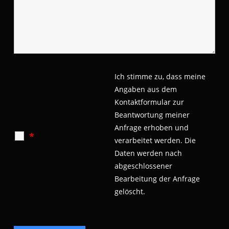
Ich stimme zu, dass meine
Angaben aus dem
Kontaktformular zur
Beantwortung meiner
Anfrage erhoben und
*
verarbeitet werden.
Die
Daten werden nach
abgeschlossener
Bearbeitung der Anfrage
gelöscht.