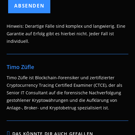
Hinweis: Derartige Fälle sind komplex und langwierig. Eine
Garantie auf Erfolg gibt es hierbei nicht. Jeder Fall ist
individuell.
Timo Züfle
Timo Züfle ist Blockchain-Forensiker und zertifizierter
Cryptocurrency Tracing Certified Examiner (CTCE), der als
Senior IT Consultant auf die forensische Nachverfolgung
gestohlener Kryptowährungen und die Aufklärung von
Anlage-, Broker- und Kryptobetrug spezialisiert ist.
DAS KÖNNTE DIR AUCH GEFALLEN