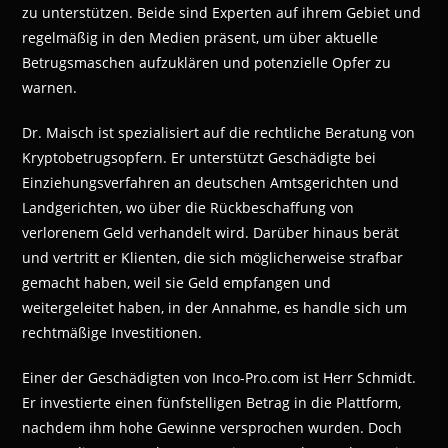
zu unterstützen. Beide sind Experten auf ihrem Gebiet und
regelmäßig in den Medien präsent, um über aktuelle
Betrugsmaschen aufzuklären und potenzielle Opfer zu
warnen.
Dr. Maisch ist spezialisiert auf die rechtliche Beratung von
Kryptobetrugsopfern. Er unterstützt Geschädigte bei
Einziehungsverfahren an deutschen Amtsgerichten und
Landgerichten, wo über die Rückbeschaffung von
verlorenem Geld verhandelt wird. Darüber hinaus berät
und vertritt er Klienten, die sich möglicherweise strafbar
gemacht haben, weil sie Geld empfangen und
weitergeleitet haben, in der Annahme, es handle sich um
rechtmäßige Investitionen.
Einer der Geschädigten von Inco-Pro.com ist Herr Schmidt.
Er investierte einen fünfstelligen Betrag in die Plattform,
nachdem ihm hohe Gewinne versprochen wurden. Doch