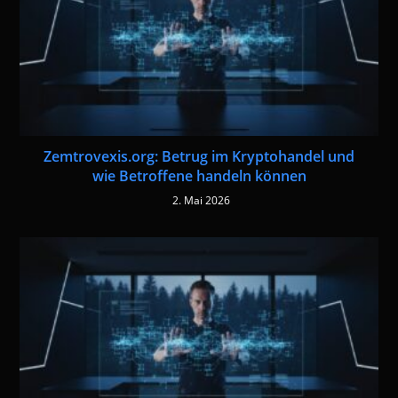
Zemtrovexis.org: Betrug im Kryptohandel und
wie Betroffene handeln können
2. Mai 2026