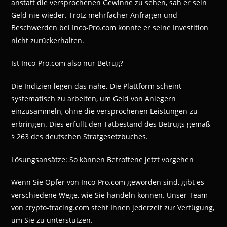
anstatt die versprochenen Gewinne zu sehen, sah er sein
Geld nie wieder. Trotz mehrfacher Anfragen und
Beschwerden bei Inco-Pro.com konnte er seine Investition
nicht zurückerhalten.
Ist Inco-Pro.com also nur Betrug?
Die Indizien legen das nahe. Die Plattform scheint
systematisch zu arbeiten, um Geld von Anlegern
einzusammeln, ohne die versprochenen Leistungen zu
erbringen. Dies erfüllt den Tatbestand des Betrugs gemäß
§ 263 des deutschen Strafgesetzbuches.
Lösungsansätze: So können Betroffene jetzt vorgehen
Wenn Sie Opfer von Inco-Pro.com geworden sind, gibt es
verschiedene Wege, wie Sie handeln können. Unser Team
von crypto-tracing.com steht Ihnen jederzeit zur Verfügung,
um Sie zu unterstützen.