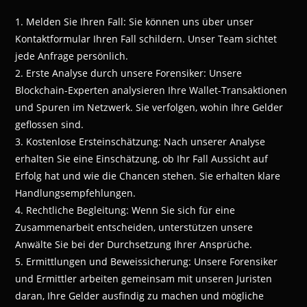
1. Melden Sie Ihren Fall: Sie können uns über unser
Kontaktformular Ihren Fall schildern. Unser Team sichtet
jede Anfrage persönlich.
2. Erste Analyse durch unsere Forensiker: Unsere
Blockchain-Experten analysieren Ihre Wallet-Transaktionen
und Spuren im Netzwerk. Sie verfolgen, wohin Ihre Gelder
geflossen sind.
3. Kostenlose Ersteinschätzung: Nach unserer Analyse
erhalten Sie eine Einschätzung, ob Ihr Fall Aussicht auf
Erfolg hat und wie die Chancen stehen. Sie erhalten klare
Handlungsempfehlungen.
4. Rechtliche Begleitung: Wenn Sie sich für eine
Zusammenarbeit entscheiden, unterstützen unsere
Anwälte Sie bei der Durchsetzung Ihrer Ansprüche.
5. Ermittlungen und Beweissicherung: Unsere Forensiker
und Ermittler arbeiten gemeinsam mit unseren Juristen
daran, Ihre Gelder ausfindig zu machen und mögliche