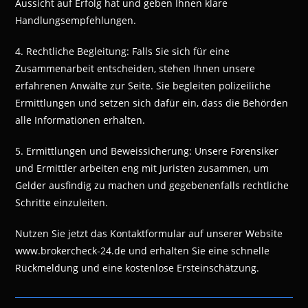
Aussicht auf Erfolg hat und geben Ihnen klare
Handlungsempfehlungen.
4. Rechtliche Begleitung: Falls Sie sich für eine
Zusammenarbeit entscheiden, stehen Ihnen unsere
erfahrenen Anwälte zur Seite. Sie begleiten polizeiliche
Ermittlungen und setzen sich dafür ein, dass die Behörden
alle Informationen erhalten.
5. Ermittlungen und Beweissicherung: Unsere Forensiker
und Ermittler arbeiten eng mit Juristen zusammen, um
Gelder ausfindig zu machen und gegebenenfalls rechtliche
Schritte einzuleiten.
Nutzen Sie jetzt das Kontaktformular auf unserer Website
www.brokercheck-24.de und erhalten Sie eine schnelle
Rückmeldung und eine kostenlose Ersteinschätzung.