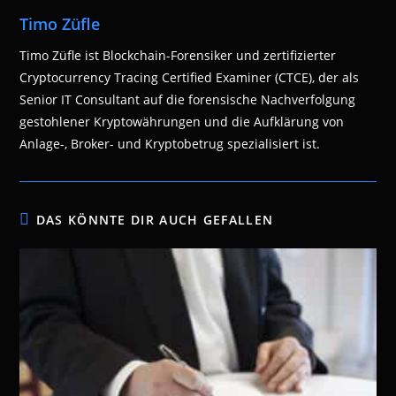
Timo Züfle
Timo Züfle ist Blockchain-Forensiker und zertifizierter
Cryptocurrency Tracing Certified Examiner (CTCE), der als
Senior IT Consultant auf die forensische Nachverfolgung
gestohlener Kryptowährungen und die Aufklärung von
Anlage-, Broker- und Kryptobetrug spezialisiert ist.
DAS KÖNNTE DIR AUCH GEFALLEN