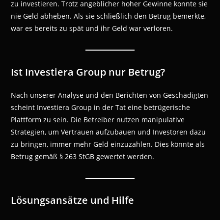
zu investieren. Trotz angeblicher hoher Gewinne konnte sie
nie Geld abheben. Als sie schließlich den Betrug bemerkte,
war es bereits zu spät und ihr Geld war verloren.
Ist Investiera Group nur Betrug?
Nach unserer Analyse und den Berichten von Geschädigten
scheint Investiera Group in der Tat eine betrügerische
Plattform zu sein. Die Betreiber nutzen manipulative
Strategien, um Vertrauen aufzubauen und Investoren dazu
zu bringen, immer mehr Geld einzuzahlen. Dies könnte als
Betrug gemäß § 263 StGB gewertet werden.
Lösungsansätze und Hilfe