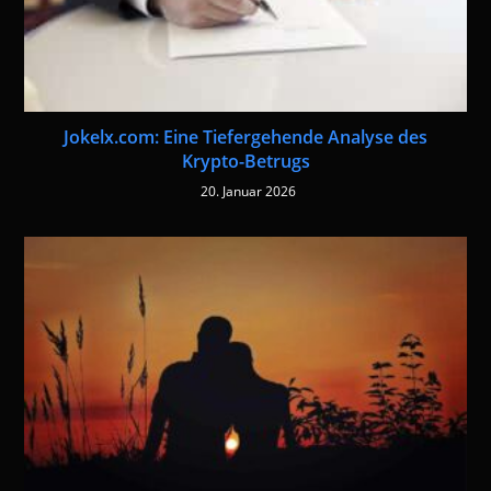
Jokelx.com: Eine Tiefergehende Analyse des
Krypto-Betrugs
20. Januar 2026