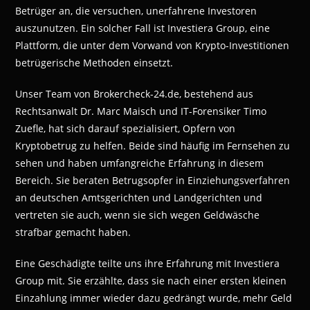
Betrüger an, die versuchen, unerfahrene Investoren
auszunutzen. Ein solcher Fall ist Investiera Group, eine
Plattform, die unter dem Vorwand von Krypto-Investitionen
betrügerische Methoden einsetzt.
Unser Team von Brokercheck-24.de, bestehend aus
Rechtsanwalt Dr. Marc Maisch und IT-Forensiker Timo
Zuefle, hat sich darauf spezialisiert, Opfern von
Kryptobetrug zu helfen. Beide sind häufig im Fernsehen zu
sehen und haben umfangreiche Erfahrung in diesem
Bereich. Sie beraten Betrugsopfer in Einziehungsverfahren
an deutschen Amtsgerichten und Landgerichten und
vertreten sie auch, wenn sie sich wegen Geldwäsche
strafbar gemacht haben.
Eine Geschädigte teilte uns ihre Erfahrung mit Investiera
Group mit. Sie erzählte, dass sie nach einer ersten kleinen
Einzahlung immer wieder dazu gedrängt wurde, mehr Geld