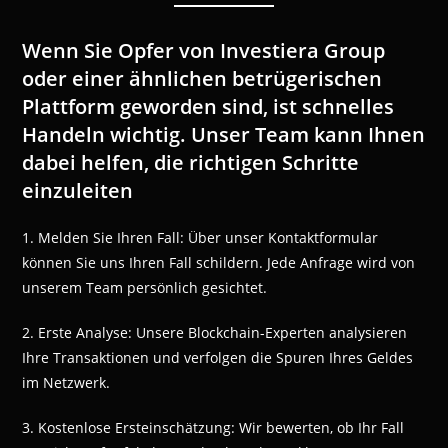
Wenn Sie Opfer von Investiera Group
oder einer ähnlichen betrügerischen
Plattform geworden sind, ist schnelles
Handeln wichtig. Unser Team kann Ihnen
dabei helfen, die richtigen Schritte
einzuleiten
1. Melden Sie Ihren Fall: Über unser Kontaktformular
können Sie uns Ihren Fall schildern. Jede Anfrage wird von
unserem Team persönlich gesichtet.
2. Erste Analyse: Unsere Blockchain-Experten analysieren
Ihre Transaktionen und verfolgen die Spuren Ihres Geldes
im Netzwerk.
3. Kostenlose Ersteinschätzung: Wir bewerten, ob Ihr Fall