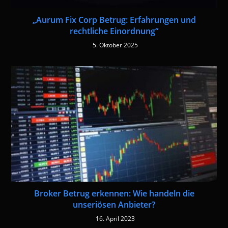
„Aurum Fix Corp Betrug: Erfahrungen und
rechtliche Einordnung“
5. Oktober 2025
Broker Betrug erkennen: Wie handeln die
unseriösen Anbieter?
16. April 2023