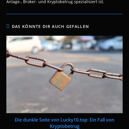
Anlage-, Broker- und Kryptobetrug spezialisiert ist.
DAS KÖNNTE DIR AUCH GEFALLEN
Die dunkle Seite von Lucky10.top: Ein Fall von
Kryptobetrug