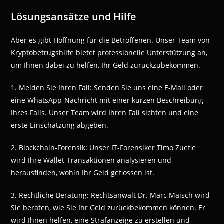
Lösungsansätze und Hilfe
Aber es gibt Hoffnung für die Betroffenen. Unser Team von
Kryptobetrugshilfe bietet professionelle Unterstützung an,
um Ihnen dabei zu helfen, Ihr Geld zurückzubekommen.
1. Melden Sie Ihren Fall: Senden Sie uns eine E-Mail oder
eine WhatsApp-Nachricht mit einer kurzen Beschreibung
Ihres Falls. Unser Team wird Ihren Fall sichten und eine
erste Einschätzung abgeben.
2. Blockchain-Forensik: Unser IT-Forensiker Timo Zuefle
wird Ihre Wallet-Transaktionen analysieren und
herausfinden, wohin Ihr Geld geflossen ist.
3. Rechtliche Beratung: Rechtsanwalt Dr. Marc Maisch wird
Sie beraten, wie Sie Ihr Geld zurückbekommen können. Er
wird Ihnen helfen, eine Strafanzeige zu erstellen und