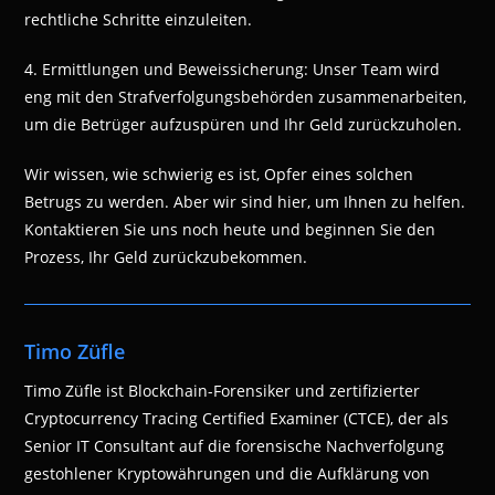
rechtliche Schritte einzuleiten.
4. Ermittlungen und Beweissicherung: Unser Team wird
eng mit den Strafverfolgungsbehörden zusammenarbeiten,
um die Betrüger aufzuspüren und Ihr Geld zurückzuholen.
Wir wissen, wie schwierig es ist, Opfer eines solchen
Betrugs zu werden. Aber wir sind hier, um Ihnen zu helfen.
Kontaktieren Sie uns noch heute und beginnen Sie den
Prozess, Ihr Geld zurückzubekommen.
Timo Züfle
Timo Züfle ist Blockchain-Forensiker und zertifizierter
Cryptocurrency Tracing Certified Examiner (CTCE), der als
Senior IT Consultant auf die forensische Nachverfolgung
gestohlener Kryptowährungen und die Aufklärung von