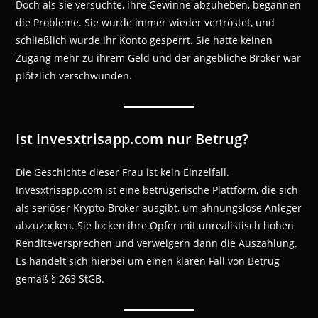
Doch als sie versuchte, ihre Gewinne abzuheben, begannen
die Probleme. Sie wurde immer wieder vertröstet, und
schließlich wurde ihr Konto gesperrt. Sie hatte keinen
Zugang mehr zu ihrem Geld und der angebliche Broker war
plötzlich verschwunden.
Ist Invesxtrisapp.com nur Betrug?
Die Geschichte dieser Frau ist kein Einzelfall.
Invesxtrisapp.com ist eine betrügerische Plattform, die sich
als seriöser Krypto-Broker ausgibt, um ahnungslose Anleger
abzuzocken. Sie locken ihre Opfer mit unrealistisch hohen
Renditeversprechen und verweigern dann die Auszahlung.
Es handelt sich hierbei um einen klaren Fall von Betrug
gemäß § 263 StGB.