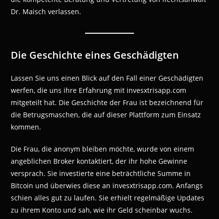
Dr. Maisch verlassen.
Die Geschichte eines Geschädigten
Lassen Sie uns einen Blick auf den Fall einer Geschädigten
werfen, die uns ihre Erfahrung mit invesxtrisapp.com
mitgeteilt hat. Die Geschichte der Frau ist bezeichnend für
die Betrugsmaschen, die auf dieser Plattform zum Einsatz
kommen.
Die Frau, die anonym bleiben möchte, wurde von einem
angeblichen Broker kontaktiert, der ihr hohe Gewinne
versprach. Sie investierte eine beträchtliche Summe in
Bitcoin und überwies diese an invesxtrisapp.com. Anfangs
schien alles gut zu laufen. Sie erhielt regelmäßige Updates
zu ihrem Konto und sah, wie ihr Geld scheinbar wuchs.