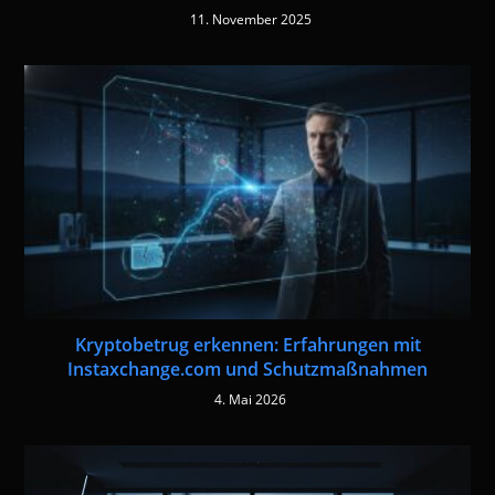
11. November 2025
Kryptobetrug erkennen: Erfahrungen mit
Instaxchange.com und Schutzmaßnahmen
4. Mai 2026